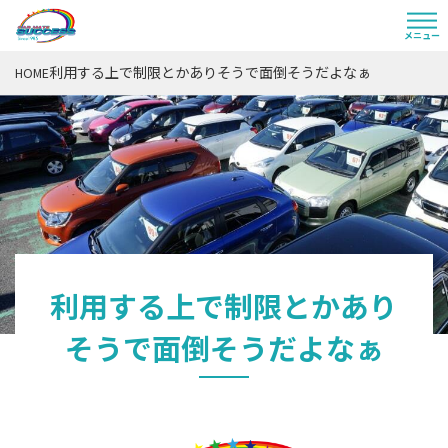
利用する上で制限とかありそうで面倒そうだよなぁ
HOME
利用する上で制限とかあり
そうで面倒そうだよなぁ