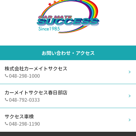
お問い合わせ・アクセス
株式会社カーメイトサクセス
048-298-1000
カーメイトサクセス春日部店
048-792-0333
サクセス車検
048-298-1190