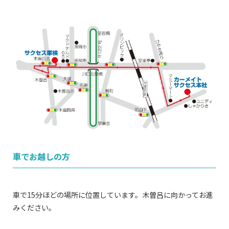
車でお越しの方
車で15分ほどの場所に位置しています。木曽呂に向かってお進
みください。