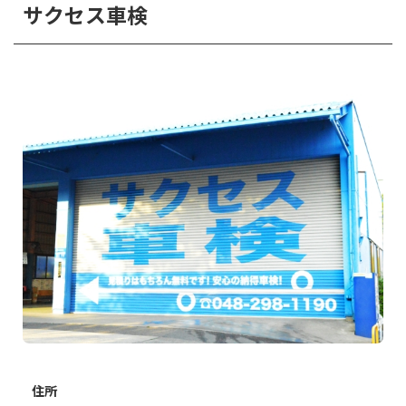
サクセス車検
住所