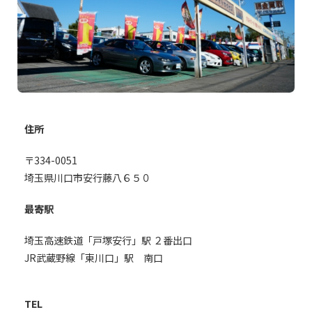
住所
〒334-0051
埼玉県川口市安行藤八６５０
最寄駅
埼玉高速鉄道「戸塚安行」駅 ２番出口
JR武蔵野線「東川口」駅 南口
TEL