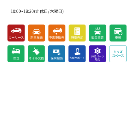
10:00~18:30(定休日/木曜日)