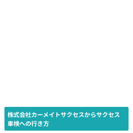
株式会社カーメイトサクセスからサクセス
車検への行き方