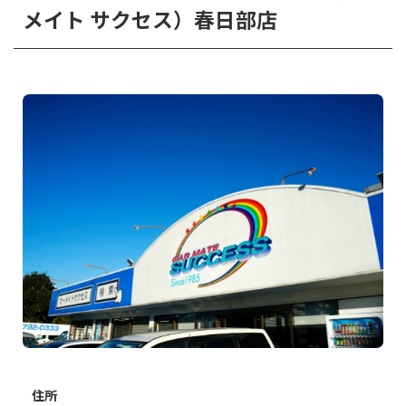
メイト サクセス）春日部店
住所