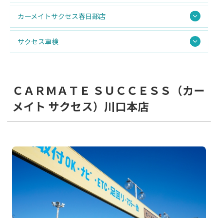
カーメイトサクセス春日部店
サクセス車検
ＣＡＲＭＡＴＥ ＳＵＣＣＥＳＳ（カー
メイト サクセス）川口本店