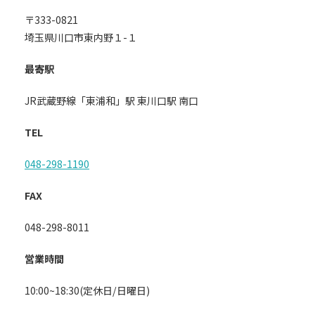
〒333-0821
埼玉県川口市東内野１-１
最寄駅
JR武蔵野線「東浦和」駅 東川口駅 南口
TEL
048-298-1190
FAX
048-298-8011
営業時間
10:00~18:30(定休日/日曜日)