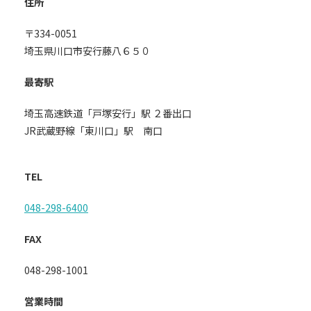
住所
〒334-0051
埼玉県川口市安行藤八６５０
最寄駅
埼玉高速鉄道「戸塚安行」駅 ２番出口
JR武蔵野線「東川口」駅 南口
TEL
048-298-6400
FAX
048-298-1001
営業時間