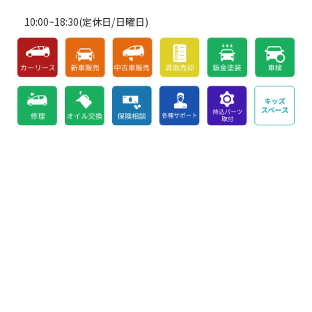
10:00~18:30(定休日/日曜日)