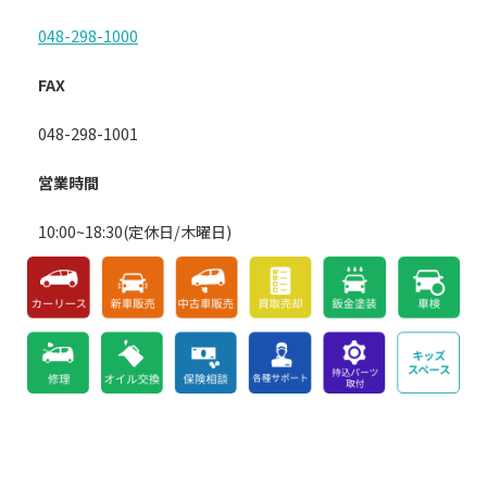
048-298-1000
FAX
048-298-1001
営業時間
10:00~18:30(定休日/木曜日)