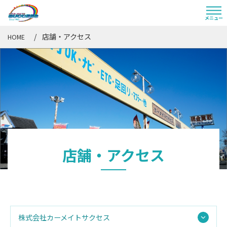
店舗・アクセス
HOME
店舗・アクセス
株式会社カーメイトサクセス