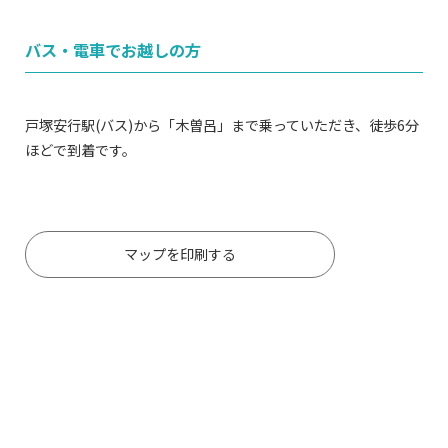
バス・電車でお越しの方
戸塚安行駅(バス)から「木曽呂」まで乗っていただき、徒歩6分
ほどで到着です。
マップを印刷する