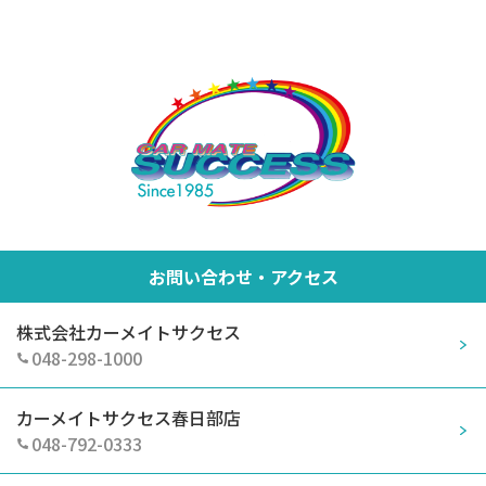
お問い合わせ・アクセス
株式会社カーメイトサクセス
048-298-1000
カーメイトサクセス春日部店
048-792-0333