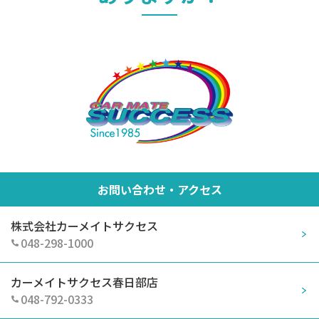
お問い合わせ・アクセス
株式会社カーメイトサクセス
048-298-1000
カーメイトサクセス春日部店
048-792-0333