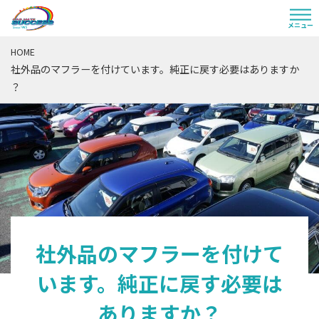
HOME
社外品のマフラーを付けています。純正に戻す必要はありますか
？
社外品のマフラーを付けて
います。純正に戻す必要は
ありますか？