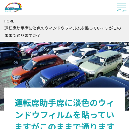
HOME
運転席助手席に淡色のウィンドウフィルムを貼っていますがこの
ままで通りますか？
運転席助手席に淡色のウィ
ンドウフィルムを貼ってい
ますがこのままで通ります