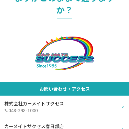
か？
お問い合わせ・アクセス
株式会社カーメイトサクセス
048-298-1000
カーメイトサクセス春日部店