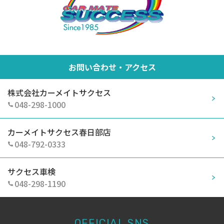
お問い合わせ・アクセス
株式会社カーメイトサクセス
048-298-1000
カーメイトサクセス春日部店
048-792-0333
サクセス車検
048-298-1190
OFFICIAL SNS