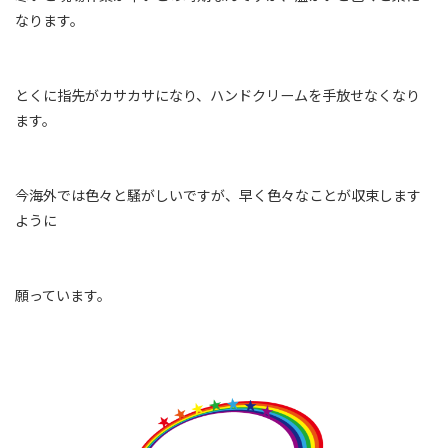
なります。
とくに指先がカサカサになり、ハンドクリームを手放せなくなり
ます。
今海外では色々と騒がしいですが、早く色々なことが収束します
ように
願っています。