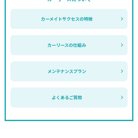
カーメイトサクセスの特徴
カーリースの仕組み
メンテナンスプラン
よくあるご質問