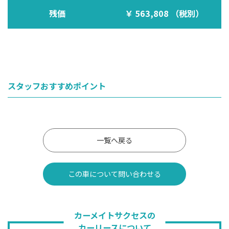
残価
563,808 （税別）
スタッフおすすめポイント
一覧へ戻る
この車について問い合わせる
カーメイトサクセスの
カーリースについて