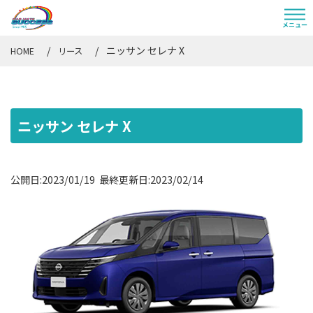
ニッサン セレナ X
HOME
リース
ニッサン セレナ X
公開日:2023/01/19 最終更新日:2023/02/14