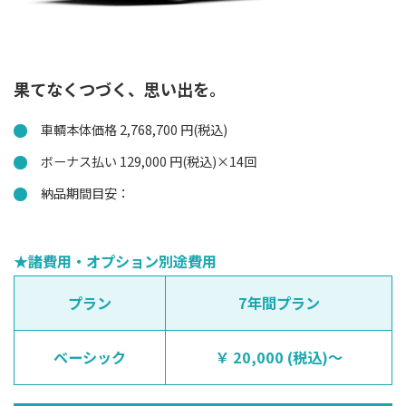
果てなくつづく、思い出を。
車輌本体価格 2,768,700 円(税込)
ボーナス払い 129,000 円(税込)×14回
納品期間目安：
★諸費用・オプション別途費用
プラン
7年間プラン
ベーシック
20,000