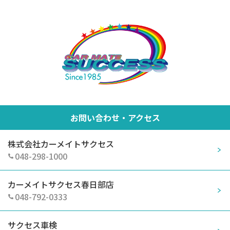
お問い合わせ・アクセス
株式会社カーメイトサクセス
048-298-1000
カーメイトサクセス春日部店
048-792-0333
サクセス車検