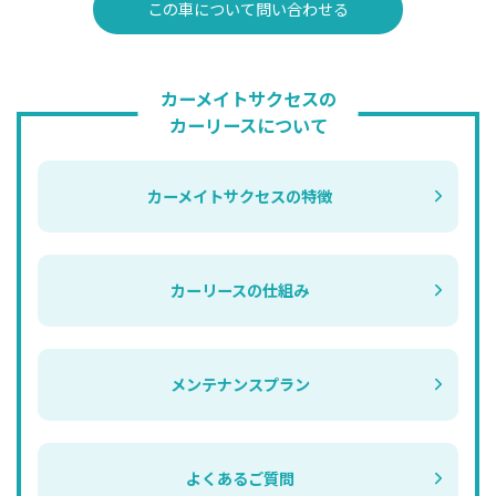
この車について問い合わせる
カーメイトサクセスの
カーリースについて
カーメイトサクセスの特徴
カーリースの仕組み
メンテナンスプラン
よくあるご質問