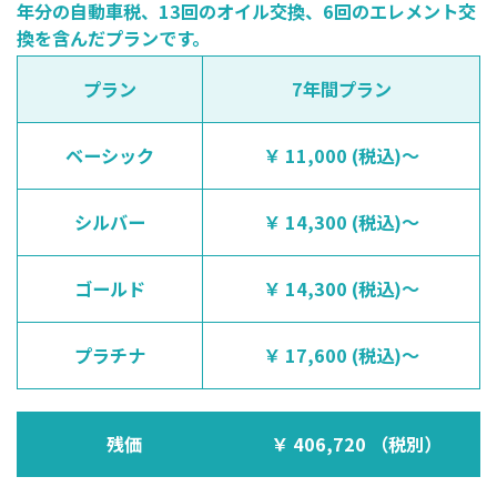
年分の自動車税、13回のオイル交換、6回のエレメント交
換を含んだプランです。
プラン
7年間プラン
ベーシック
11,000
シルバー
14,300
ゴールド
14,300
プラチナ
17,600
残価
406,720 （税別）