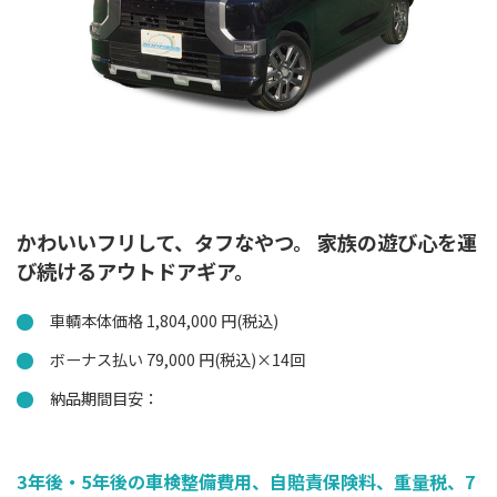
かわいいフリして、タフなやつ。 家族の遊び心を運
び続けるアウトドアギア。
車輌本体価格 1,804,000 円(税込)
ボーナス払い 79,000 円(税込)×14回
納品期間目安：
3年後・5年後の車検整備費用、自賠責保険料、重量税、7