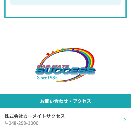
お問い合わせ・アクセス
株式会社カーメイトサクセス
048-298-1000