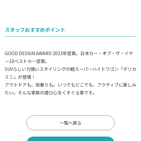
スタッフおすすめポイント
GOOD DESIGN AWARD 2023年受賞。日本カー・オブ・ザ・イヤ
ー10ベストカー受賞。
SUVらしい力強いスタイリングの軽スーパーハイトワゴン「デリカ
ミニ」が登場！
アウトドアも、街乗りも。いつでもどこでも、アクティブに楽しみ
たい。そんな家族の遊び心をくすぐる車です。
一覧へ戻る