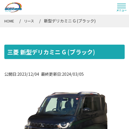
新型デリカミニ G (ブラック)
HOME
リース
三菱 新型デリカミニ G (ブラック)
公開日:2023/12/04 最終更新日:2024/03/05