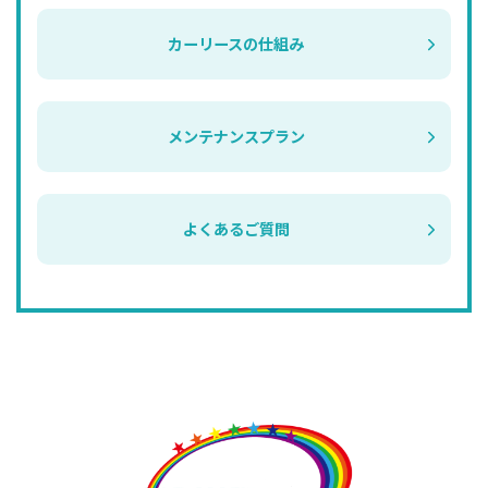
カーリースの仕組み
メンテナンスプラン
よくあるご質問