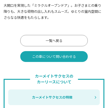
大開口を実現した「ミラクルオープンドア」。お子さまとの乗り
降りも、大きな荷物の出し入れもスムーズ。ゆとりの室内空間に
さらなる快適をもたらします。
一覧へ戻る
この車について問い合わせる
カーメイトサクセスの
カーリースについて
カーメイトサクセスの特徴