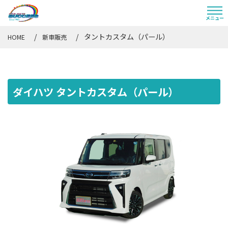
タントカスタム（パール）
HOME
新車販売
ダイハツ タントカスタム（パール）