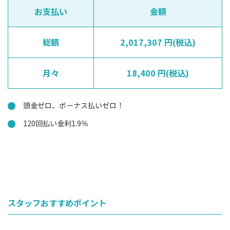
お支払い
金額
総額
2,017,307 円(税込)
月々
18,400 円(税込)
頭金ゼロ、ボーナス払いゼロ！
120回払い金利1.9％
スタッフおすすめポイント