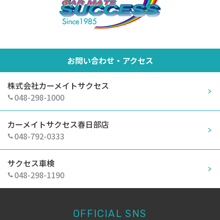
お問い合わせ・アクセス
株式会社カーメイトサクセス
048-298-1000
カーメイトサクセス春日部店
048-792-0333
サクセス車検
048-298-1190
OFFICIAL SNS