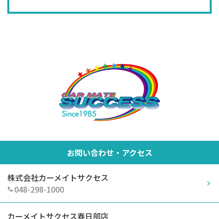
お問い合わせ・アクセス
株式会社カーメイトサクセス
048-298-1000
カーメイトサクセス春日部店