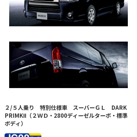
２/５人乗り 特別仕様車 スーバーＧＬ DARK
PRIMKⅡ（２ＷＤ・2800ディーゼルターボ・標準
ボディ）