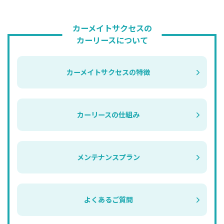
カーメイトサクセスの
カーリースについて
カーメイトサクセスの特徴
カーリースの仕組み
メンテナンスプラン
よくあるご質問