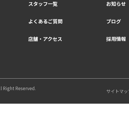
スタッフ一覧
お知らせ
よくあるご質問
ブログ
店舗・アクセス
採用情報
 Right Reserved.
サイトマッ