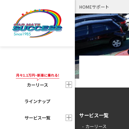
サポート
HOME
カーリース
ラインナップ
サービス一覧
サービス一覧
カーリース