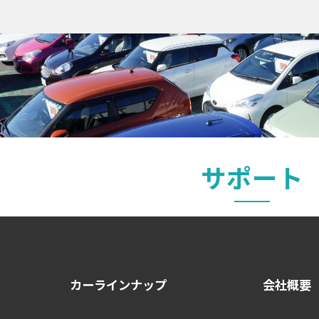
サポート
カーラインナップ
会社概要