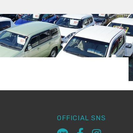
OFFICIAL SNS