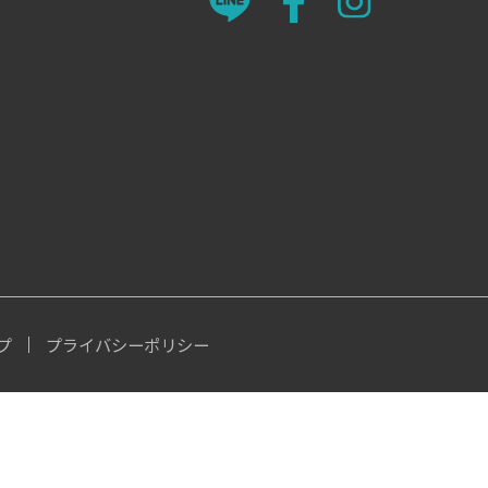
プ
プライバシーポリシー