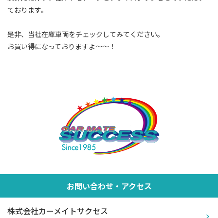
ております。
是非、当社在庫車両をチェックしてみてください。
お買い得になっておりますよ～～！
お問い合わせ・アクセス
株式会社カーメイトサクセス