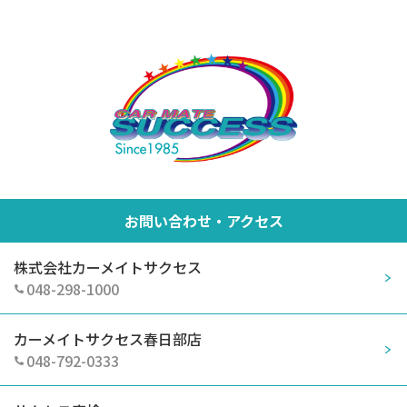
お問い合わせ・アクセス
株式会社カーメイトサクセス
048-298-1000
カーメイトサクセス春日部店
048-792-0333