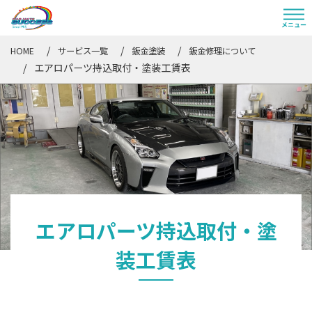
HOME
サービス一覧
鈑金塗装
鈑金修理について
エアロパーツ持込取付・塗装工賃表
エアロパーツ持込取付・塗
装工賃表