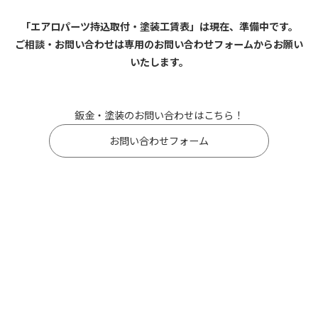
「エアロパーツ持込取付・塗装工賃表」は現在、準備中です。
ご相談・お問い合わせは専用のお問い合わせフォームからお願い
いたします。
鈑金・塗装のお問い合わせはこちら！
お問い合わせフォーム