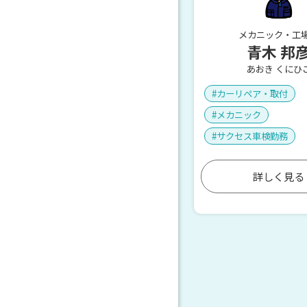
メカニック・工
青木 邦
あおき くにひ
カーリペア・取付
メカニック
サクセス車検勤務
詳しく見る