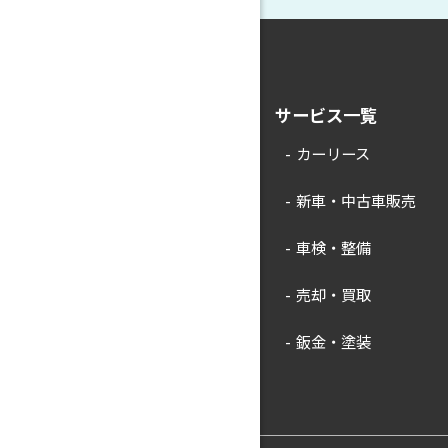
サービス一覧
カーリース
新車・中古車販売
車検・整備
売却・買取
鈑金・塗装