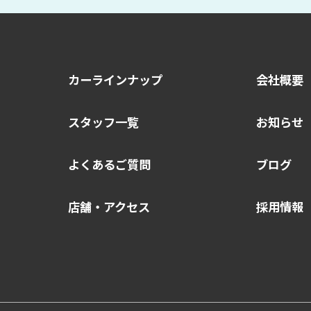
カーラインナップ
会社概要
スタッフ一覧
お知らせ
よくあるご質問
ブログ
店舗・アクセス
採用情報