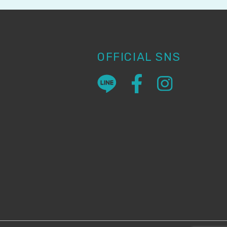
OFFICIAL SNS