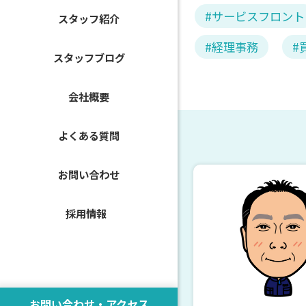
サービスフロント
スタッフ紹介
経理事務
スタッフブログ
会社概要
よくある質問
お問い合わせ
採用情報
お問い合わせ・アクセス