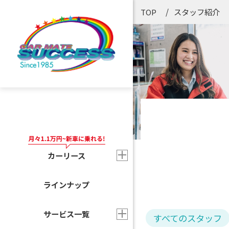
スタッフ紹介
TOP
カーリース
ラインナップ
サービス一覧
すべてのスタッフ