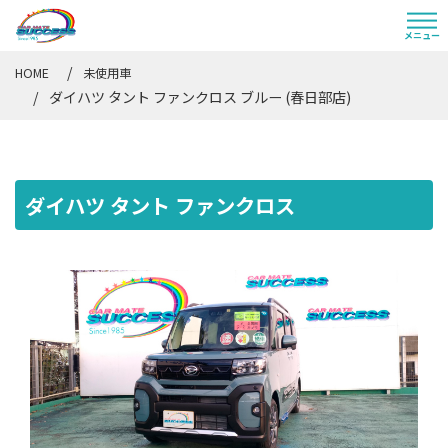
HOME
未使用車
ダイハツ タント ファンクロス ブルー (春日部店)
ダイハツ タント ファンクロス