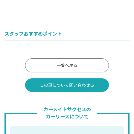
スタッフおすすめポイント
一覧へ戻る
この車について問い合わせる
カーメイトサクセスの
カーリースについて