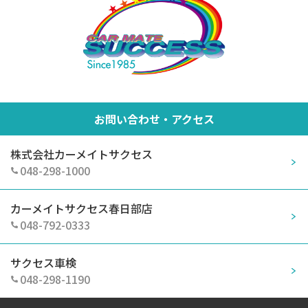
お問い合わせ・アクセス
株式会社カーメイトサクセス
048-298-1000
カーメイトサクセス春日部店
048-792-0333
サクセス車検
048-298-1190