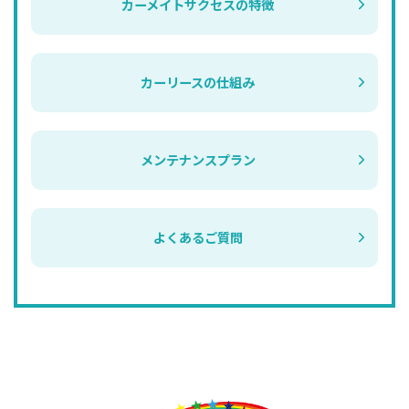
カーメイトサクセスの特徴
カーリースの仕組み
メンテナンスプラン
よくあるご質問