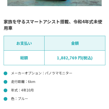
家族を守るスマートアシスト搭載、令和4年式未使
用車
お支払い
金額
総額
1,882,769 円(税込)
メーカーオプション：パノラマモニター
走行距離：6km
年式：4年10月
色：ブルー