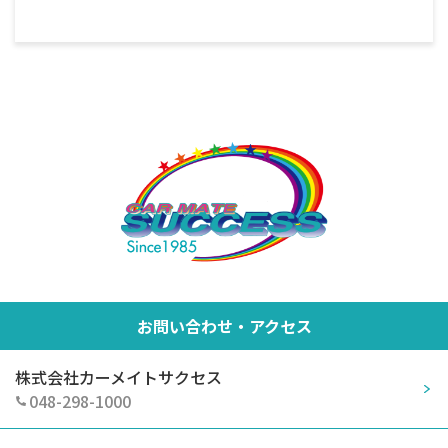
お問い合わせ・アクセス
株式会社カーメイトサクセス
048-298-1000