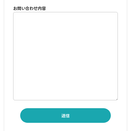
お問い合わせ内容