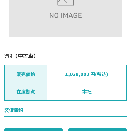
ｿﾘｵ【中古車】
販売価格
1,039,000 円(税込)
在庫拠点
本社
装備情報