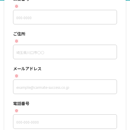
ご住所
メールアドレス
電話番号