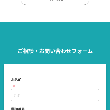
ご相談・お問い合わせフォーム
お名前
郵便番号