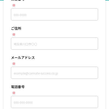
ご住所
メールアドレス
電話番号