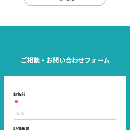
ご相談・お問い合わせフォーム
お名前
郵便番号