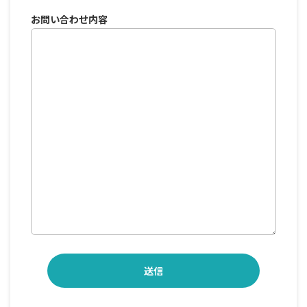
お問い合わせ内容