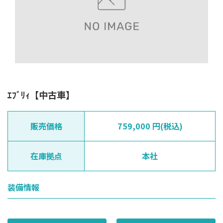
ｴﾌﾞﾘｨ【中古車】
販売価格
759,000 円(税込)
在庫拠点
本社
装備情報