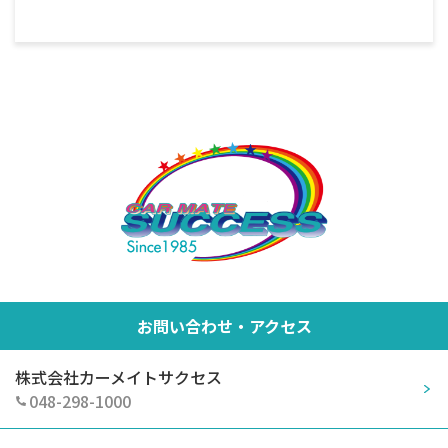
お問い合わせ・アクセス
株式会社カーメイトサクセス
048-298-1000