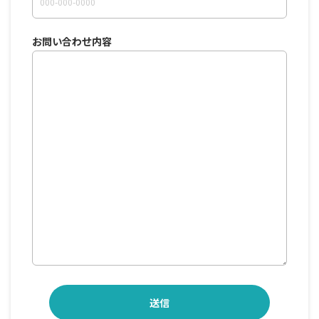
お問い合わせ内容