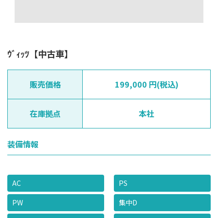
ｳﾞｨｯﾂ【中古車】
販売価格
199,000 円(税込)
在庫拠点
本社
装備情報
AC
PS
PW
集中D