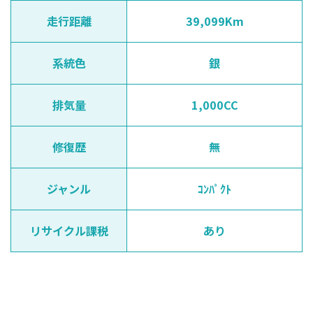
走行距離
39,099Km
系統色
銀
排気量
1,000CC
修復歴
無
ジャンル
ｺﾝﾊﾟｸﾄ
リサイクル課税
あり