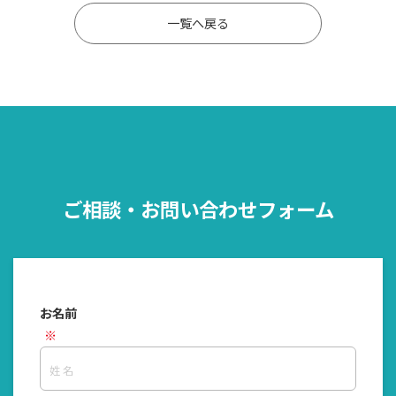
一覧へ戻る
ご相談・お問い合わせフォーム
お名前