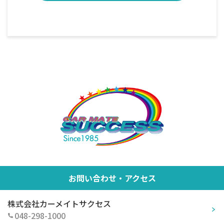
お問い合わせ・アクセス
株式会社カーメイトサクセス
048-298-1000