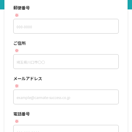
郵便番号
ご住所
メールアドレス
電話番号