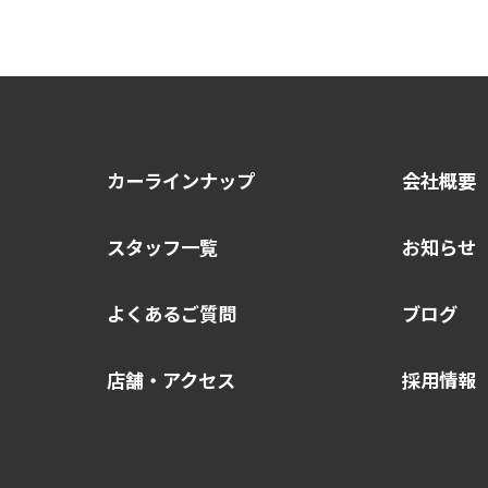
カーラインナップ
会社概要
スタッフ一覧
お知らせ
よくあるご質問
ブログ
店舗・アクセス
採用情報