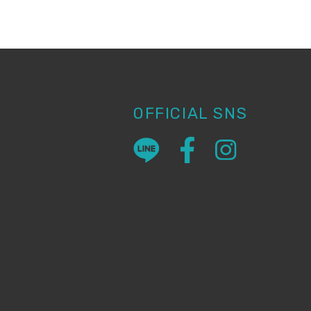
OFFICIAL SNS