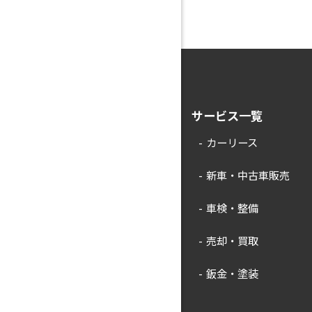
サービス一覧
カーリース
新車・中古車販売
車検・整備
売却・買取
鈑金・塗装