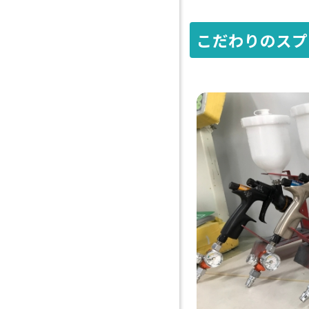
こだわりのスプ