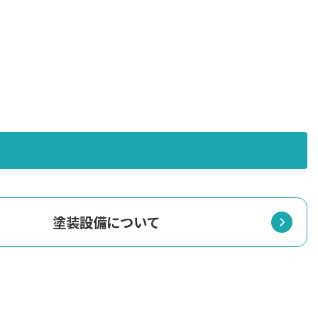
塗装設備について