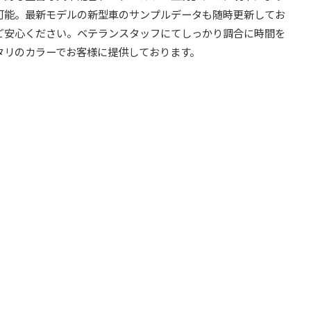
可能。最新モデルの新型車のサンプルデータも随時更新してお
ご安心ください。ベテランスタッフにてしっかり調合に時間を
タリのカラーでお客様に提供しております。