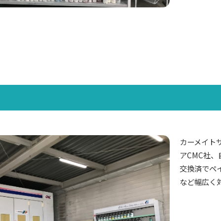
カーメイト
アCMC社
交換済でペ
など幅広く