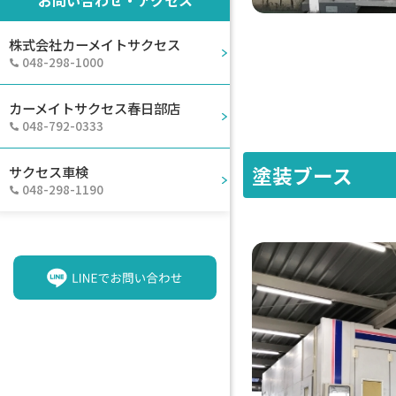
お問い合わせ・アクセス
株式会社カーメイトサクセス
048-298-1000
カーメイトサクセス春日部店
048-792-0333
塗装ブース
サクセス車検
048-298-1190