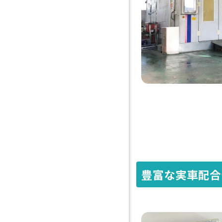
豊富な実車配合