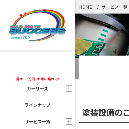
HOME
サービス一覧
カーリース
ラインナップ
塗装設備の
サービス一覧