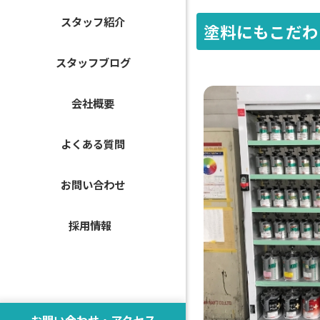
スタッフ紹介
塗料にもこだわ
スタッフブログ
会社概要
よくある質問
お問い合わせ
採用情報