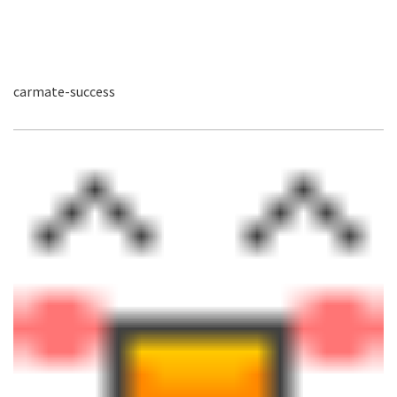
carmate-success