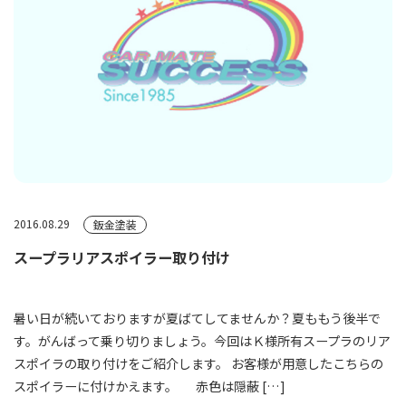
2016.08.29
鈑金塗装
スープラリアスポイラー取り付け
暑い日が続いておりますが夏ばてしてませんか？夏ももう後半で
す。がんばって乗り切りましょう。今回はＫ様所有スープラのリア
スポイラの取り付けをご紹介します。 お客様が用意したこちらの
スポイラーに付けかえます。 赤色は隠蔽 […]