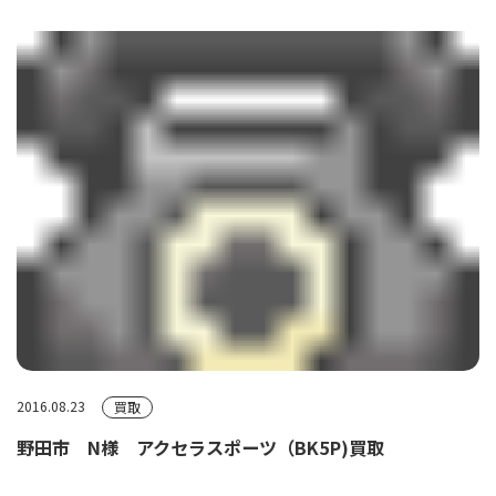
2016.08.23
買取
野田市 N様 アクセラスポーツ（BK5P)買取