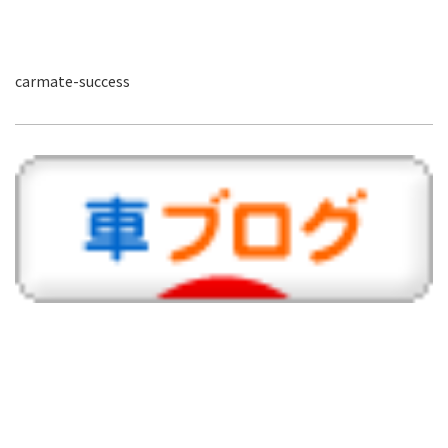
carmate-success