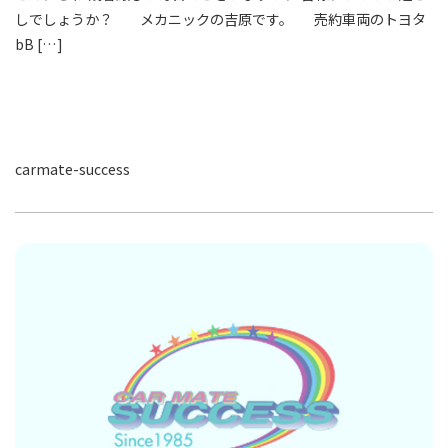
しでしょうか？ メカニックの吉原です。 売約車両のトヨタ
bB […]
carmate-success