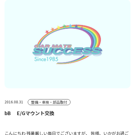
2016.08.31
整備・車検・部品取付
bB E/Gマウント交換
こんにちわ 残暑厳しい毎日でございますが、 皆様、いかがお過ご