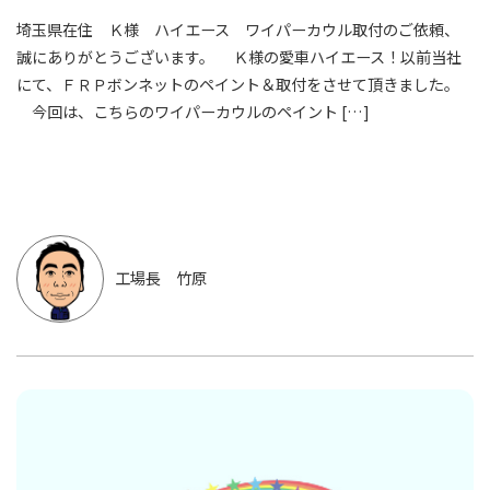
埼玉県在住 Ｋ様 ハイエース ワイパーカウル取付のご依頼、
誠にありがとうございます。 Ｋ様の愛車ハイエース！以前当社
にて、ＦＲＰボンネットのペイント＆取付をさせて頂きました。
今回は、こちらのワイパーカウルのペイント […]
工場長 竹原