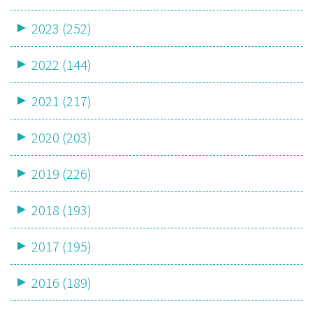
2023 (252)
2022 (144)
2021 (217)
2020 (203)
2019 (226)
2018 (193)
2017 (195)
2016 (189)