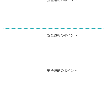
安全運転のポイント
安全運転のポイント