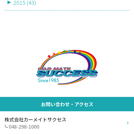
2015 (43)
お問い合わせ・アクセス
株式会社カーメイトサクセス
048-298-1000