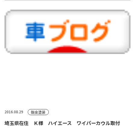
2016.08.29
鈑金塗装
埼玉県在住 Ｋ様 ハイエース ワイパーカウル取付