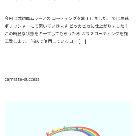
今回は成約車ムラーノの コーティングを施工しました。 では早速
ポリッシャーにて磨いていきます ピッカピカに仕上がりました！
この綺麗な状態をキープしてもらうため ガラスコーティングを施
工致します。 当店で使用しているコー […]
carmate-success