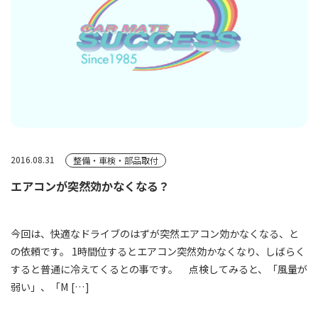
2016.08.31
整備・車検・部品取付
エアコンが突然効かなくなる？
今回は、快適なドライブのはずが突然エアコン効かなくなる、と
の依頼です。 1時間位するとエアコン突然効かなくなり、しばらく
すると普通に冷えてくるとの事です。 点検してみると、「風量が
弱い」、「M […]