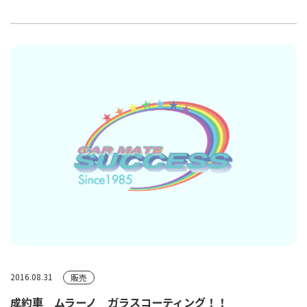
2016.08.31
販売
成約車 ムラーノ ガラスコーティング！！