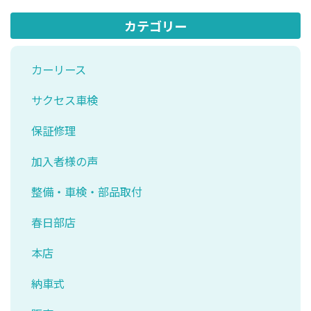
カテゴリー
カーリース
サクセス車検
保証修理
加入者様の声
整備・車検・部品取付
春日部店
本店
納車式