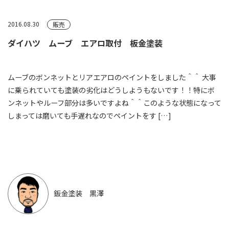
2016.08.30
販売
ダイハツ ムーブ エアロ取付 板金塗装
ムーブのボンネットとリアエアロのペイントをしました＾＾ 大事
に乗られていても塗装の劣化はどうしようもないです！！特にボ
ンネットやルーフ部分は多いですよね＾＾このような状態になって
しまっては磨いても手遅れなのでペイントをす […]
鈑金塗装 黒澤