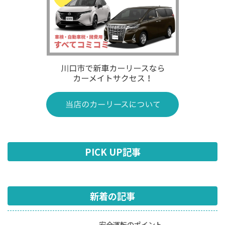
PICK UP記事
新着の記事
安全運転のポイント