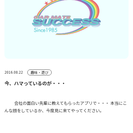
2016.08.22
趣味・遊び
今、ハマっているのが・・・
会社の面白い先輩に教えてもらったアプリで・・・ 本当にこ
んな顔をしているか、今度見に来てやってください。