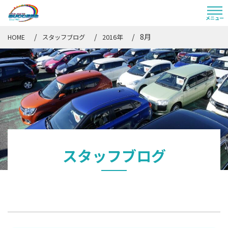
8月
HOME
スタッフブログ
2016年
スタッフブログ