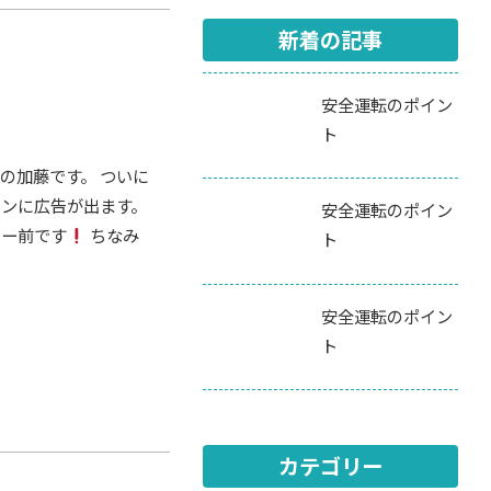
新着の記事
安全運転のポイン
ト
の加藤です。 ついに
オンに広告が出ます。
安全運転のポイン
ター前です
ちなみ
ト
安全運転のポイン
ト
カテゴリー