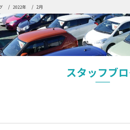
2月
グ
2022年
スタッフブロ