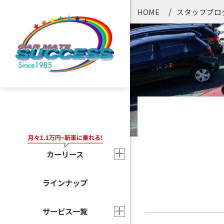
HOME
スタッフブロ
カーリース
ラインナップ
サービス一覧