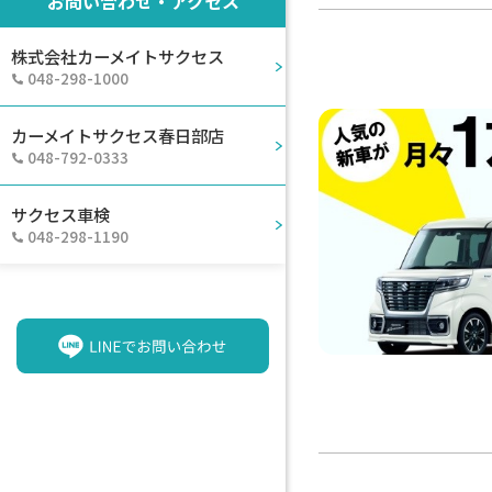
お問い合わせ・アクセス
株式会社カーメイトサクセス
048-298-1000
カーメイトサクセス春日部店
048-792-0333
サクセス車検
048-298-1190