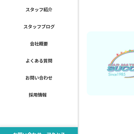
スタッフ紹介
スタッフブログ
会社概要
よくある質問
お問い合わせ
採用情報