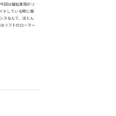
 今回は福祉車両のリ
イドしている時に振
ンスなんて、ほとん
らはリフトのローラー