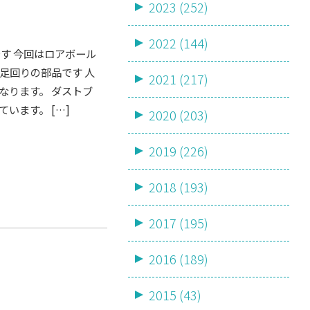
ツ
2023 (252)
2022 (144)
す 今回はロアボール
足回りの部品です 人
2021 (217)
なります。 ダストブ
います。 […]
2020 (203)
2019 (226)
2018 (193)
2017 (195)
2016 (189)
2015 (43)