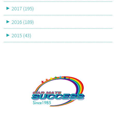
2017 (195)
2016 (189)
2015 (43)