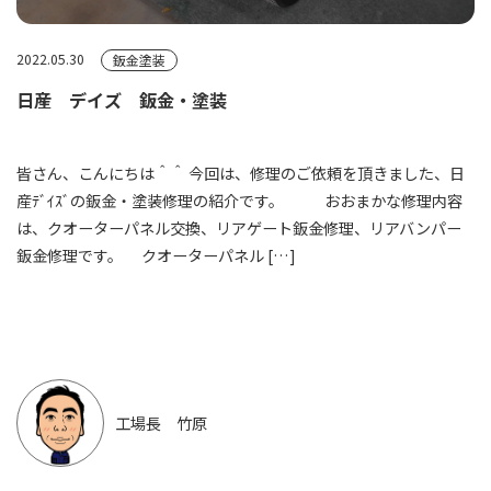
2022.05.30
鈑金塗装
日産 デイズ 鈑金・塗装
皆さん、こんにちは＾＾ 今回は、修理のご依頼を頂きました、日
産ﾃﾞｲｽﾞの鈑金・塗装修理の紹介です。 おおまかな修理内容
は、クオーターパネル交換、リアゲート鈑金修理、リアバンパー
鈑金修理です。 クオーターパネル […]
工場長 竹原