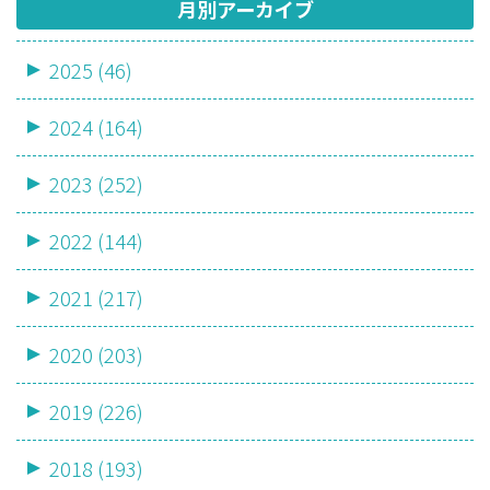
月別アーカイブ
2025 (46)
2024 (164)
2023 (252)
2022 (144)
2021 (217)
2020 (203)
2019 (226)
2018 (193)