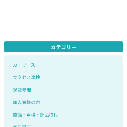
カテゴリー
カーリース
サクセス車検
保証修理
加入者様の声
整備・車検・部品取付
春日部店