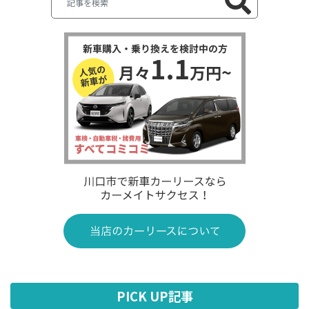
PICK UP記事