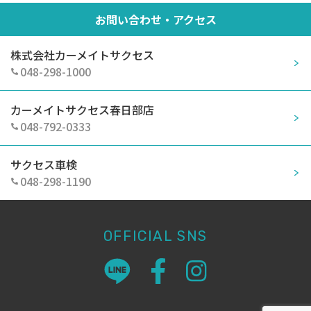
お問い合わせ・アクセス
株式会社カーメイトサクセス
048-298-1000
カーメイトサクセス春日部店
048-792-0333
サクセス車検
048-298-1190
OFFICIAL SNS