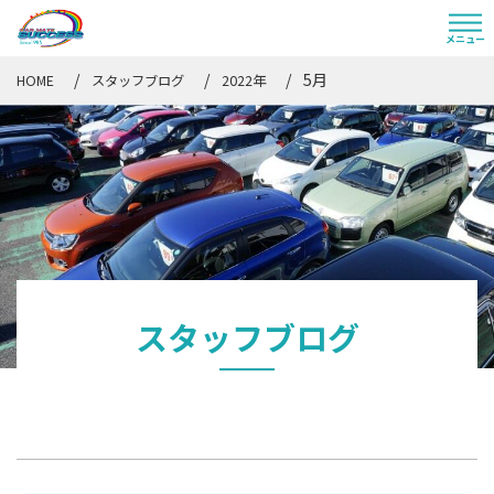
5月
HOME
スタッフブログ
2022年
スタッフブログ