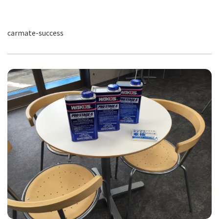
carmate-success