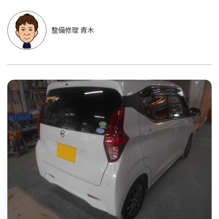
整備修理 青木