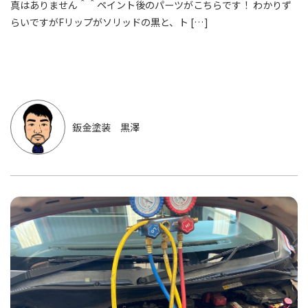
真はありません＾＾ペイント後のパーツがこちらです！ わかりず
らいですがFリップがソリッドの黒と、ト […]
鈑金塗装 黒澤