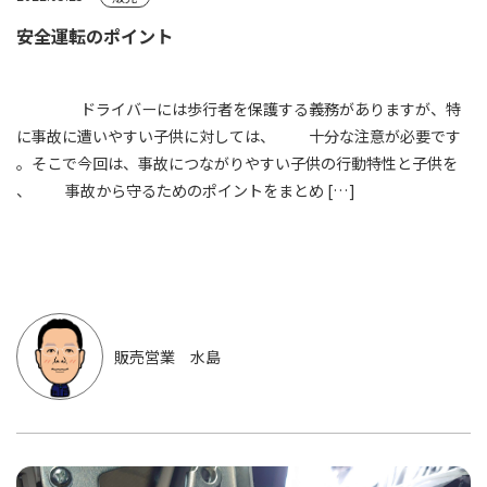
安全運転のポイント
ドライバーには歩行者を保護する義務がありますが、特
に事故に遭いやすい子供に対しては、 十分な注意が必要です
。そこで今回は、事故につながりやすい子供の行動特性と子供を
、 事故から守るためのポイントをまとめ […]
販売営業 水島