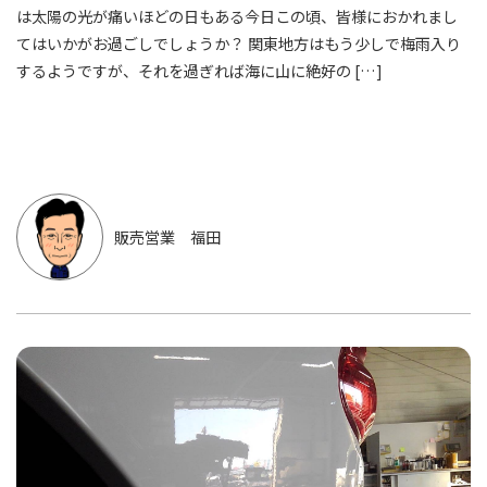
は太陽の光が痛いほどの日もある今日この頃、皆様におかれまし
てはいかがお過ごしでしょうか？ 関東地方はもう少しで梅雨入り
するようですが、それを過ぎれば海に山に絶好の […]
販売営業 福田