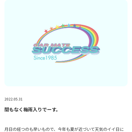
2022.05.31
間もなく梅雨入りでーす。
月日の経つのも早いもので、今年も夏が近づいて天気のイイ日に