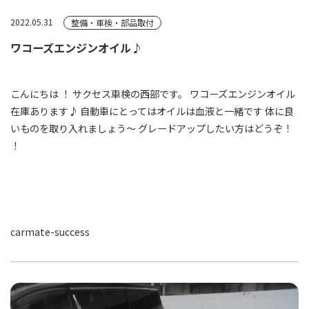
2022.05.31
整備・車検・部品取付
ワコーズエンジンオイル♪
こんにちは ！ サクセス車検の西部です。 ワコーズエンジンオイル
在庫あります♪ 自動車にとってはオイルは血液と一緒です 体に良
いものを取り入れましょう～ グレードアップしたい方はどうぞ！
！
carmate-success