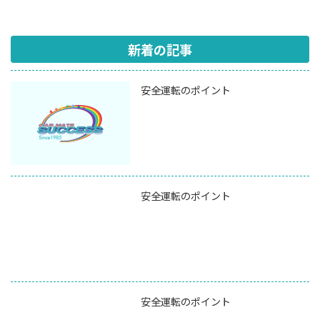
新着の記事
安全運転のポイント
安全運転のポイント
安全運転のポイント