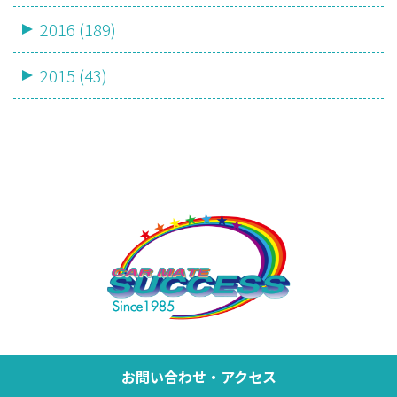
2016 (189)
2015 (43)
お問い合わせ・アクセス