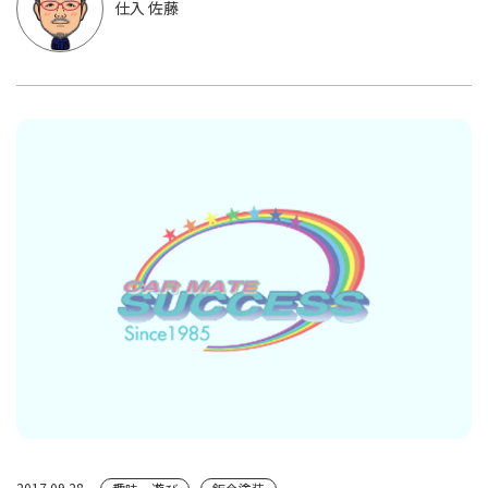
仕入 佐藤