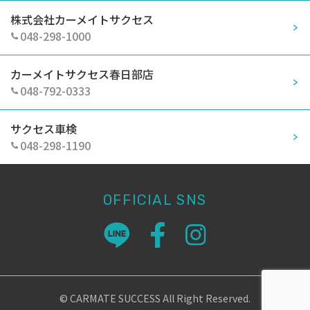
株式会社カーメイトサクセス
048-298-1000
カーメイトサクセス春日部店
048-792-0333
サクセス車検
048-298-1190
OFFICIAL SNS
© CARMATE SUCCESS All Right Reserved.