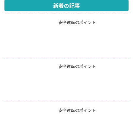
新着の記事
安全運転のポイント
安全運転のポイント
安全運転のポイント