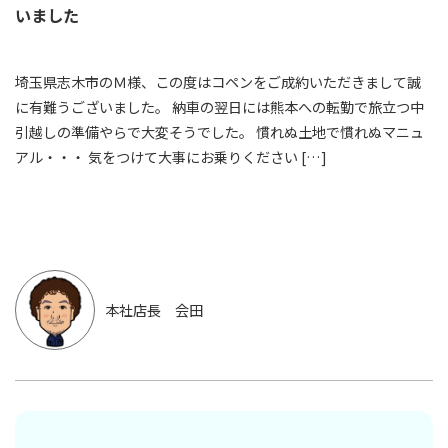
いました
埼玉県志木市のＭ様、この度はコペンをご成約いただきまして誠
に有難うございました。 納車の翌日には熊本への転勤で旅立つ中
引越しの準備やらで大変そうでした。 慣れぬ土地で慣れぬマニュ
アル・・・ 気をつけて大事にお乗りください […]
本社店長 会田