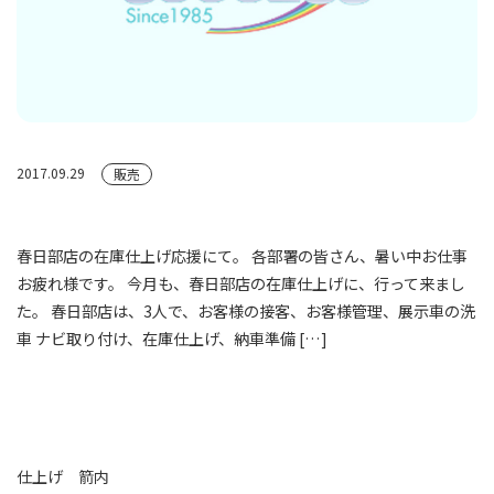
2017.09.29
販売
春日部店の在庫仕上げ応援にて。 各部署の皆さん、暑い中お仕事
お疲れ様です。 今月も、春日部店の在庫仕上げに、行って来まし
た。 春日部店は、3人で、お客様の接客、お客様管理、展示車の洗
車 ナビ取り付け、在庫仕上げ、納車準備 […]
仕上げ 箭内