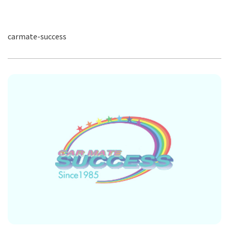
carmate-success