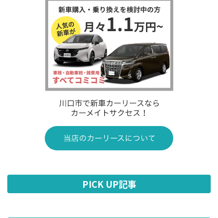
PICK UP記事