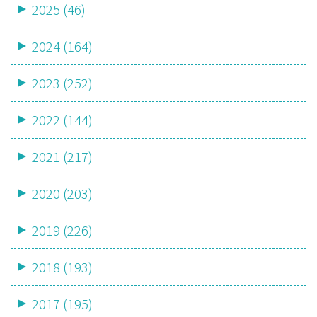
2025 (46)
2024 (164)
2023 (252)
2022 (144)
2021 (217)
2020 (203)
2019 (226)
2018 (193)
2017 (195)