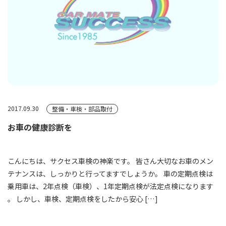
2017.09.30
整備・車検・部品取付
お車の健康診断を
こんにちは、サクセス車検の神楽です。 皆さん大切なお車のメン
テナンスは、しっかりと行ってますでしょうか。 車の定期点検は
乗用車は、2年点検（車検）、1年定期点検が法定点検になります
。 しかし、車検、定期点検をしたから安心 […]