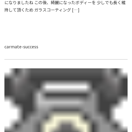
になりましたね この後、綺麗になったボディーを 少しでも長く維
持して頂くため ガラスコーティング […]
carmate-success