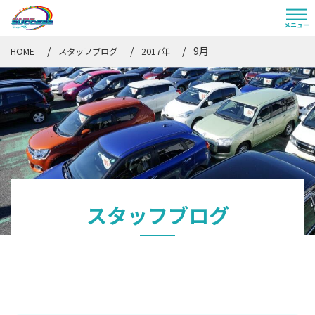
9月
HOME
スタッフブログ
2017年
スタッフブログ