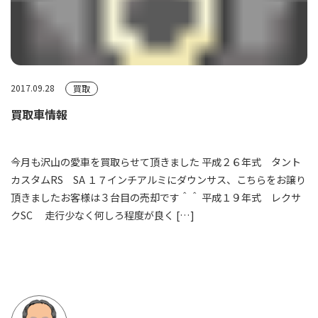
2017.09.28
買取
買取車情報
今月も沢山の愛車を買取らせて頂きました 平成２６年式 タント
カスタムRS SA １７インチアルミにダウンサス、こちらをお譲り
頂きましたお客様は３台目の売却です＾＾ 平成１９年式 レクサ
クSC 走行少なく何しろ程度が良く […]