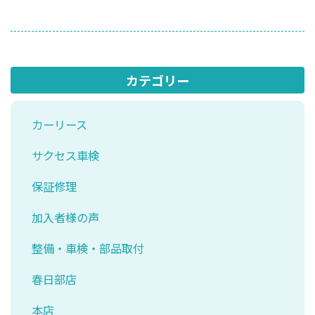
カテゴリー
カーリース
サクセス車検
保証修理
加入者様の声
整備・車検・部品取付
春日部店
本店