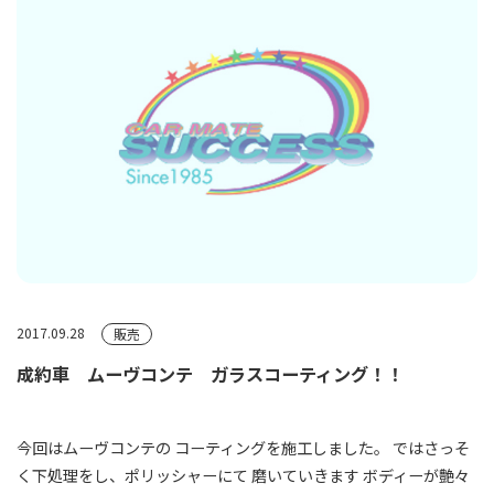
2017.09.28
販売
成約車 ムーヴコンテ ガラスコーティング！！
今回はムーヴコンテの コーティングを施工しました。 ではさっそ
く下処理をし、ポリッシャーにて 磨いていきます ボディーが艶々