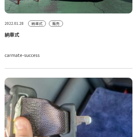
2022.01.28
納車式
販売
納車式
carmate-success