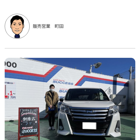
販売営業 町田