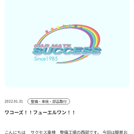
2022.01.31
整備・車検・部品取付
ワコーズ！！フューエルワン！！
こんにちは サクセス車検 整備工場の西部です。 今回は簡単お