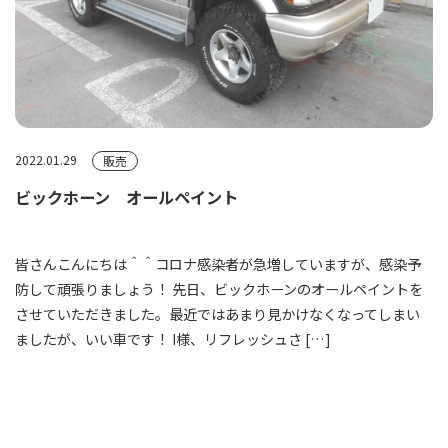
2022.01.29
販売
ビックホーン オールペイント
皆さんこんにちは＾＾コロナ感染者が急増していますが、感染予
防して頑張りましょう！ 先日、ビックホーンのオールペイントを
させていただきました。最近ではあまり見かけなくなってしまい
ましたが、いい車です！ I様、リフレッシュさ […]