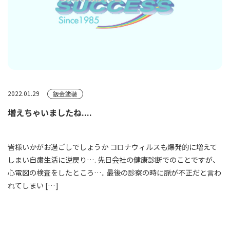
2022.01.29
鈑金塗装
増えちゃいましたね....
皆様いかがお過ごしでしょうか コロナウィルスも爆発的に増えて
しまい自粛生活に逆戻り…. 先日会社の健康診断でのことですが、
心電図の検査をしたところ….. 最後の診察の時に脈が不正だと言わ
れてしまい […]