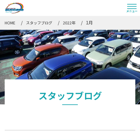
1月
HOME
スタッフブログ
2022年
スタッフブログ