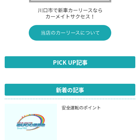
PICK UP記事
新着の記事
安全運転のポイント