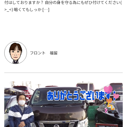
付はしておりますか？ 自分の身を守る為にもぜひ付けてください(
>_<) 暗くてもしっか […]
フロント 福留