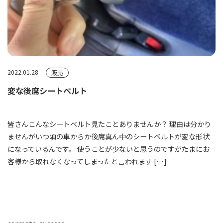
2022.01.28
販売
変な後席シートベルト
皆さんこんなシートベルト見たことありませんか？ 理由は分かり
ませんがいつ頃の車からか後席真ん中のシートベルトが変な形状
になっているんです。 使うことが少ないと思うのですがたまにお
客様から取れなくなってしまったと言われます […]