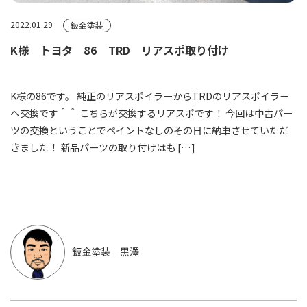
2022.01.29
鈑金塗装
K様 トヨタ 86 TRD リアスポ取り付け
K様の86です。 純正のリアスポイラーからTRDのリアスポイラー
へ交換です＾＾ こちらが交換するリアスポです！ 今回は中古パー
ツの交換ということでペイントなしのその日に納車させていただ
きました！ 新品パーツの取り付けはも […]
鈑金塗装 黒澤