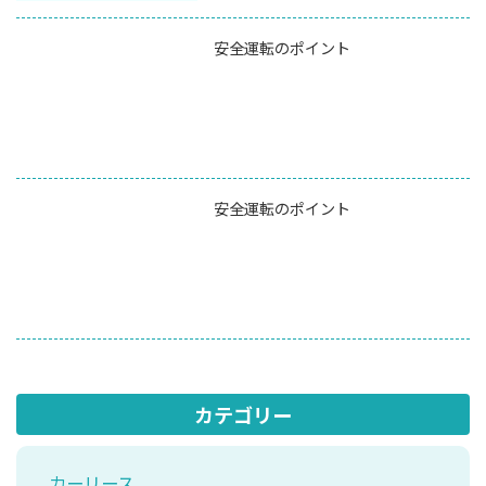
安全運転のポイント
安全運転のポイント
カテゴリー
カーリース