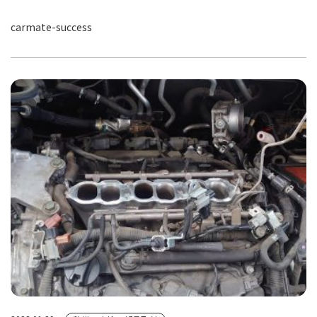
carmate-success