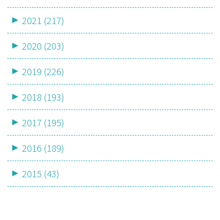
2021 (217)
2020 (203)
2019 (226)
2018 (193)
2017 (195)
2016 (189)
2015 (43)