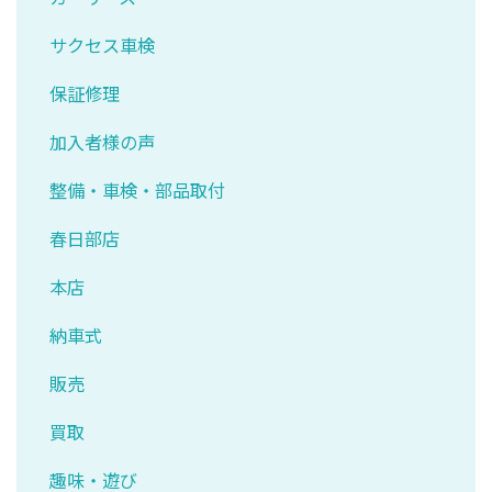
サクセス車検
保証修理
加入者様の声
整備・車検・部品取付
春日部店
本店
納車式
販売
買取
趣味・遊び