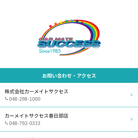
お問い合わせ・アクセス
株式会社カーメイトサクセス
048-298-1000
カーメイトサクセス春日部店
048-792-0333