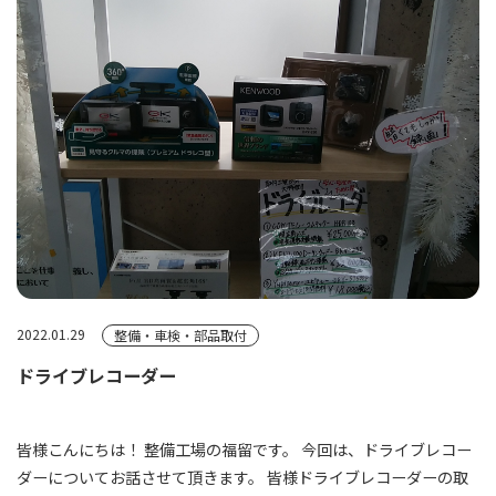
2022.01.29
整備・車検・部品取付
ドライブレコーダー
皆様こんにちは！ 整備工場の福留です。 今回は、ドライブレコー
ダーについてお話させて頂きます。 皆様ドライブレコーダーの取