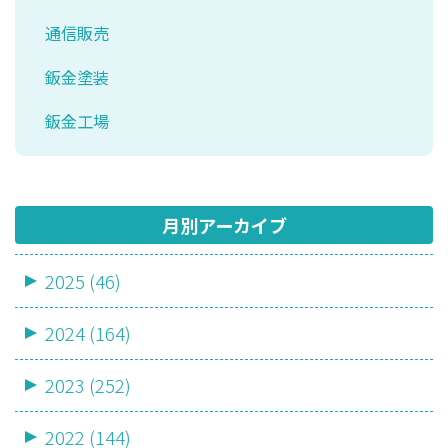
通信販売
鈑金塗装
鈑金工場
月別アーカイブ
2025 (46)
2024 (164)
2023 (252)
2022 (144)