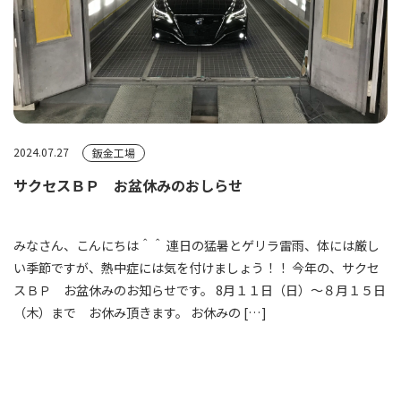
2024.07.27
鈑金工場
サクセスＢＰ お盆休みのおしらせ
みなさん、こんにちは＾＾ 連日の猛暑とゲリラ雷雨、体には厳し
い季節ですが、熱中症には気を付けましょう！！ 今年の、サクセ
スＢＰ お盆休みのお知らせです。 8月１１日（日）～８月１５日
（木）まで お休み頂きます。 お休みの […]