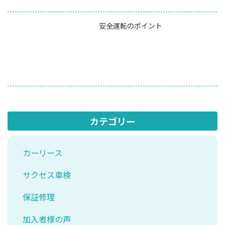
安全運転のポイント
カテゴリー
カーリース
サクセス車検
保証修理
加入者様の声