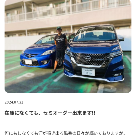
2024.07.31
在庫になくても、セミオーダー出来ます!!
何にもしなくても汗が噴き出る酷暑の日々が続いておりますが、