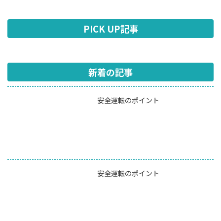
PICK UP記事
新着の記事
安全運転のポイント
安全運転のポイント