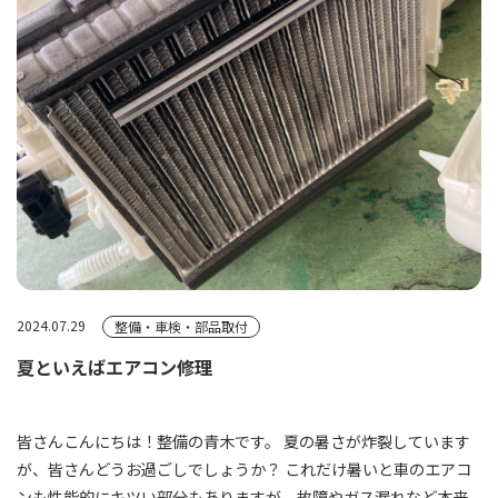
2024.07.29
整備・車検・部品取付
夏といえばエアコン修理
皆さんこんにちは！整備の青木です。 夏の暑さが炸裂しています
が、皆さんどうお過ごしでしょうか？ これだけ暑いと車のエアコ
ンも性能的にキツい部分もありますが、故障やガス漏れなど本来