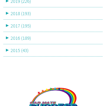
2019 (226)
2018 (193)
2017 (195)
2016 (189)
2015 (43)