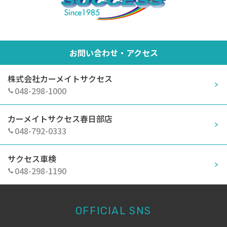
お問い合わせ・アクセス
株式会社カーメイトサクセス
048-298-1000
カーメイトサクセス春日部店
048-792-0333
サクセス車検
048-298-1190
OFFICIAL SNS