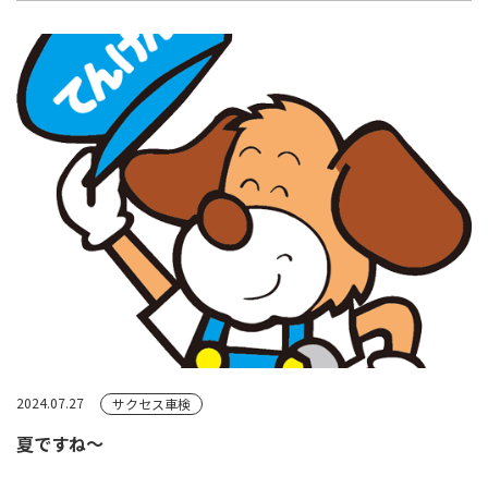
2024.07.27
サクセス車検
夏ですね～