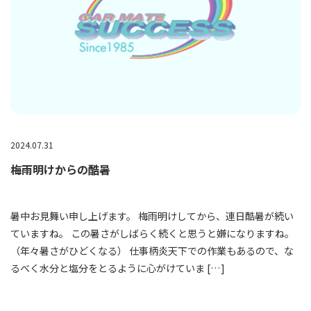
2024.07.31
梅雨明けからの酷暑
暑中お見舞い申し上げます。 梅雨明けしてから、連日酷暑が続い
ていますね。 この暑さがしばらく続くと思うと嫌になりますね。
（年々暑さがひどくなる） 仕事柄炎天下での作業もあるので、な
るべく水分と塩分をとるように心がけていま […]