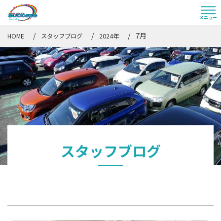
7月
HOME
スタッフブログ
2024年
スタッフブログ