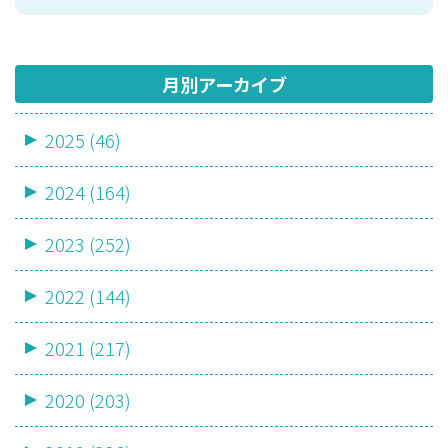
月別アーカイブ
2025 (46)
2024 (164)
2023 (252)
2022 (144)
2021 (217)
2020 (203)