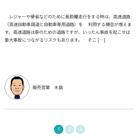
レジャーや帰省などのために長距離走行をする時は、高速道路
（高速自動車国道と自動車専用道路）を 利用する機会が増えま
す。高速道路は車のための道路ですが、いったん事故を起こせば
重大事故につながるリスクもあります。 そこ […]
販売営業 水島
1
2
>