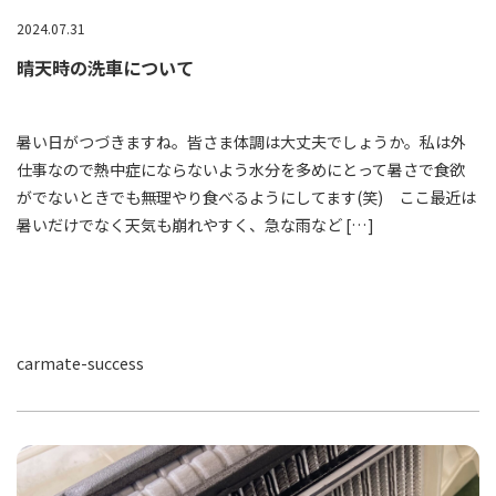
2024.07.31
晴天時の洗車について
暑い日がつづきますね。皆さま体調は大丈夫でしょうか。私は外
仕事なので熱中症にならないよう水分を多めにとって暑さで食欲
がでないときでも無理やり食べるようにしてます(笑) ここ最近は
暑いだけでなく天気も崩れやすく、急な雨など […]
carmate-success