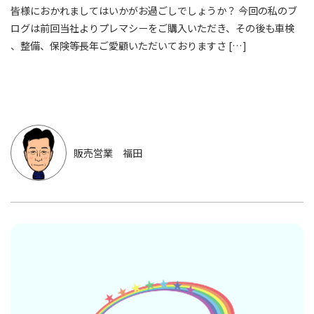
皆様におかれましてはいかがお過ごしでしょうか？ 今回の私のブ
ログは前回当社よりプレマシーをご購入いただき、その後も車検
、整備、保険等長年ご愛顧いただいておりますさ […]
販売営業 福田