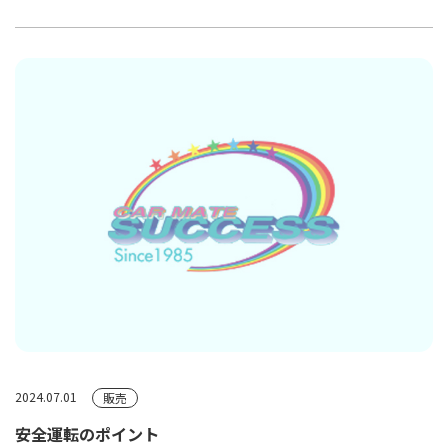
2024.07.01
販売
安全運転のポイント