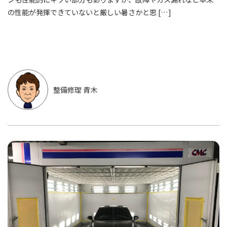
の性能が発揮できていないと厳しい暑さかと思 […]
整備修理 青木