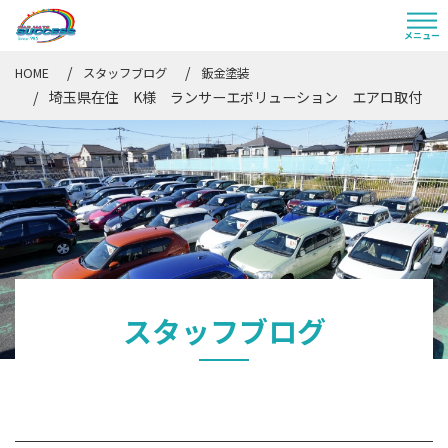
HOME
スタッフブログ
鈑金塗装
埼玉県在住 K様 ランサーエボリューション エアロ取付
スタッフブログ