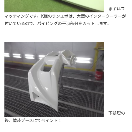
まずはフ
ィッティングです。K様のランエボは、大型のインタークーラーが
付いているので、パイピングの干渉部分をカットします。
下処理の
後、塗装ブースにてペイント！