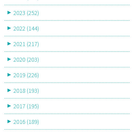
2023 (252)
2022 (144)
2021 (217)
2020 (203)
2019 (226)
2018 (193)
2017 (195)
2016 (189)