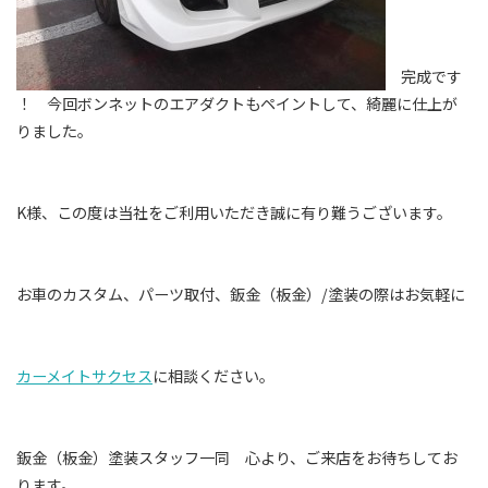
完成です
！ 今回ボンネットのエアダクトもペイントして、綺麗に仕上が
りました。
K様、この度は当社をご利用いただき誠に有り難うございます。
お車のカスタム、パーツ取付、鈑金（板金）
/
塗装の際はお気軽に
カーメイトサクセス
に相談ください。
鈑金（板金）塗装スタッフ一同 心より、ご来店をお待ちしてお
ります。