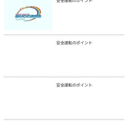
安全運転のポイント
安全運転のポイント
安全運転のポイント