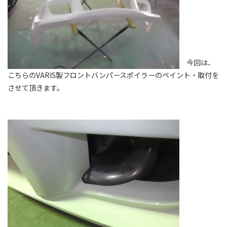
今回は、
こちらのVARIS製フロントバンパースポイラーのペイント・取付を
させて頂きます。