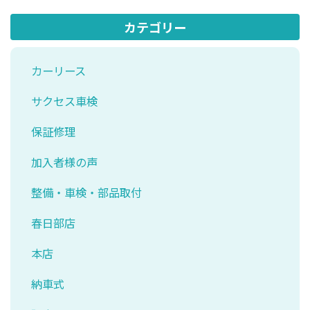
カテゴリー
カーリース
サクセス車検
保証修理
加入者様の声
整備・車検・部品取付
春日部店
本店
納車式