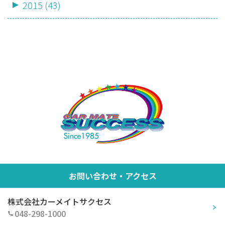
2015 (43)
お問い合わせ・アクセス
株式会社カーメイトサクセス
048-298-1000