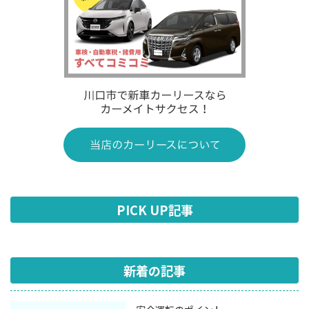
PICK UP記事
新着の記事