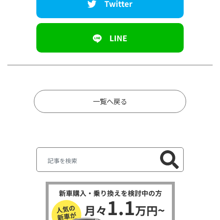
一覧へ戻る