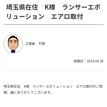
埼玉県在住 K様 ランサーエボ
リューション エアロ取付
工場長 竹原
2016.04.28
埼玉県在住 K様 ランサーエボリューション エアロ取付のご依
頼、誠にありがとうございます。