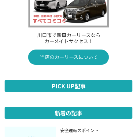
PICK UP記事
新着の記事
安全運転のポイント