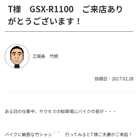
T様 GSX-R1100 ご来店あり
がとうございます！
工場長 竹原
2017.02.28
ある日の仕事中、サクセスの駐車場にバイクの音が・・・
バイクに敏感な竹シャン＾＾ 行ってみるとT様ご夫妻がご来店！