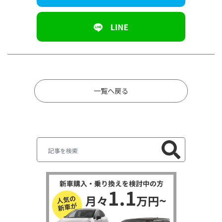
一覧へ戻る