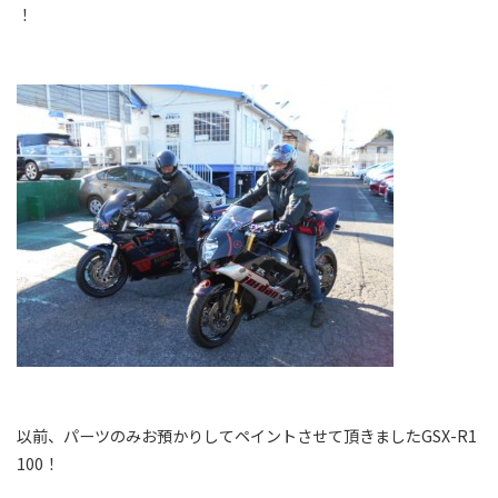
！
以前、パーツのみお預かりしてペイントさせて頂きましたGSX-R1
100！