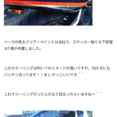
ベースの色＆クリアーペイントは当社で、ステッカー貼り＆下処理
はT様が作業しました。
このカラーリングはRG－Γのイメージが強いですが、GSX-Rにも
バッチリ合ってます！！まじ かっこいいです＾＾
これでツーリング行ったらかなり目立っちゃいますね～＾＾