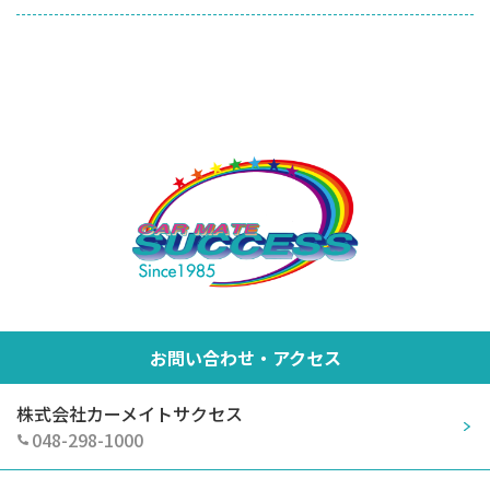
お問い合わせ・アクセス
株式会社カーメイトサクセス
048-298-1000