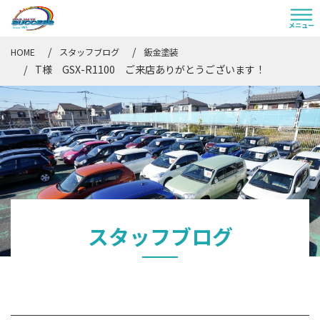
HOME
スタッフブログ
鈑金塗装
T様 GSX-R1100 ご来店ありがとうございます！
スタッフブログ