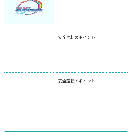
安全運転のポイント
安全運転のポイント