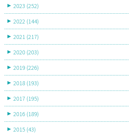
2023 (252)
2022 (144)
2021 (217)
2020 (203)
2019 (226)
2018 (193)
2017 (195)
2016 (189)
2015 (43)