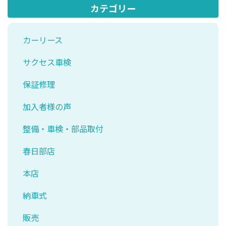
カテゴリー
カーリース
サクセス車検
保証修理
加入者様の声
整備・車検・部品取付
春日部店
本店
納車式
販売