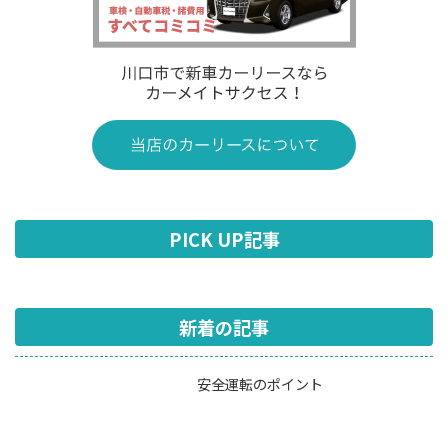
PICK UP記事
新着の記事
安全運転のポイント