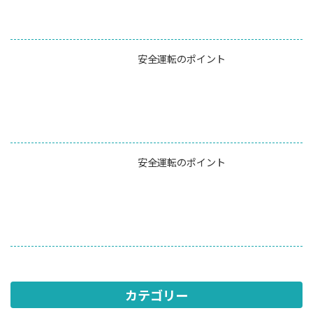
安全運転のポイント
安全運転のポイント
カテゴリー