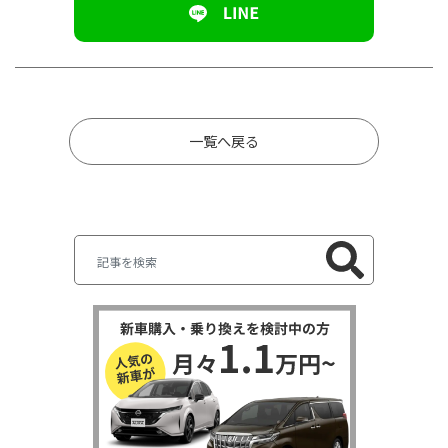
一覧へ戻る