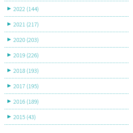
2022 (144)
2021 (217)
2020 (203)
2019 (226)
2018 (193)
2017 (195)
2016 (189)
2015 (43)