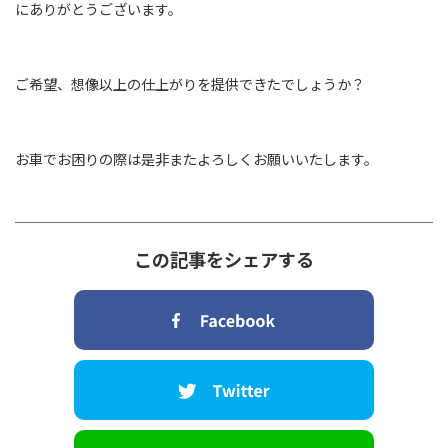
にありがとうございます。
ご希望、想像以上の仕上がりを提供できたでしょうか？
お車でお困りの際は是非またよろしくお願いいたします。
この記事をシェアする