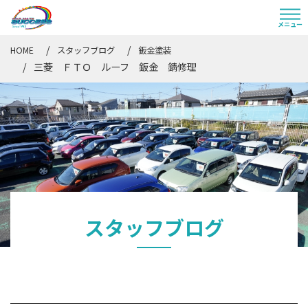
HOME
スタッフブログ
鈑金塗装
三菱 ＦＴＯ ルーフ 鈑金 錆修理
スタッフブログ