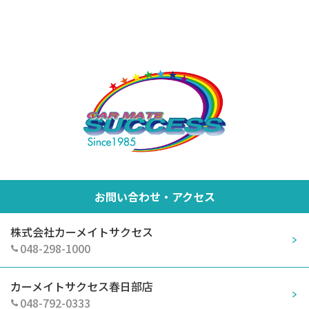
お問い合わせ・アクセス
株式会社カーメイトサクセス
048-298-1000
カーメイトサクセス春日部店
048-792-0333