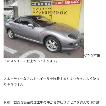
なかなか整
ったスタイルに仕上がっております。
スポーティーなアルミホイールを装着するとよりかっこよく決ま
りそうですね＾＾
Ｋ様、数ある鈑金修理工場の中から弊社サクセスを選んで頂き誠