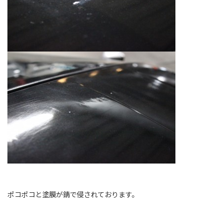
ポコポコと塗膜が錆で侵されております。