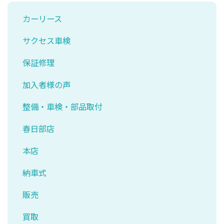
カーリース
サクセス車検
保証修理
加入者様の声
整備・車検・部品取付
春日部店
本店
納車式
販売
買取