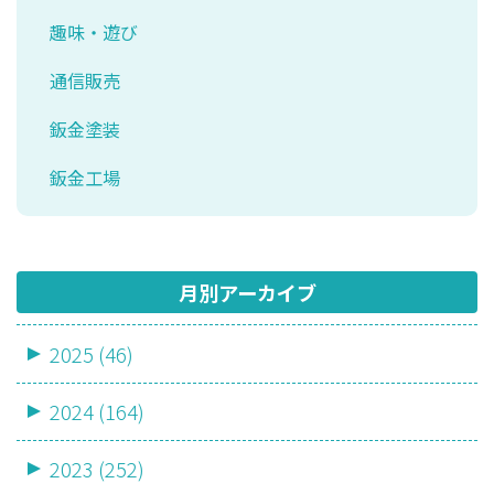
趣味・遊び
通信販売
鈑金塗装
鈑金工場
月別アーカイブ
2025 (46)
2024 (164)
2023 (252)