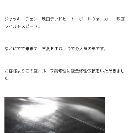
ジャッキーチェン 映画デッドヒート・ポールウォーカー 映画
ワイルドスピード1
などにでて来ます 三菱ＦＴＯ 今でも人気の車です。
お客様よりこの度、ルーフ錆修理に鈑金修理依頼をいただきまし
た。