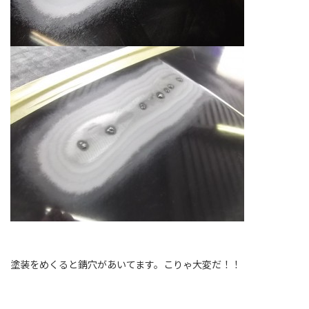
塗装をめくると錆穴があいてます。こりゃ大変だ！！