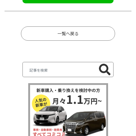
一覧へ戻る