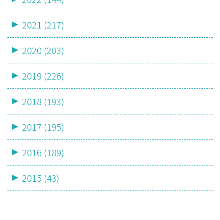
2021 (217)
2020 (203)
2019 (226)
2018 (193)
2017 (195)
2016 (189)
2015 (43)