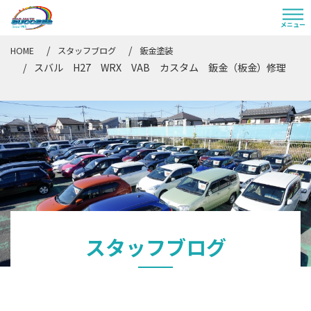
HOME
スタッフブログ
鈑金塗装
スバル H27 WRX VAB カスタム 鈑金（板金）修理
スタッフブログ