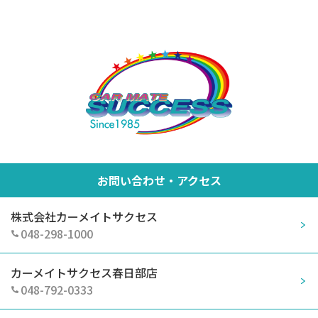
お問い合わせ・アクセス
株式会社カーメイトサクセス
048-298-1000
カーメイトサクセス春日部店
048-792-0333