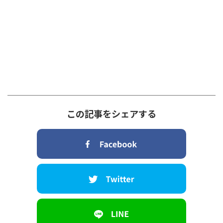
この記事をシェアする