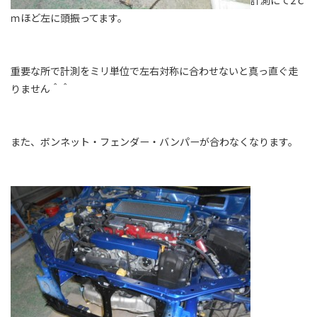
ｍほど左に頭振ってます。
重要な所で計測をミリ単位で左右対称に合わせないと真っ直ぐ走
りません＾＾
また、ボンネット・フェンダー・バンパーが合わなくなります。