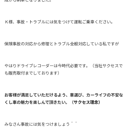
Ｋ様、事故・トラブルには気をつけて運転ご乗車ください。
保険事故の対応から修理とトラブル全般対応している私ですが
やはりドライブレコーダーは今時代必要です。（当社サクセスで
も販売取付までしております）
お客様が満足していただけるよう、車選び、カーライフの不安な
くし車の魅力を楽しんで頂きたい。（
サクセス理念）
みなさん事故には気をつけましょう＾＾