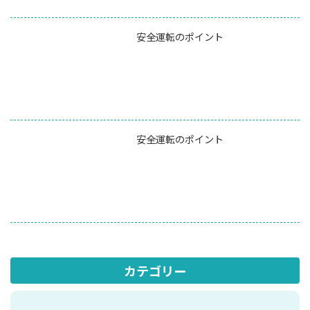
安全運転のポイント
安全運転のポイント
カテゴリー