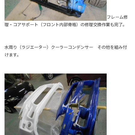
フレーム修
理・コアサポート（フロント内部骨格）の修理交換作業も完了。
水周り（ラジエーター）クーラーコンデンサー その他を組み付
けます。