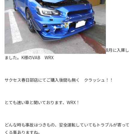
8月に入庫し
ました。K様のVAB WRX
サクセス春日部店にてご購入後間も無く クラッシュ！！
とても速い車と聞いております、WRX！
どんな時も事故はつきもの、安全運転していてもトラブルが寄って
くる事ありますね。