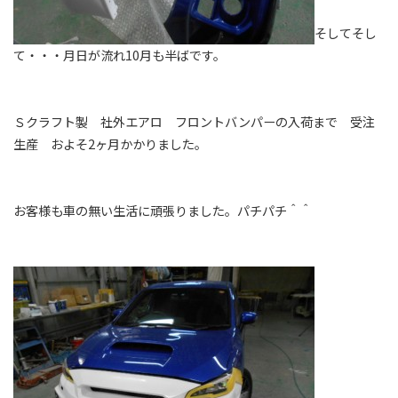
そしてそし
て・・・月日が流れ10月も半ばです。
Ｓクラフト製 社外エアロ フロントバンパーの入荷まで 受注
生産 およそ2ヶ月かかりました。
お客様も車の無い生活に頑張りました。パチパチ＾＾