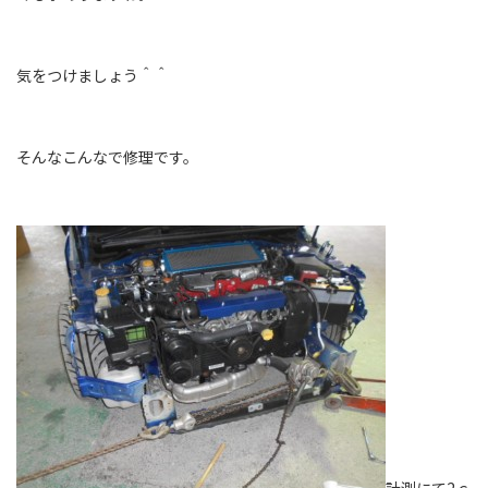
気をつけましょう＾＾
そんなこんなで修理です。
計測にて2ｃ