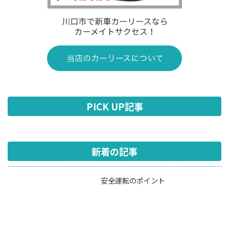
PICK UP記事
新着の記事
安全運転のポイント