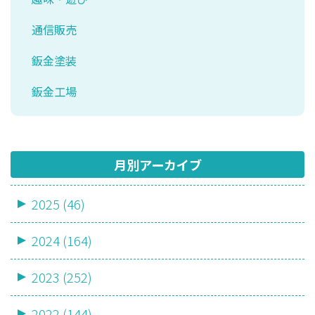
通信販売
鈑金塗装
鈑金工場
月別アーカイブ
2025 (46)
2024 (164)
2023 (252)
2022 (144)