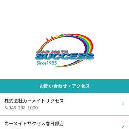
お問い合わせ・アクセス
株式会社カーメイトサクセス
048-298-1000
カーメイトサクセス春日部店