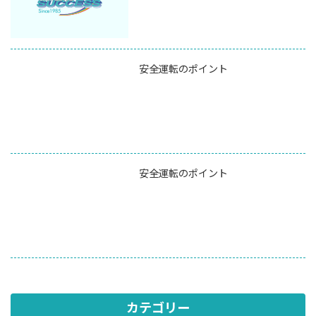
安全運転のポイント
安全運転のポイント
カテゴリー