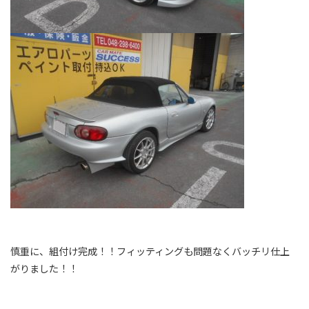
慎重に、組付け完成！！フィッティングも問題なくバッチリ仕上
がりました！！