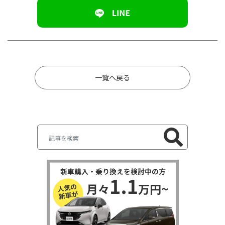
一覧へ戻る