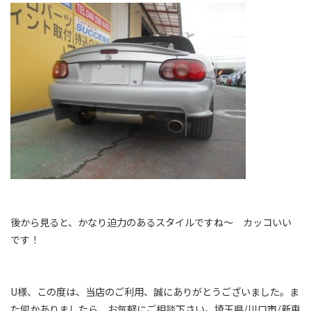
後から見ると、かなり迫力のあるスタイルですね～ カッコいい
です！
U様、この度は、当店のご利用、誠にありがとうございました。ま
た何かありましたら、お気軽にご相談下さい。埼玉県/川口市/新車