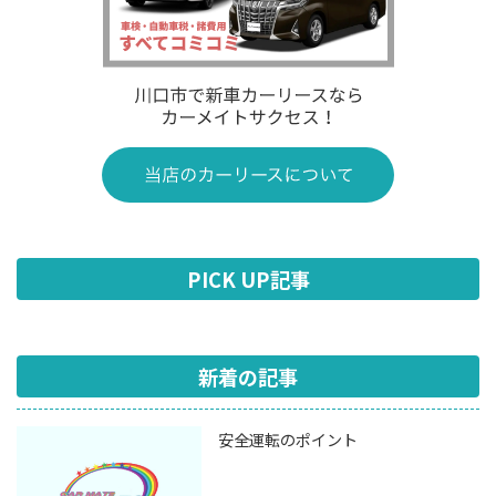
PICK UP記事
新着の記事
安全運転のポイント