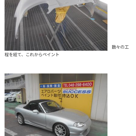
数々の工
程を経て、これからペイント