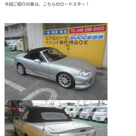
今回ご紹介の車は、こちらのロードスター！