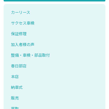
カーリース
サクセス車検
保証修理
加入者様の声
整備・車検・部品取付
春日部店
本店
納車式
販売
買取