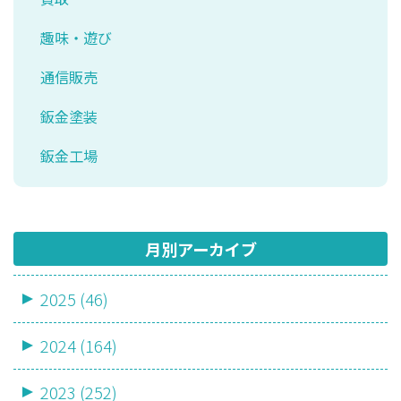
趣味・遊び
通信販売
鈑金塗装
鈑金工場
月別アーカイブ
2025 (46)
2024 (164)
2023 (252)