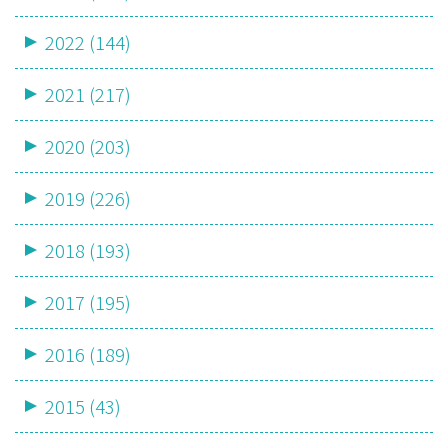
2022 (144)
2021 (217)
2020 (203)
2019 (226)
2018 (193)
2017 (195)
2016 (189)
2015 (43)