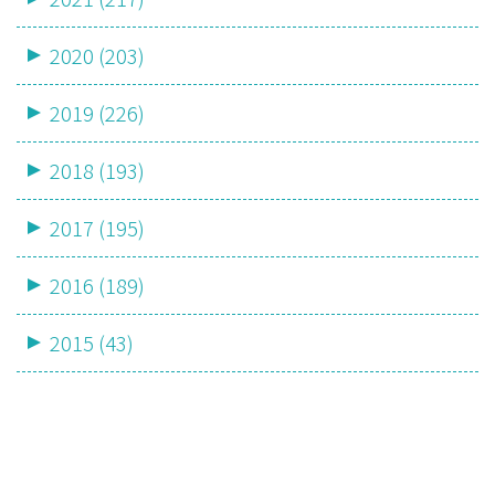
2020 (203)
2019 (226)
2018 (193)
2017 (195)
2016 (189)
2015 (43)