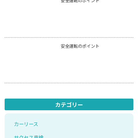
安全運転のポイント
安全運転のポイント
カテゴリー
カーリース
サクセス車検