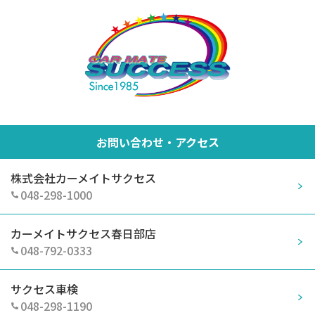
お問い合わせ・アクセス
株式会社カーメイトサクセス
048-298-1000
カーメイトサクセス春日部店
048-792-0333
サクセス車検
048-298-1190