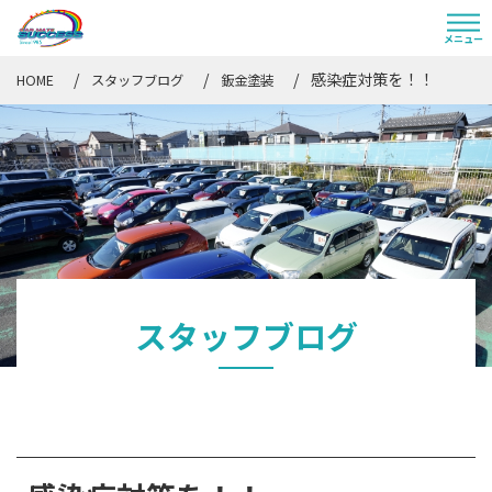
感染症対策を！！
HOME
スタッフブログ
鈑金塗装
スタッフブログ