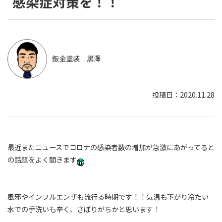
感染症対策を！！
鈑金塗装 黒澤
2020.11.28
最近またニュースでコロナの感染者数の増加が急激にあがってると
の話題をよく聞きます
風邪やインフルエンザも流行る時期です！！気温も下がり冷たい
水での手洗いも辛く、さぼりがちかと思います！