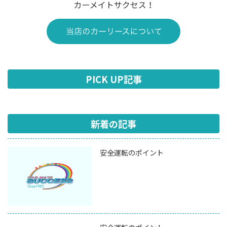
PICK UP記事
新着の記事
安全運転のポイント