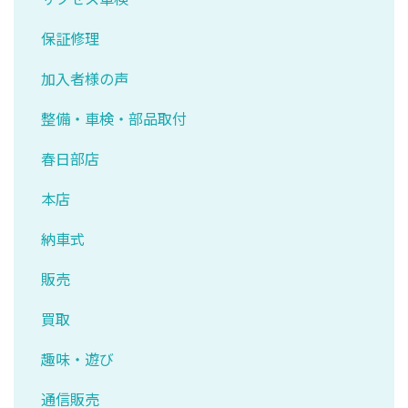
保証修理
加入者様の声
整備・車検・部品取付
春日部店
本店
納車式
販売
買取
趣味・遊び
通信販売