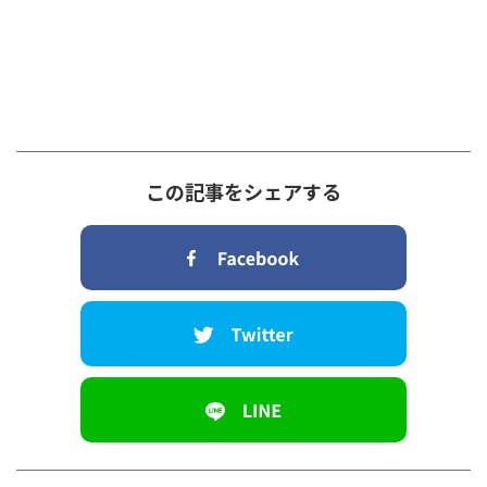
この記事をシェアする