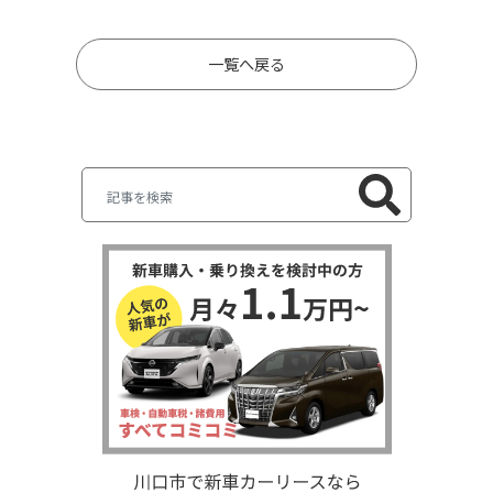
一覧へ戻る