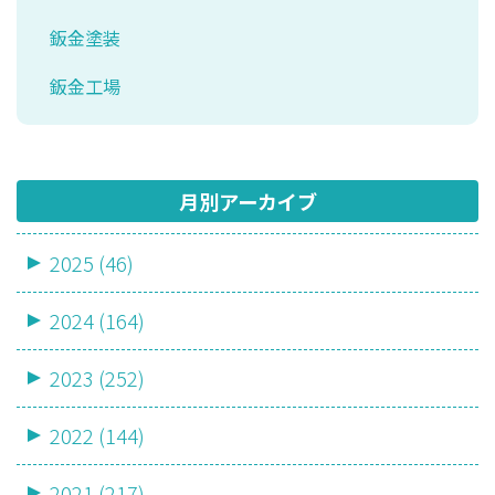
鈑金塗装
鈑金工場
月別アーカイブ
2025 (46)
2024 (164)
2023 (252)
2022 (144)
2021 (217)