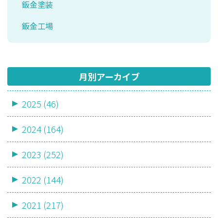
鈑金塗装
鈑金工場
月別アーカイブ
2025 (46)
2024 (164)
2023 (252)
2022 (144)
2021 (217)