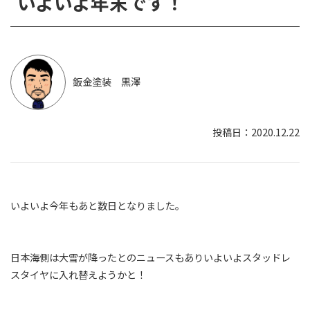
いよいよ年末です！
鈑金塗装 黒澤
2020.12.22
いよいよ今年もあと数日となりました。
日本海側は大雪が降ったとのニュースもありいよいよスタッドレ
スタイヤに入れ替えようかと！