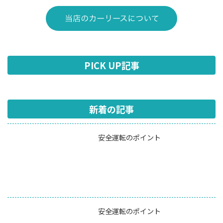
PICK UP記事
新着の記事
安全運転のポイント
安全運転のポイント