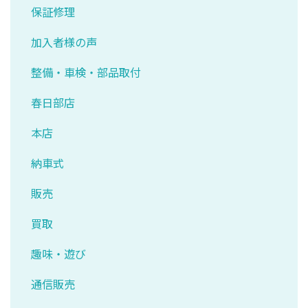
保証修理
加入者様の声
整備・車検・部品取付
春日部店
本店
納車式
販売
買取
趣味・遊び
通信販売