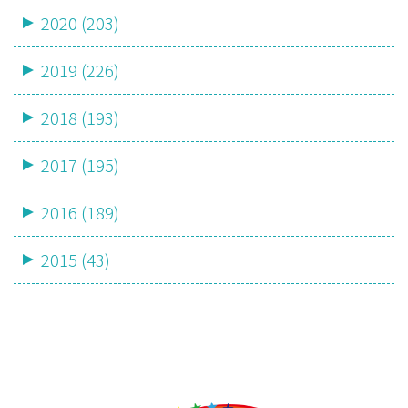
2020 (203)
2019 (226)
2018 (193)
2017 (195)
2016 (189)
2015 (43)