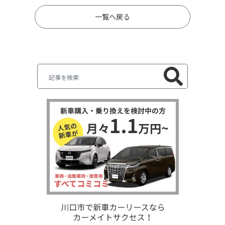
一覧へ戻る