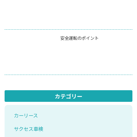
安全運転のポイント
カテゴリー
カーリース
サクセス車検