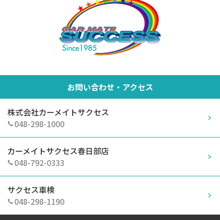
お問い合わせ・アクセス
株式会社カーメイトサクセス
048-298-1000
カーメイトサクセス春日部店
048-792-0333
サクセス車検
048-298-1190