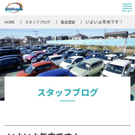
いよいよ年末です！
HOME
スタッフブログ
鈑金塗装
スタッフブログ