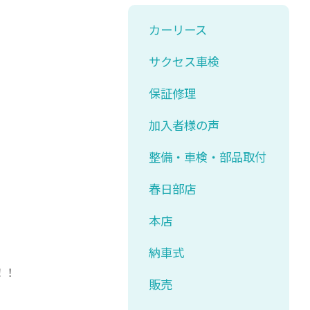
カーリース
サクセス車検
保証修理
加入者様の声
整備・車検・部品取付
春日部店
本店
納車式
！！
販売