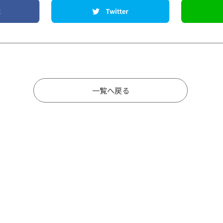
一覧へ戻る