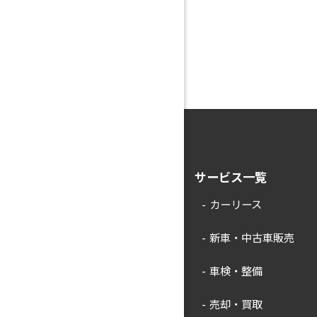
サービス一覧
カーリース
新車・中古車販売
車検・整備
売却・買取