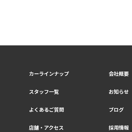
カーラインナップ
会社概要
スタッフ一覧
お知らせ
よくあるご質問
ブログ
店舗・アクセス
採用情報