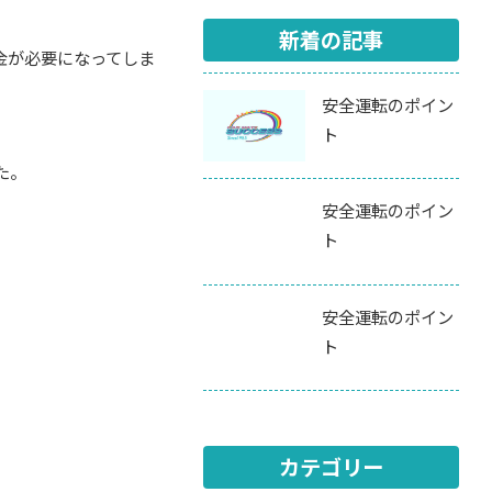
新着の記事
金が必要になってしま
安全運転のポイン
ト
た。
安全運転のポイン
ト
安全運転のポイン
ト
カテゴリー