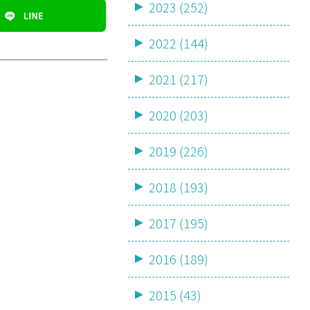
2023 (252)
2022 (144)
2021 (217)
2020 (203)
2019 (226)
2018 (193)
2017 (195)
2016 (189)
2015 (43)