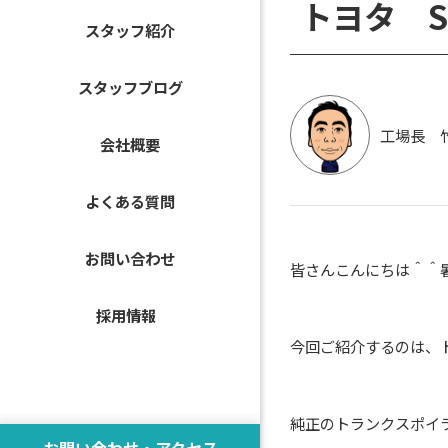
トヨタ S
スタッフ紹介
スタッフブログ
工場長 
会社概要
よくある質問
お問い合わせ
皆さんこんにちは＾＾
採用情報
今回ご紹介するのは、ト
純正のトランクスポイ
お問い合わせ・アクセス