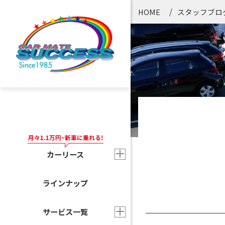
HOME
スタッフブロ
カーリース
ラインナップ
サービス一覧