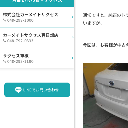
株式会社カーメイトサクセス
通常ですと、純正のト
048-298-1000
いますが、
カーメイトサクセス春日部店
048-792-0333
今回は、お客様が中古
サクセス車検
048-298-1190