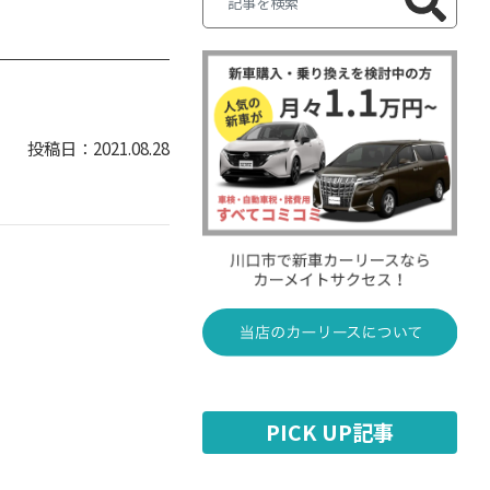
2021.08.28
PICK UP記事