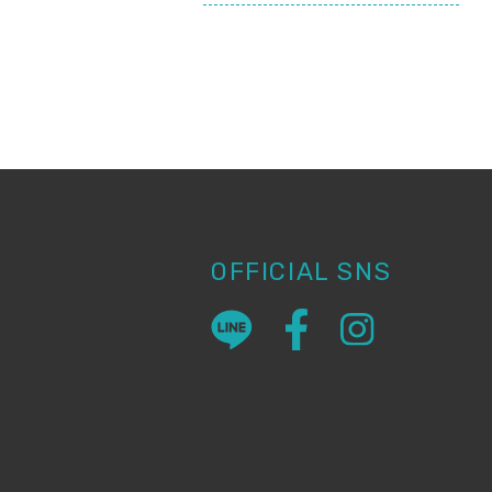
OFFICIAL SNS