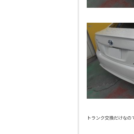
トランク交換だけなの