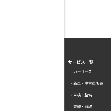
サービス一覧
カーリース
新車・中古車販売
車検・整備
売却・買取