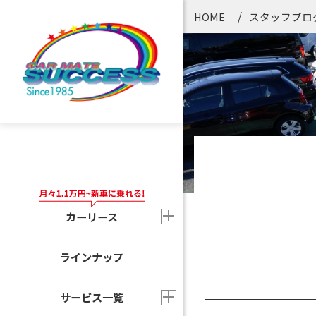
HOME
スタッフブロ
カーリース
ラインナップ
サービス一覧