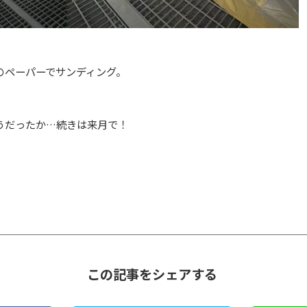
のペーパーでサンディング。
うだったか…続きは来月で！
この記事をシェアする