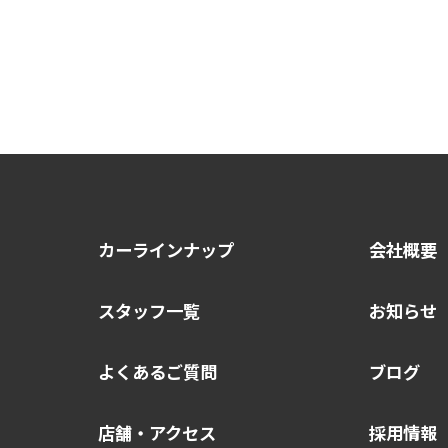
カーラインナップ
会社概要
スタッフ一覧
お知らせ
よくあるご質問
ブログ
店舗・アクセス
採用情報