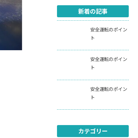
新着の記事
安全運転のポイン
ト
安全運転のポイン
ト
安全運転のポイン
ト
カテゴリー