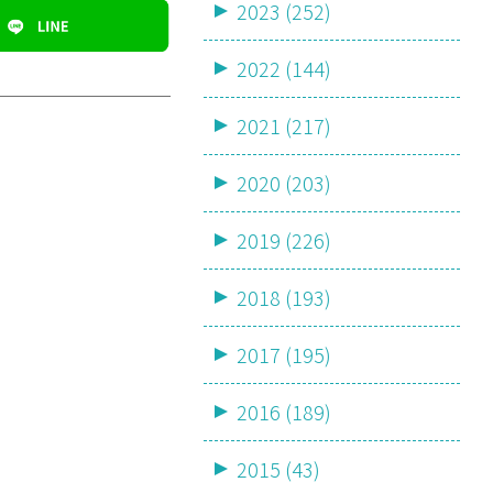
2023 (252)
2022 (144)
2021 (217)
2020 (203)
2019 (226)
2018 (193)
2017 (195)
2016 (189)
2015 (43)