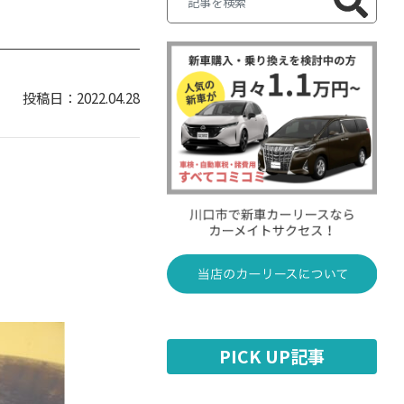
2022.04.28
PICK UP記事