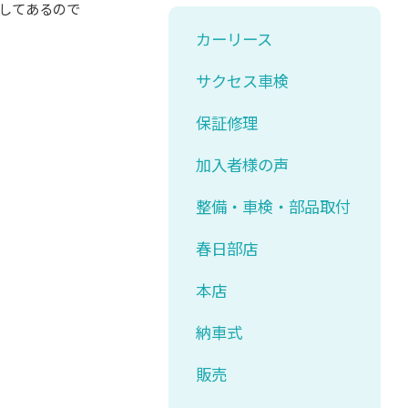
工してあるので
カーリース
サクセス車検
保証修理
加入者様の声
整備・車検・部品取付
春日部店
本店
納車式
販売