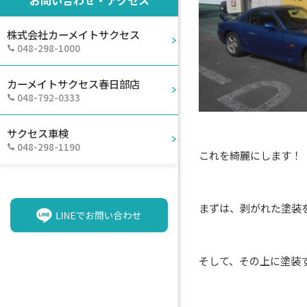
株式会社カーメイトサクセス
048-298-1000
カーメイトサクセス春日部店
048-792-0333
サクセス車検
048-298-1190
これを綺麗にします！
まずは、剥がれた塗装
そして、その上に塗装