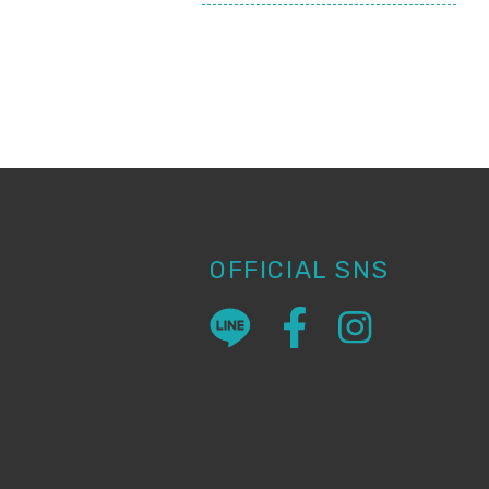
OFFICIAL SNS