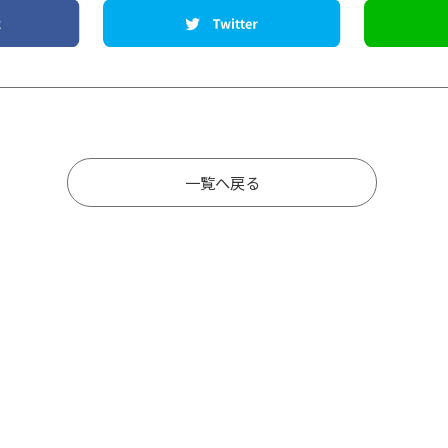
一覧へ戻る