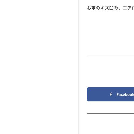
お車のキズ凹み、エア