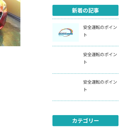
新着の記事
安全運転のポイン
ト
安全運転のポイン
ト
安全運転のポイン
ト
カテゴリー