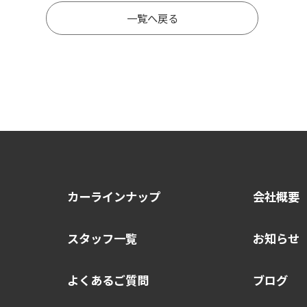
一覧へ戻る
カーラインナップ
会社概要
スタッフ一覧
お知らせ
よくあるご質問
ブログ