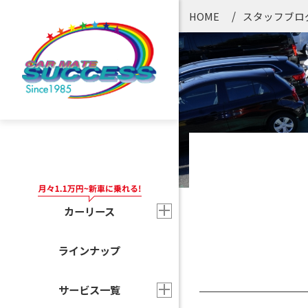
HOME
スタッフブロ
カーリース
ラインナップ
サービス一覧