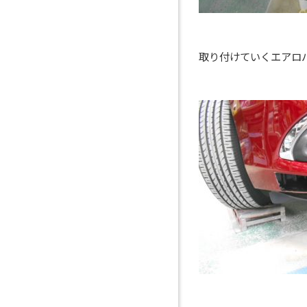
取り付けていくエアロ