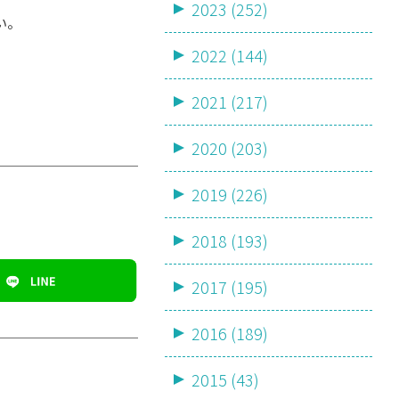
2023 (252)
い。
2022 (144)
2021 (217)
2020 (203)
2019 (226)
2018 (193)
2017 (195)
2016 (189)
2015 (43)