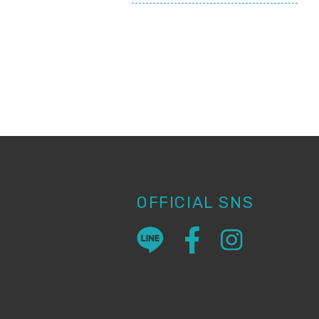
OFFICIAL SNS