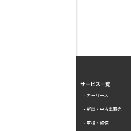
サービス一覧
カーリース
新車・中古車販売
車検・整備