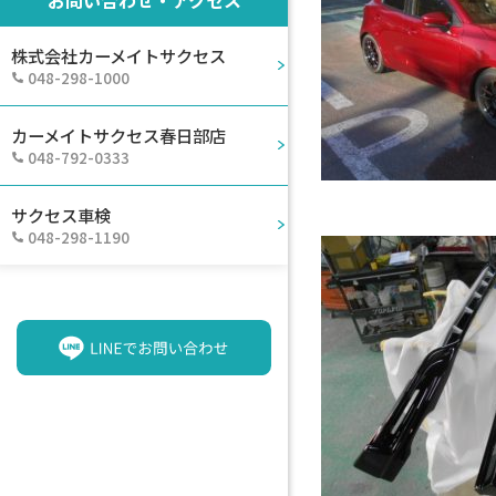
株式会社カーメイトサクセス
048-298-1000
カーメイトサクセス春日部店
048-792-0333
サクセス車検
048-298-1190