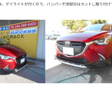
は、デイライトが付くので、バンパー干渉部分はカットし取り付け