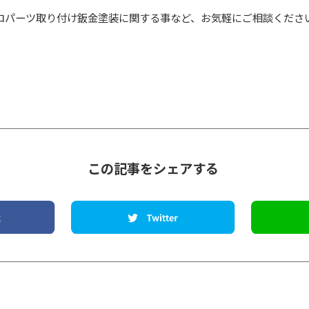
ロパーツ取り付け鈑金塗装に関する事など、お気軽にご相談くださ
この記事をシェアする