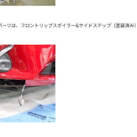
パーツは、フロントリップスポイラー&サイドステップ（塗装済み