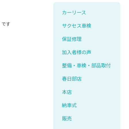
カーリース
）です
サクセス車検
保証修理
加入者様の声
整備・車検・部品取付
春日部店
本店
納車式
販売