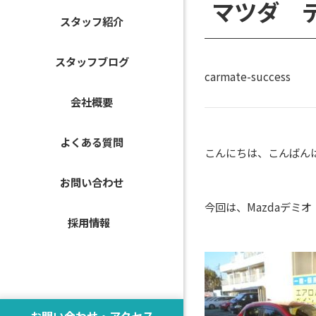
マツダ 
スタッフ紹介
スタッフブログ
carmate-success
会社概要
よくある質問
こんにちは、こんばん
お問い合わせ
今回は、Mazdaデミ
採用情報
お問い合わせ・アクセス