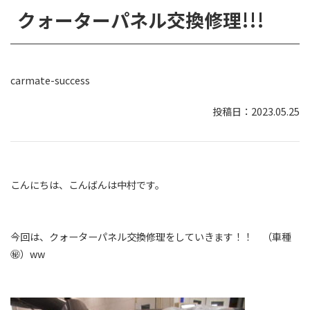
クォーターパネル交換修理!!!
carmate-success
2023.05.25
こんにちは、こんばんは中村です。
今回は、クォーターパネル交換修理をしていきます！！ （車種
㊙）ww