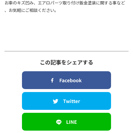
お車のキズ凹み、エアロパーツ取り付け鈑金塗装に関する事など
、お気軽にご相談ください。
この記事をシェアする