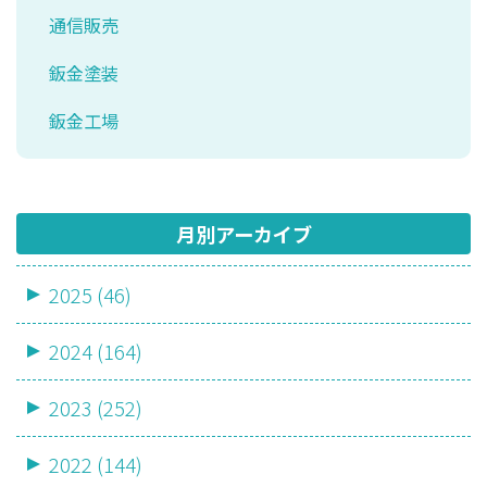
通信販売
鈑金塗装
鈑金工場
月別アーカイブ
2025 (46)
2024 (164)
2023 (252)
2022 (144)