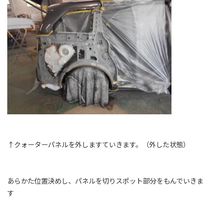
↑クォーターパネルを外しますていきます。（外した状態）
あらかた位置決めし、パネルを切りスポット部分をもんでいきま
す