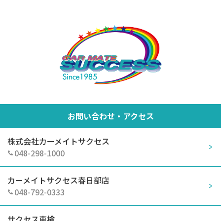
お問い合わせ・アクセス
株式会社カーメイトサクセス
048-298-1000
カーメイトサクセス春日部店
048-792-0333
サクセス車検