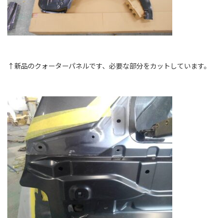
↑新品のクォーターパネルです、必要な部分をカットしています。