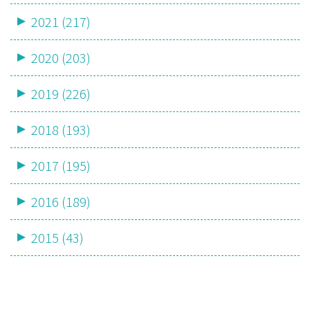
2021 (217)
2020 (203)
2019 (226)
2018 (193)
2017 (195)
2016 (189)
2015 (43)