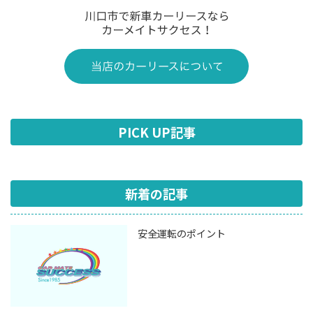
PICK UP記事
新着の記事
安全運転のポイント