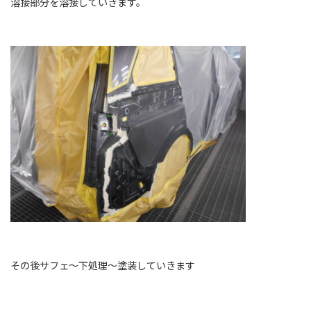
溶接部分を溶接していきます。
その後サフェ～下処理～塗装していきます