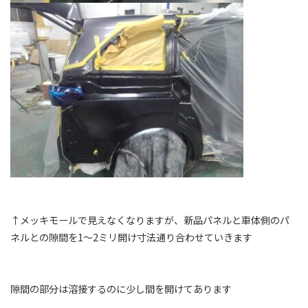
↑メッキモールで見えなくなりますが、新品パネルと車体側のパ
ネルとの隙間を1～2ミリ開け寸法通り合わせていきます
隙間の部分は溶接するのに少し間を開けてあります