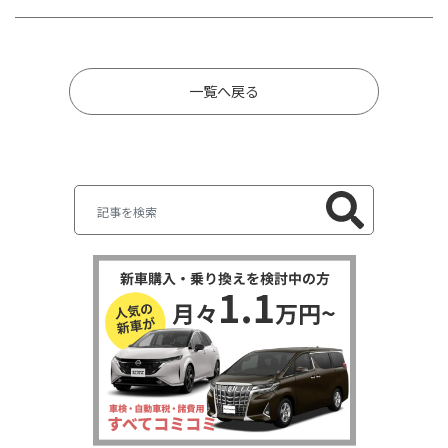
一覧へ戻る