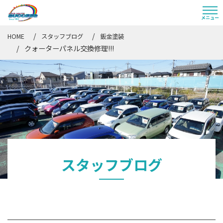
HOME
スタッフブログ
鈑金塗装
クォーターパネル交換修理!!!
スタッフブログ