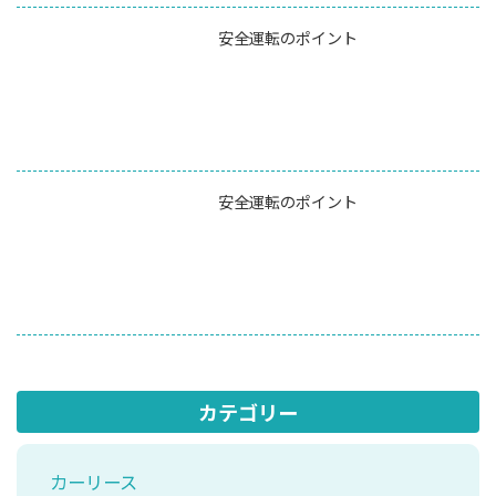
安全運転のポイント
安全運転のポイント
カテゴリー
カーリース