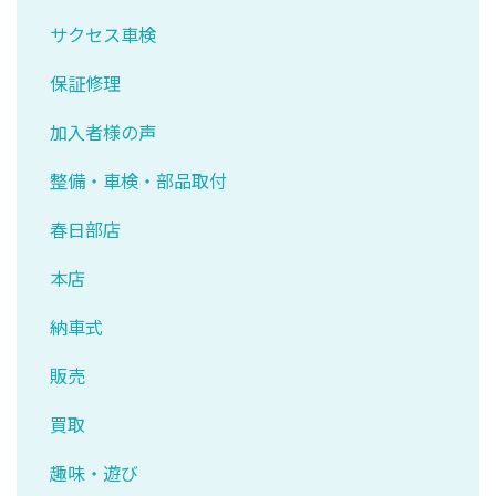
サクセス車検
保証修理
加入者様の声
整備・車検・部品取付
春日部店
本店
納車式
販売
買取
趣味・遊び