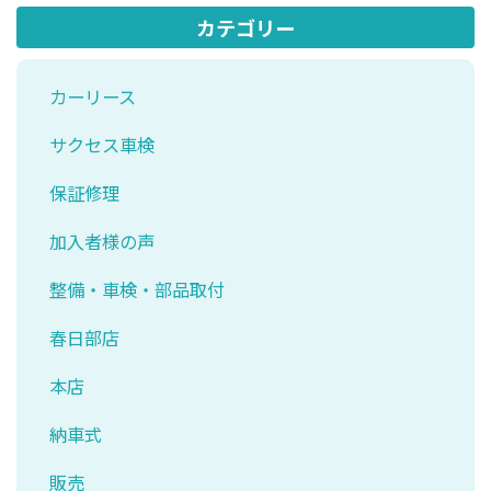
カテゴリー
カーリース
サクセス車検
保証修理
加入者様の声
整備・車検・部品取付
春日部店
本店
納車式
販売