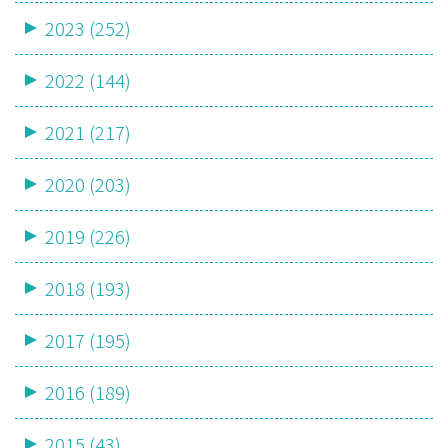
2023 (252)
2022 (144)
2021 (217)
2020 (203)
2019 (226)
2018 (193)
2017 (195)
2016 (189)
2015 (43)