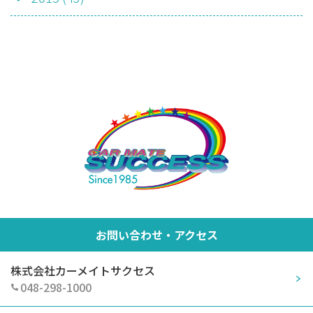
お問い合わせ・アクセス
株式会社カーメイトサクセス
048-298-1000