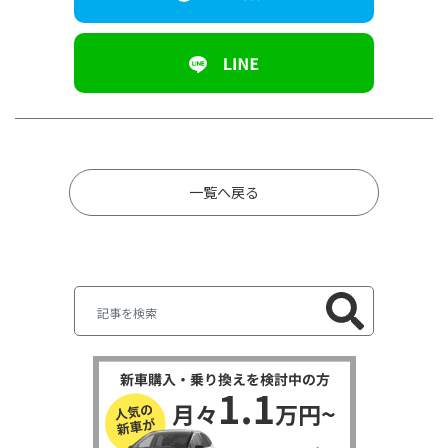
一覧へ戻る