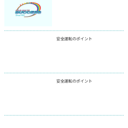
安全運転のポイント
安全運転のポイント