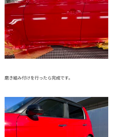
磨き組み付けを行ったら完成です。