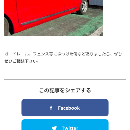
ガードレール、フェンス等にぶつけた傷などありましたら、ぜひ
ぜひご相談下さい。
この記事をシェアする