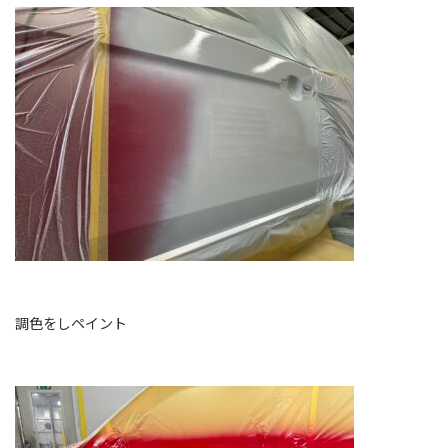
調色をしペイント