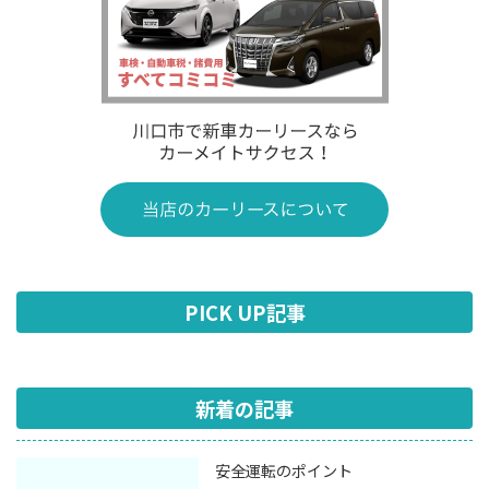
PICK UP記事
新着の記事
安全運転のポイント