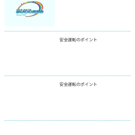
安全運転のポイント
安全運転のポイント