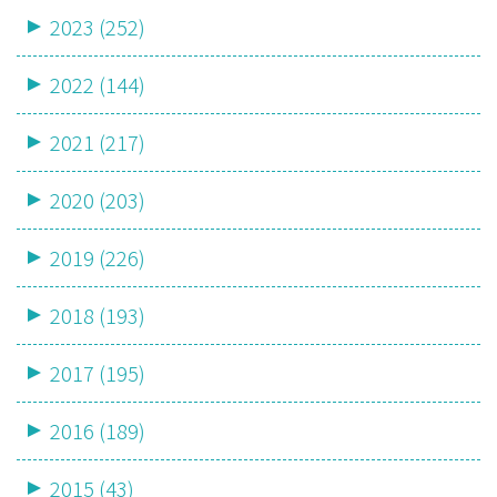
2023 (252)
2022 (144)
2021 (217)
2020 (203)
2019 (226)
2018 (193)
2017 (195)
2016 (189)
2015 (43)