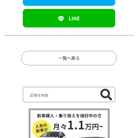
一覧へ戻る