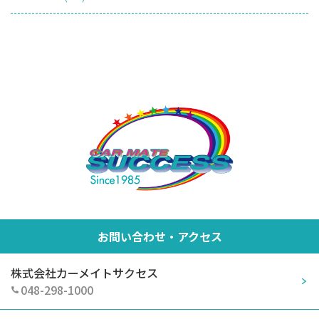
お問い合わせ・アクセス
株式会社カーメイトサクセス
048-298-1000