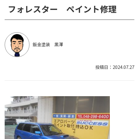
フォレスター ペイント修理
鈑金塗装 黒澤
2024.07.27