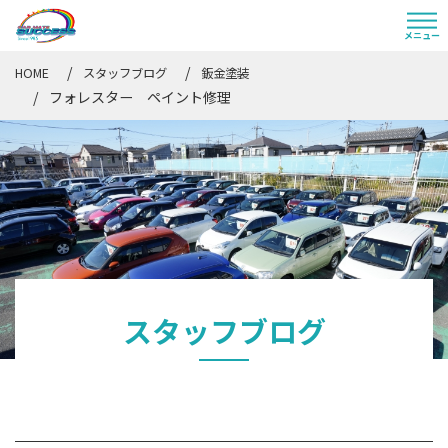
HOME
スタッフブログ
鈑金塗装
フォレスター ペイント修理
スタッフブログ