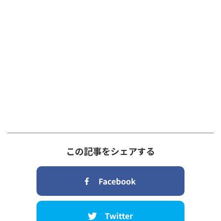
この記事をシェアする