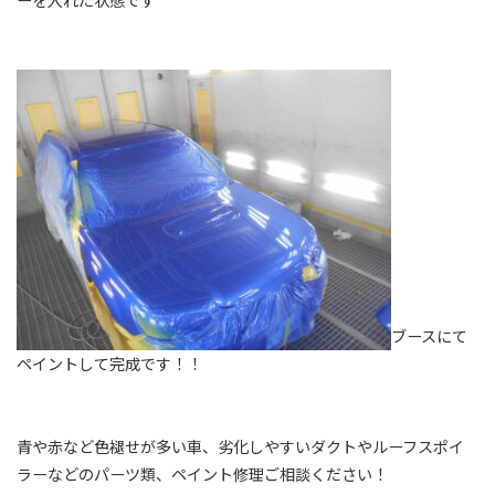
ブースにて
ペイントして完成です！！
青や赤など色褪せが多い車、劣化しやすいダクトやルーフスポイ
ラーなどのパーツ類、ペイント修理ご相談ください！