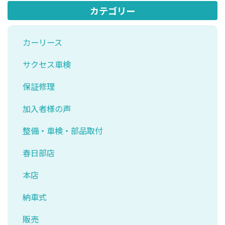
カテゴリー
カーリース
サクセス車検
保証修理
加入者様の声
整備・車検・部品取付
春日部店
本店
納車式
販売