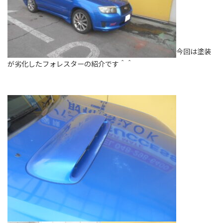
今回は塗装
が劣化したフォレスターの紹介です＾＾