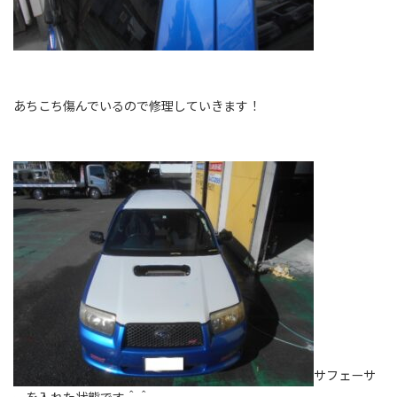
あちこち傷んでいるので修理していきます！
サフェーサ
ーを入れた状態です＾＾