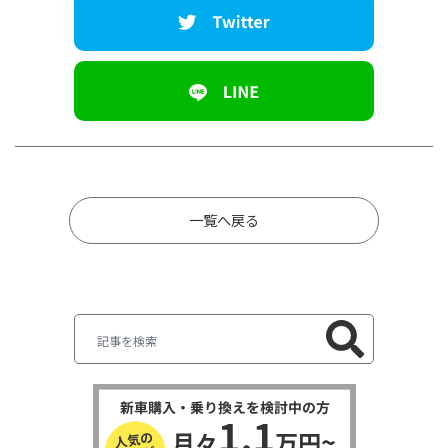
一覧へ戻る