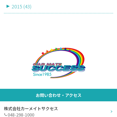
2015 (43)
お問い合わせ・アクセス
株式会社カーメイトサクセス
048-298-1000