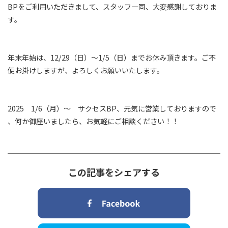
BPをご利用いただきまして、スタッフ一同、大変感謝しておりま
す。
年末年始は、12/29（日）～1/5（日）までお休み頂きます。ご不
便お掛けしますが、よろしくお願いいたします。
2025 1/6（月）～ サクセスBP、元気に営業しておりますので
、何か御座いましたら、お気軽にご相談ください！！
この記事をシェアする