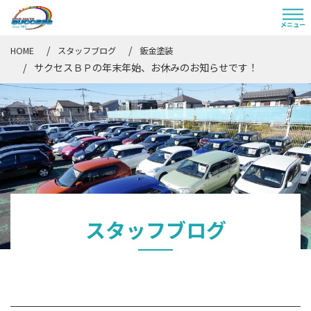
HOME
スタッフブログ
鈑金塗装
サクセスＢＰの年末年始、お休みのお知らせです！
スタッフブログ