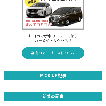
PICK UP記事
新着の記事