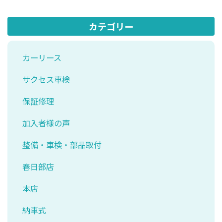
カテゴリー
カーリース
サクセス車検
保証修理
加入者様の声
整備・車検・部品取付
春日部店
本店
納車式