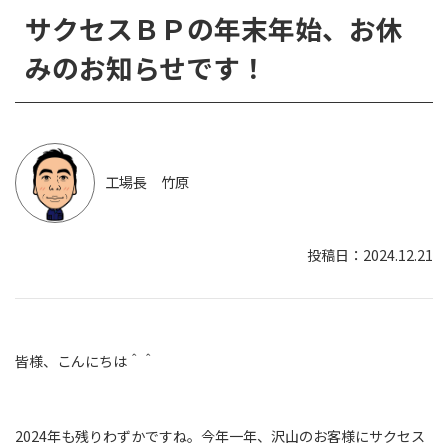
サクセスＢＰの年末年始、お休
みのお知らせです！
工場長 竹原
2024.12.21
皆様、こんにちは＾＾
2024年も残りわずかですね。今年一年、沢山のお客様にサクセス