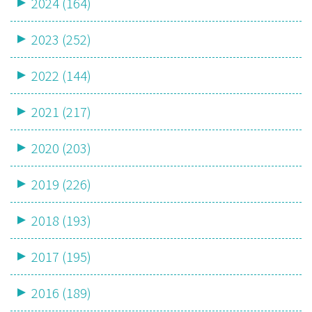
2024 (164)
2023 (252)
2022 (144)
2021 (217)
2020 (203)
2019 (226)
2018 (193)
2017 (195)
2016 (189)