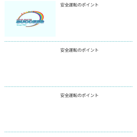
安全運転のポイント
安全運転のポイント
安全運転のポイント