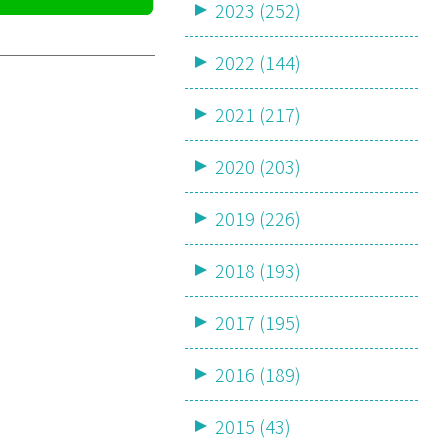
2023 (252)
2022 (144)
2021 (217)
2020 (203)
2019 (226)
2018 (193)
2017 (195)
2016 (189)
2015 (43)