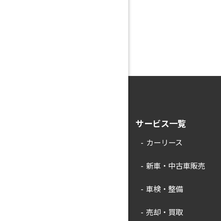
サービス一覧
カーリース
新車・中古車販売
車検・整備
売却・買取