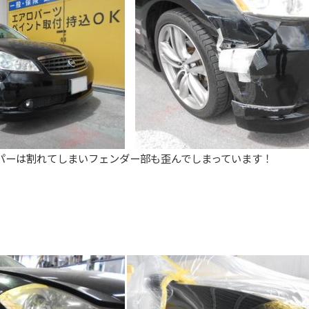
パーは割れてしまいフェンダー部も歪んでしまっています！