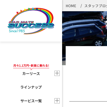
HOME
スタッフブロ
カーリース
ラインナップ
サービス一覧