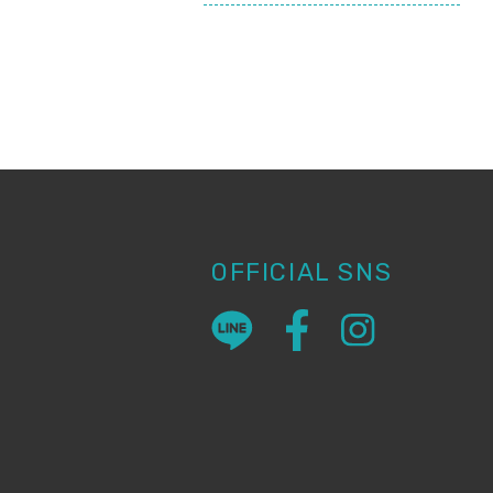
OFFICIAL SNS