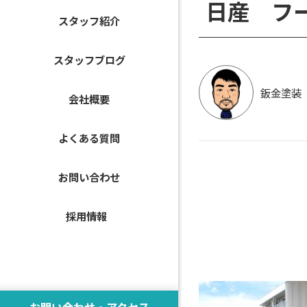
日産 フ
スタッフ紹介
スタッフブログ
鈑金塗装
会社概要
よくある質問
お問い合わせ
採用情報
お問い合わせ・アクセス