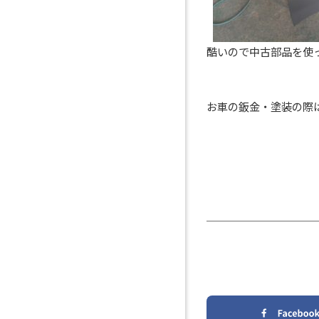
酷いので中古部品を使
お車の鈑金・塗装の際