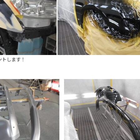
ントします！