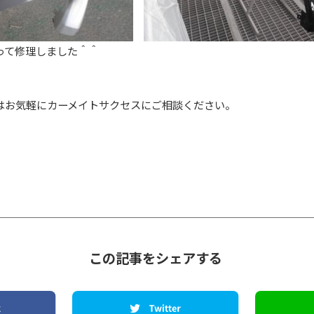
って修理しました＾＾
はお気軽にカーメイトサクセスにご相談ください。
この記事をシェアする