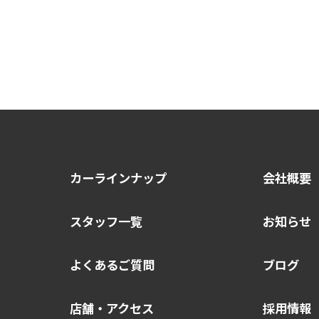
カーラインナップ
会社概要
スタッフ一覧
お知らせ
よくあるご質問
ブログ
店舗・アクセス
採用情報