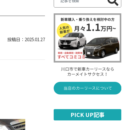
2025.01.27
PICK UP記事