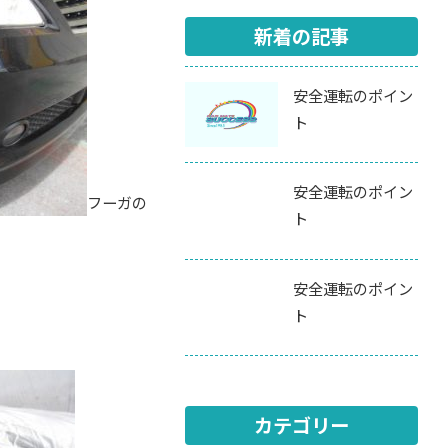
新着の記事
安全運転のポイン
ト
安全運転のポイン
フーガの
ト
安全運転のポイン
ト
カテゴリー