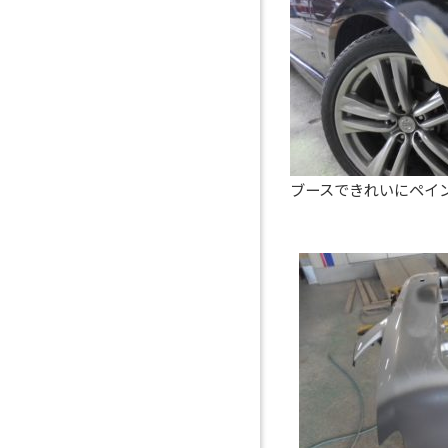
ブースできれいにペイ