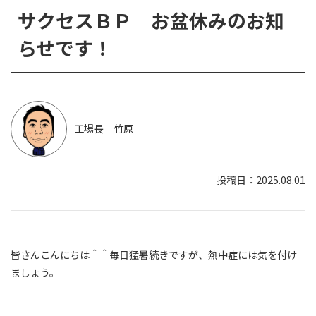
サクセスＢＰ お盆休みのお知
らせです！
工場長 竹原
2025.08.01
皆さんこんにちは＾＾毎日猛暑続きですが、熱中症には気を付け
ましょう。