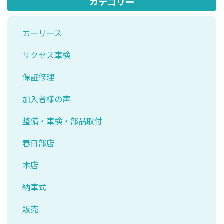
カテゴリー
カーリース
サクセス車検
保証修理
加入者様の声
整備・車検・部品取付
春日部店
本店
納車式
販売