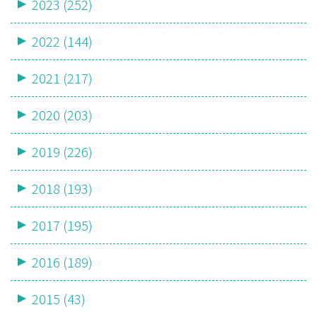
2023 (252)
2022 (144)
2021 (217)
2020 (203)
2019 (226)
2018 (193)
2017 (195)
2016 (189)
2015 (43)