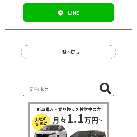
一覧へ戻る