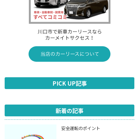
PICK UP記事
新着の記事
安全運転のポイント