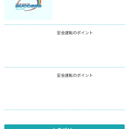
安全運転のポイント
安全運転のポイント