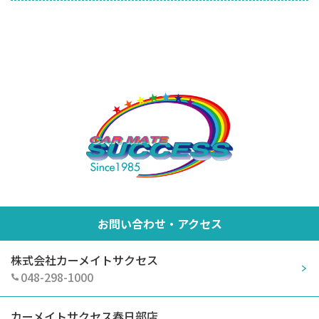
お問い合わせ・アクセス
株式会社カーメイトサクセス
048-298-1000
カーメイトサクセス春日部店