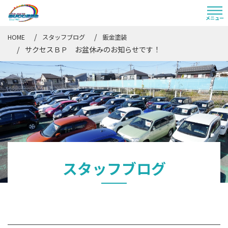
HOME
スタッフブログ
鈑金塗装
サクセスＢＰ お盆休みのお知らせです！
スタッフブログ