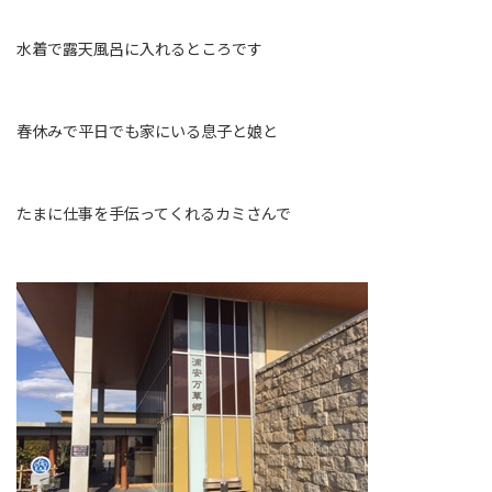
水着で露天風呂に入れるところです
春休みで平日でも家にいる息子と娘と
たまに仕事を手伝ってくれるカミさんで