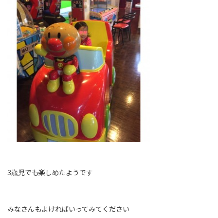
3歳児でも楽しめたようです
みなさんもよければいってみてください