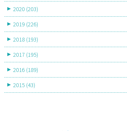
2020 (203)
2019 (226)
2018 (193)
2017 (195)
2016 (189)
2015 (43)