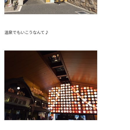
温泉でもいこうなんて♪