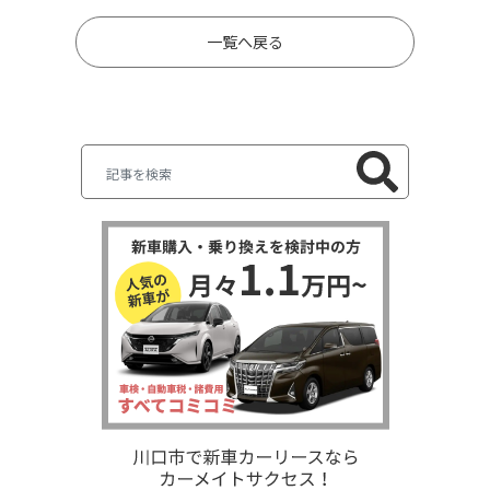
一覧へ戻る