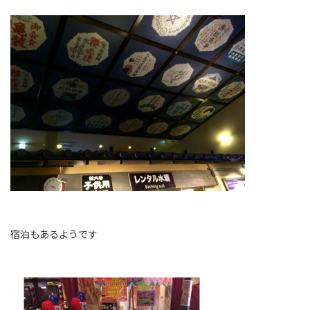
宿泊もあるようです