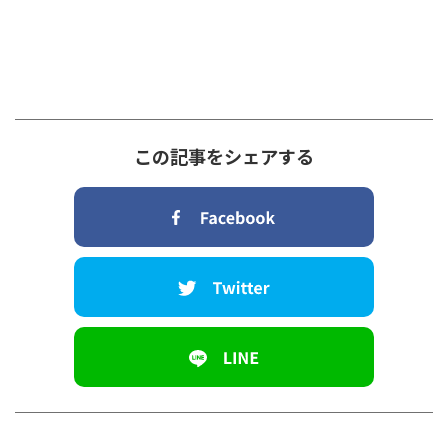
この記事をシェアする