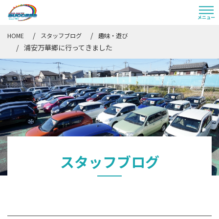
HOME
スタッフブログ
趣味・遊び
浦安万華郷に行ってきました
スタッフブログ