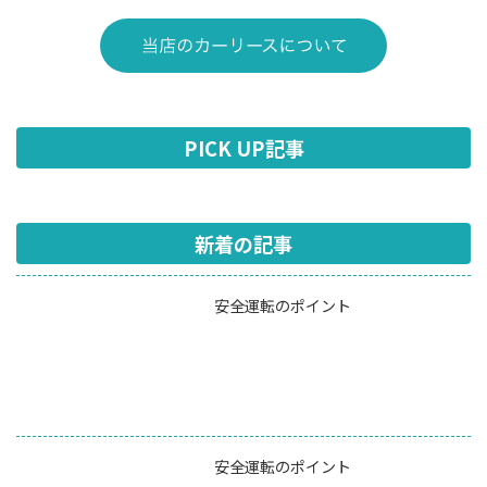
PICK UP記事
新着の記事
安全運転のポイント
安全運転のポイント