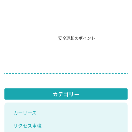
安全運転のポイント
カテゴリー
カーリース
サクセス車検