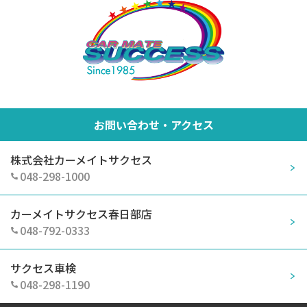
お問い合わせ・アクセス
株式会社カーメイトサクセス
048-298-1000
カーメイトサクセス春日部店
048-792-0333
サクセス車検
048-298-1190