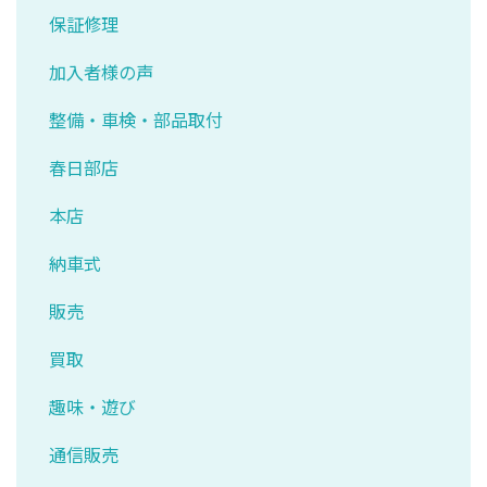
保証修理
加入者様の声
整備・車検・部品取付
春日部店
本店
納車式
販売
買取
趣味・遊び
通信販売