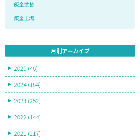
鈑金塗装
鈑金工場
月別アーカイブ
2025 (46)
2024 (164)
2023 (252)
2022 (144)
2021 (217)