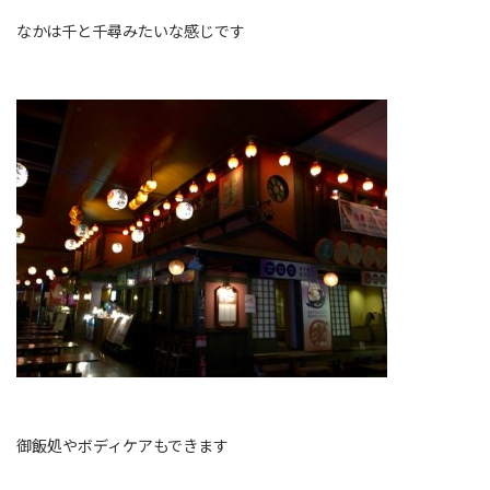
なかは千と千尋みたいな感じです
御飯処やボディケアもできます