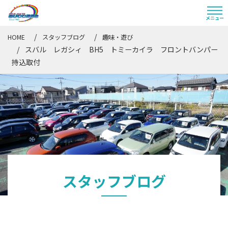
HOME
スタッフブログ
趣味・遊び
スバル レガシィ BH5 トミーカイラ フロントバンパー
持込取付
スタッフブログ