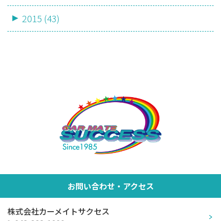
2015 (43)
お問い合わせ・アクセス
株式会社カーメイトサクセス