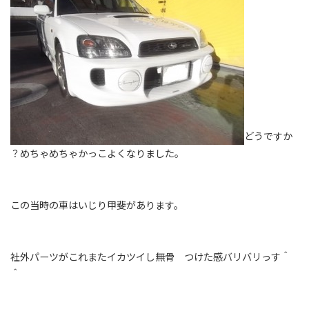
どうですか
？めちゃめちゃかっこよくなりました。
この当時の車はいじり甲斐があります。
社外パーツがこれまたイカツイし無骨 つけた感バリバリっす＾
＾