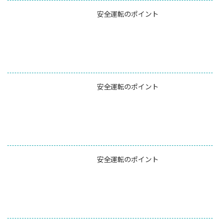
安全運転のポイント
安全運転のポイント
安全運転のポイント