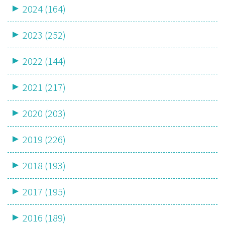
2024 (164)
2023 (252)
2022 (144)
2021 (217)
2020 (203)
2019 (226)
2018 (193)
2017 (195)
2016 (189)