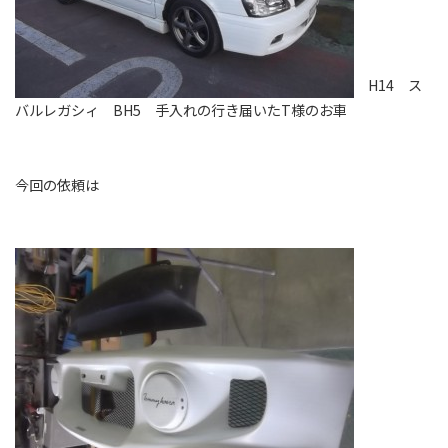
H14 ス
バルレガシィ BH5 手入れの行き届いたT様のお車
今回の依頼は