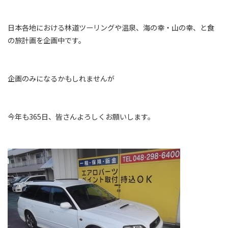
日本各地における林道ツーリングや温泉、海の幸・山の幸、と食
の旅計画を企画中です。
企画のみになるかもしれませんが
今年も365日、皆さんよろしくお願いします。