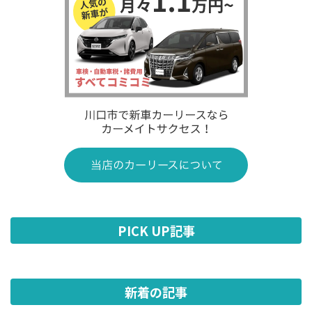
PICK UP記事
新着の記事