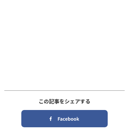
この記事をシェアする