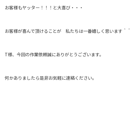
お客様もヤッター！！！と大喜び・・・
お客様が喜んで頂けることが 私たちは一番嬉しく思います＾＾
T様、今回の作業依頼誠にありがとうございます。
何かありましたら是非お気軽に連絡ください。