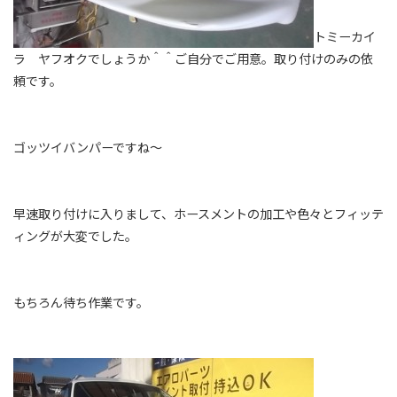
トミーカイ
ラ ヤフオクでしょうか＾＾ご自分でご用意。取り付けのみの依
頼です。
ゴッツイバンパーですね～
早速取り付けに入りまして、ホースメントの加工や色々とフィッテ
ィングが大変でした。
もちろん待ち作業です。