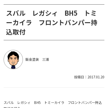
スバル レガシィ BH5 トミ
ーカイラ フロントバンパー持
込取付
鈑金塗装 三浦
2017.01.20
スバル レガシィ BH5 トミーカイラ フロントバンパー持込