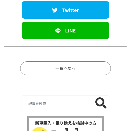
一覧へ戻る