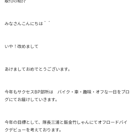
取付の紹介
みなさんこんにちは＾＾
いや！改めまして
あけましておめでとうございます。
今年もサクセスBP部所は バイク・車・趣味・オフな一日をブロ
グにてお届けしていきます。
今年の目標として、隊長三浦と鈑金竹しゃんにてオフロードバイ
クデビューを考えております。