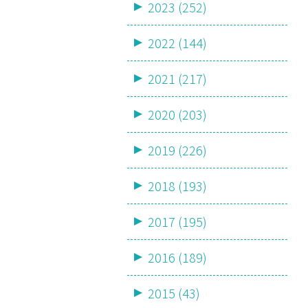
2023 (252)
2022 (144)
2021 (217)
2020 (203)
2019 (226)
2018 (193)
2017 (195)
2016 (189)
2015 (43)