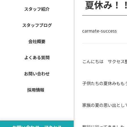
夏休み！
スタッフ紹介
スタッフブログ
carmate-success
会社概要
よくある質問
こんにちは サクセス
お問い合わせ
子供たちの夏休みもも
採用情報
家族の夏の思い出とし
旅行に行ってきました