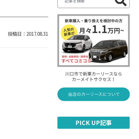
2017.08.31
PICK UP記事