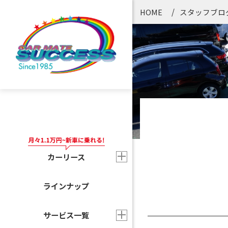
HOME
スタッフブロ
カーリース
ラインナップ
サービス一覧