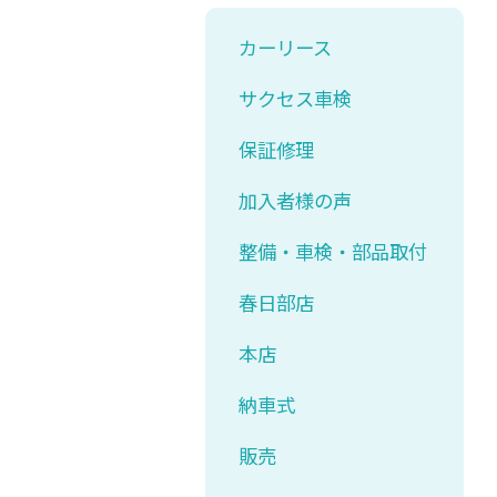
カーリース
サクセス車検
保証修理
加入者様の声
整備・車検・部品取付
春日部店
本店
納車式
販売