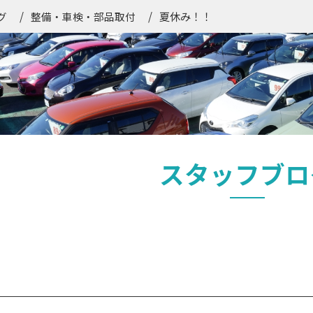
夏休み！！
グ
整備・車検・部品取付
スタッフブロ