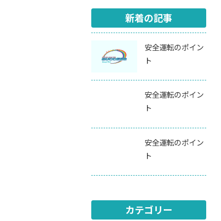
新着の記事
安全運転のポイン
ト
安全運転のポイン
ト
安全運転のポイン
ト
カテゴリー