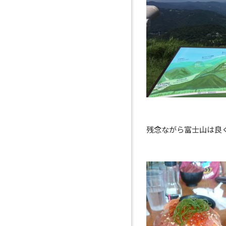
残念ながら富士山は良