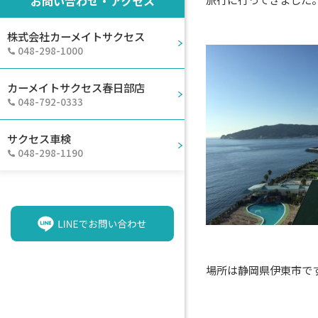
お問い合わせ・アクセス
株式会社カーメイトサクセス
048-298-1000
カーメイトサクセス春日部店
048-792-0333
サクセス車検
048-298-1190
場所は静岡県伊東市で