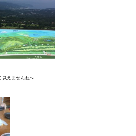
く見えませんね～