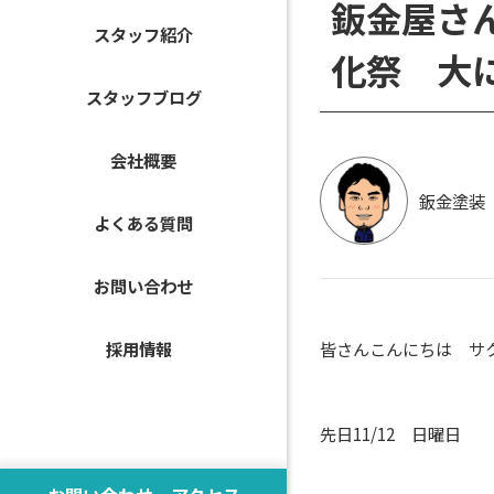
鈑金屋さ
スタッフ紹介
化祭 大
スタッフブログ
会社概要
鈑金塗装
よくある質問
お問い合わせ
皆さんこんにちは サ
採用情報
先日11/12 日曜日