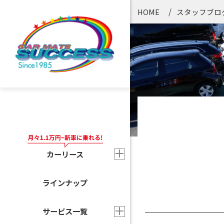
HOME
スタッフブロ
カーリース
ラインナップ
サービス一覧