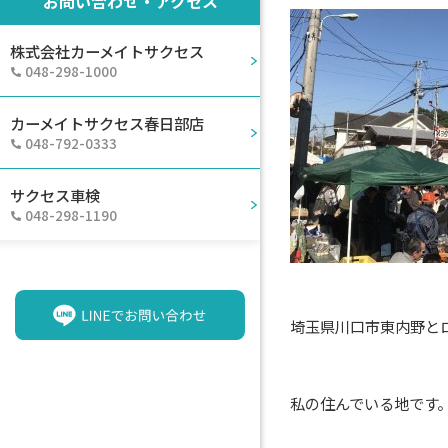
お問い合わせ・アクセス
株式会社カーメイトサクセス
048-298-1000
カーメイトサクセス春日部店
048-792-0333
サクセス車検
048-298-1190
埼玉県川口市東内野と
私の住んでいる地です