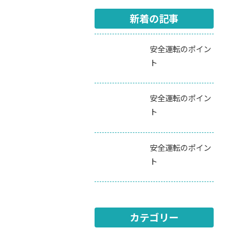
新着の記事
安全運転のポイン
ト
安全運転のポイン
ト
安全運転のポイン
ト
カテゴリー