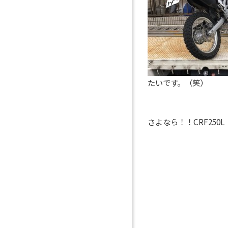
たいです。（笑）
さよなら！！CRF25