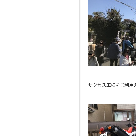
サクセス車検をご利用