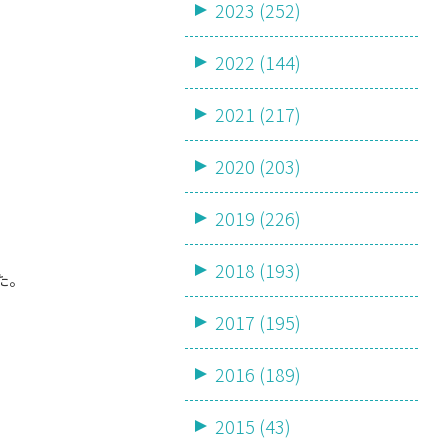
2023 (252)
2022 (144)
2021 (217)
2020 (203)
2019 (226)
2018 (193)
た。
2017 (195)
2016 (189)
2015 (43)