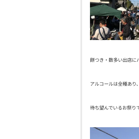
餅つき・数多い出店に
アルコールは全種あり
待ち望んでいるお祭り