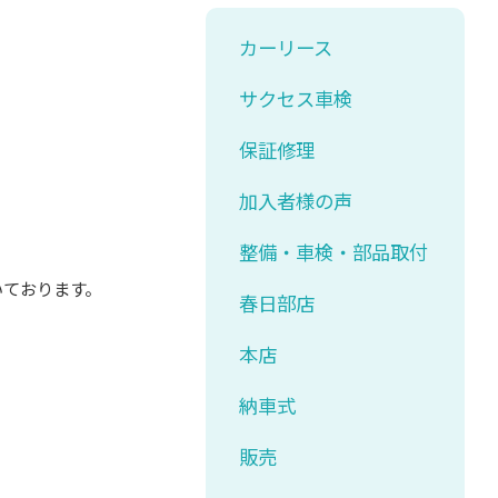
カーリース
サクセス車検
保証修理
加入者様の声
整備・車検・部品取付
いております。
春日部店
本店
納車式
販売