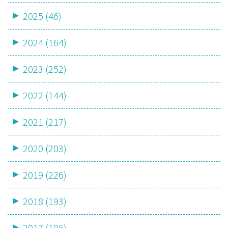
2025 (46)
2024 (164)
2023 (252)
2022 (144)
2021 (217)
2020 (203)
2019 (226)
2018 (193)
2017 (195)