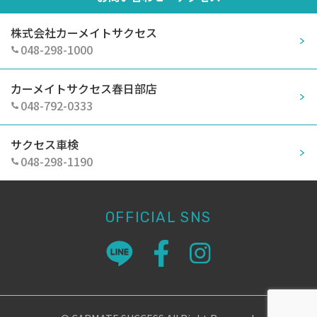
株式会社カーメイトサクセス
048-298-1000
カーメイトサクセス春日部店
048-792-0333
サクセス車検
048-298-1190
OFFICIAL SNS