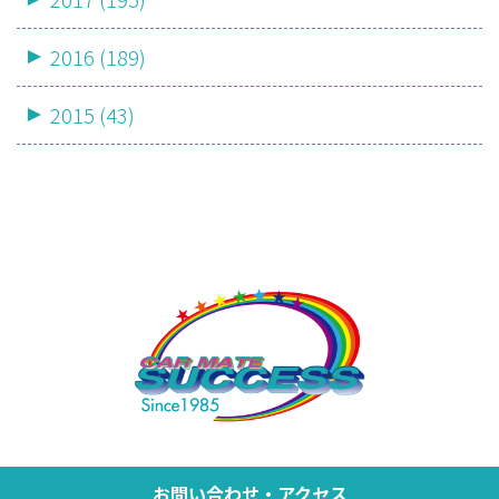
2016 (189)
2015 (43)
お問い合わせ・アクセス