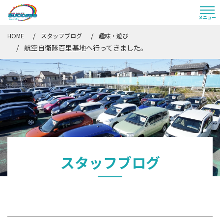
HOME
スタッフブログ
趣味・遊び
航空自衛隊百里基地へ行ってきました。
スタッフブログ