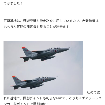
てきました！
百里基地は、茨城空港と滑走路を共用しているので、自衛隊機は
もちろん民間の旅客機も見ることが出来ます。
初めて訪
れた基地で、撮影ポイントも判らないので、とりあえずアラートハ
ンガー前ポイントで撮影開始！