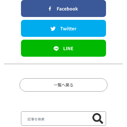
一覧へ戻る