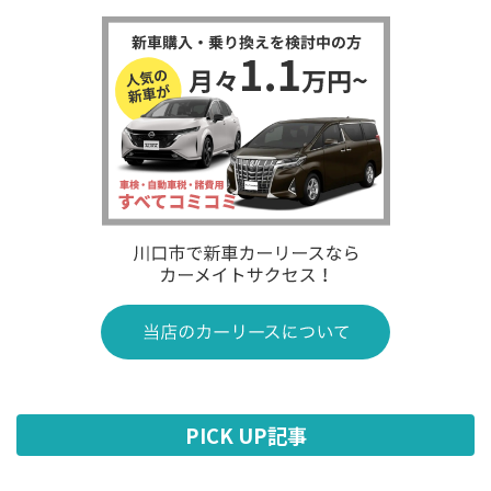
PICK UP記事