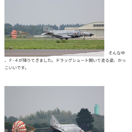
そんな中
、Ｆ-４が降りてきました。ドラッグシュート開いて走る姿、かっ
こいいです。