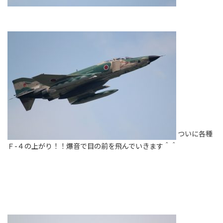
ついに各種
Ｆ-４の上がり！！爆音で目の前を飛んでいきます＾＾