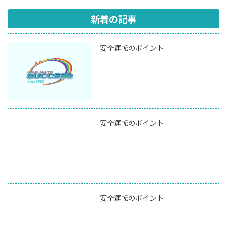
新着の記事
安全運転のポイント
安全運転のポイント
安全運転のポイント