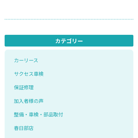
カテゴリー
カーリース
サクセス車検
保証修理
加入者様の声
整備・車検・部品取付
春日部店