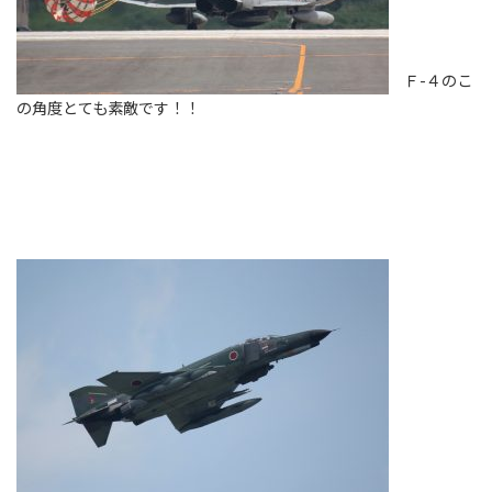
Ｆ-４のこ
の角度とても素敵です！！