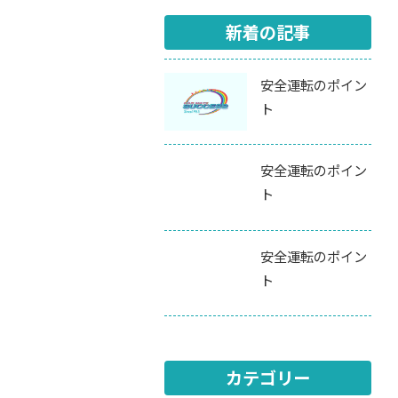
新着の記事
安全運転のポイン
ト
安全運転のポイン
ト
安全運転のポイン
ト
カテゴリー