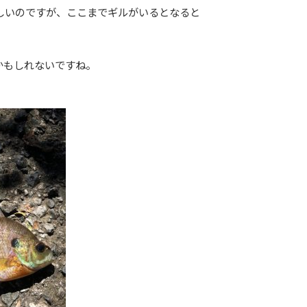
しいのですが、ここまでギルがいるとなると
かもしれないですね。