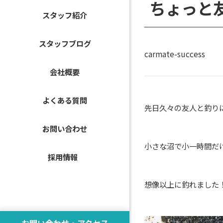
ちょっと
スタッフ紹介
スタッフブログ
carmate-success
会社概要
よくある質問
先日久々の友人と釣り
お問い合わせ
小さな沼で小一時間だ
採用情報
想像以上に釣れました
お問い合わせ・アクセス