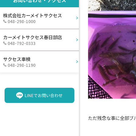
株式会社カーメイトサクセス
048-298-1000
カーメイトサクセス春日部店
048-792-0333
サクセス車検
048-298-1190
ただ残念な事に全部ブ