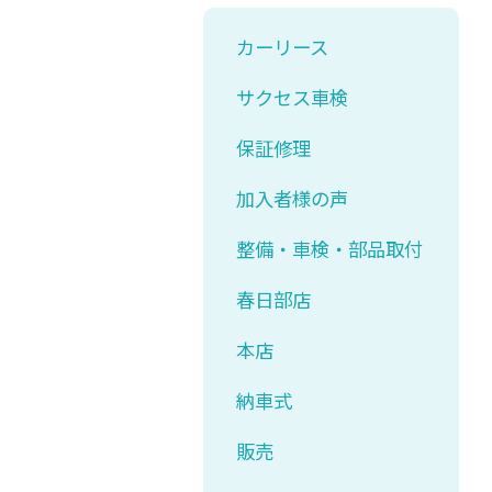
カーリース
サクセス車検
保証修理
加入者様の声
整備・車検・部品取付
春日部店
本店
納車式
販売