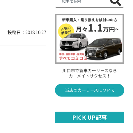
2018.10.27
PICK UP記事