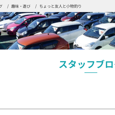
ちょっと友人と小物釣り
グ
趣味・遊び
スタッフブロ