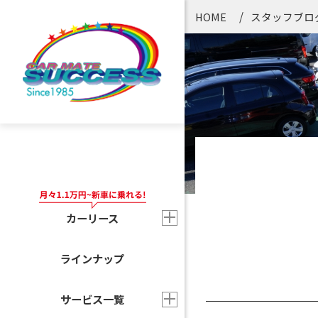
HOME
スタッフブロ
カーリース
ラインナップ
サービス一覧