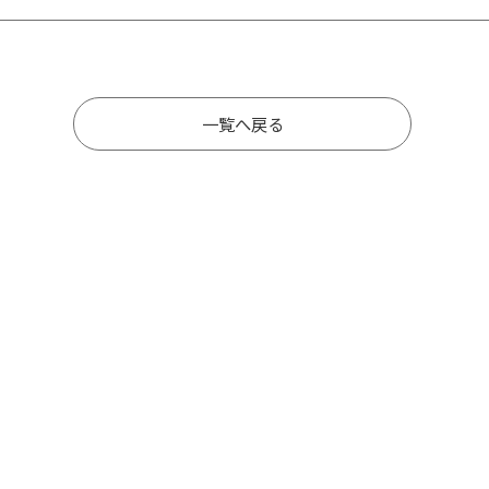
一覧へ戻る