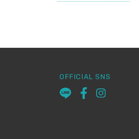
OFFICIAL SNS