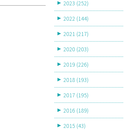
2023 (252)
2022 (144)
2021 (217)
2020 (203)
2019 (226)
2018 (193)
2017 (195)
2016 (189)
2015 (43)