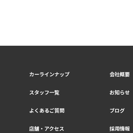
カーラインナップ
会社概要
スタッフ一覧
お知らせ
よくあるご質問
ブログ
店舗・アクセス
採用情報