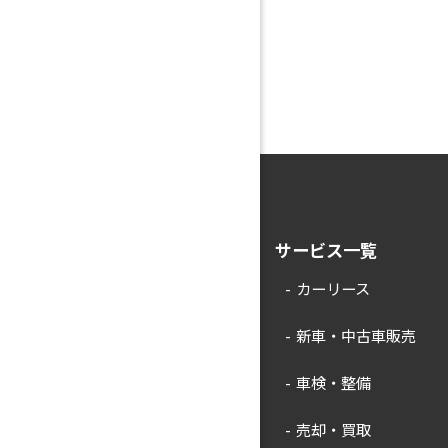
サービス一覧
カーリース
新車・中古車販売
車検・整備
売却・買取