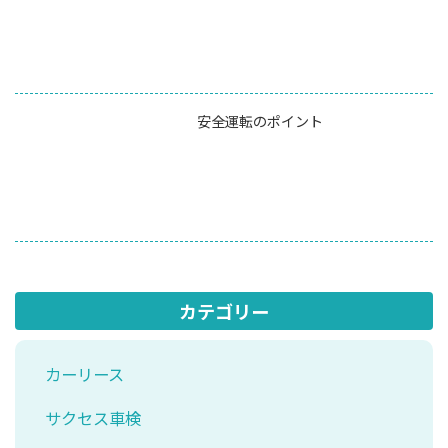
安全運転のポイント
カテゴリー
カーリース
サクセス車検