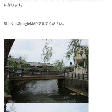
になります。
詳しくはGoogleMAPで見てください。