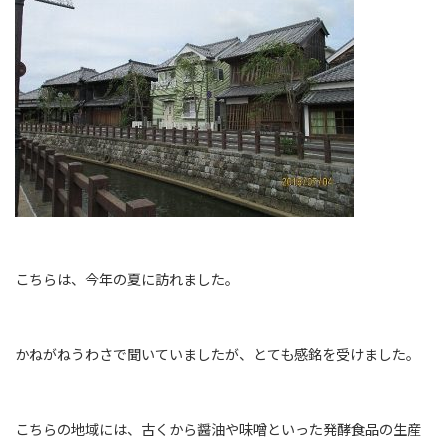
こちらは、今年の夏に訪れました。
かねがねうわさで聞いていましたが、とても感銘を受けました。
こちらの地域には、古くから醤油や味噌といった発酵食品の生産