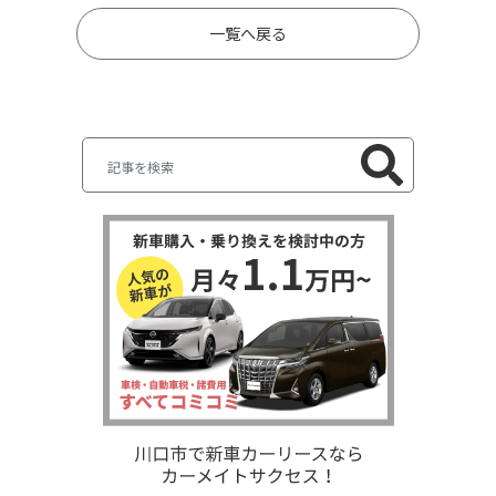
一覧へ戻る