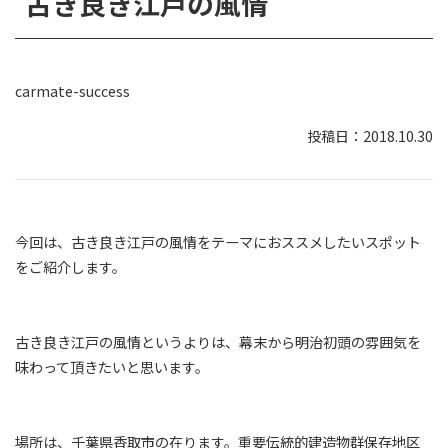
古き良き江戸の風情
carmate-success
2018.10.30
今回は、古き良き江戸の風情をテーマにおススメしたいスポット
をご紹介します。
古き良き江戸の風情というよりは、幕末から明治初頭の雰囲気を
味わって頂きたいと思います。
場所は、千葉県香取市の在ります。重要伝統的建造物群保存地区