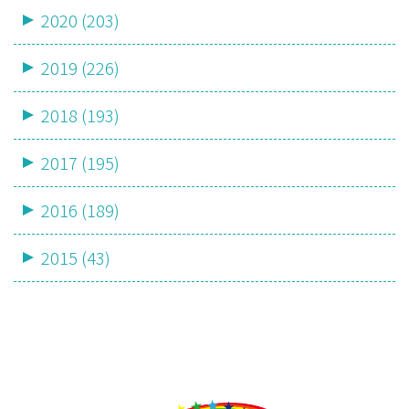
2020 (203)
2019 (226)
2018 (193)
2017 (195)
2016 (189)
2015 (43)