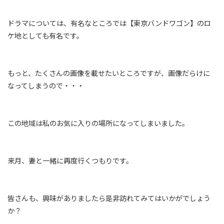
ドラマについては、有名なところでは【東京バンドワゴン】のロ
ケ地としても有名です。
もっと、たくさんの画像を載せたいところですが、画像だらけに
なってしまうので・・・
この地域は私のお気に入りの場所になってしまいました。
来月、妻と一緒に再度行くつもりです。
皆さんも、興味がありましたら是非訪れてみてはいかがでしょう
か？