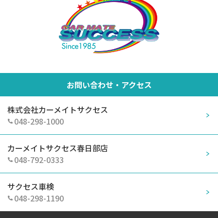
お問い合わせ・アクセス
株式会社カーメイトサクセス
048-298-1000
カーメイトサクセス春日部店
048-792-0333
サクセス車検
048-298-1190