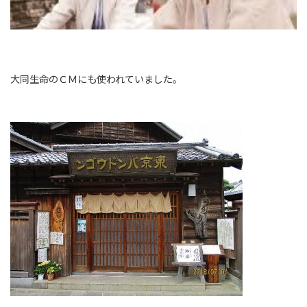
大同生命のＣＭにも使われていました。