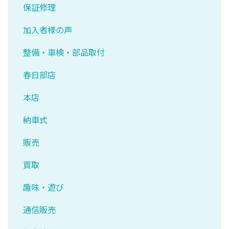
保証修理
加入者様の声
整備・車検・部品取付
春日部店
本店
納車式
販売
買取
趣味・遊び
通信販売