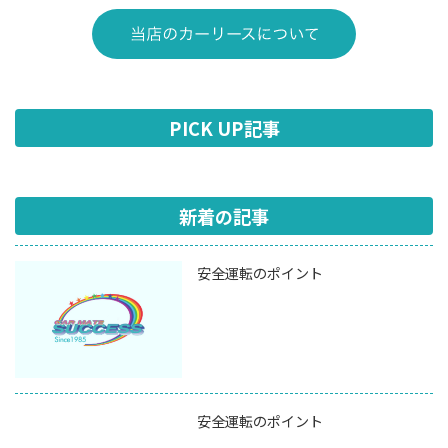
PICK UP記事
新着の記事
安全運転のポイント
安全運転のポイント