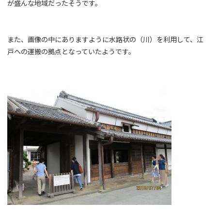
が盛んな地域だったそうです。
また、画像の中にありますように水路状の（川）を利用して、江
戸への運搬の拠点となっていたようです。