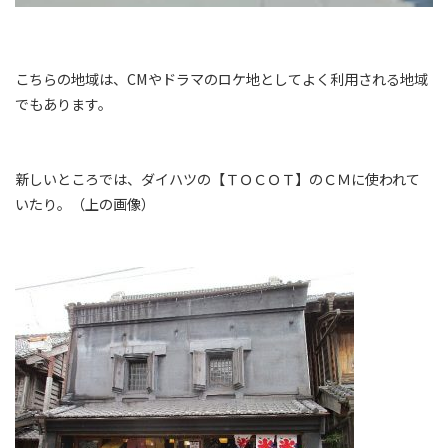
こちらの地域は、CMやドラマのロケ地としてよく利用される地域
でもあります。
新しいところでは、ダイハツの【ＴＯＣＯＴ】のＣＭに使われて
いたり。（上の画像）