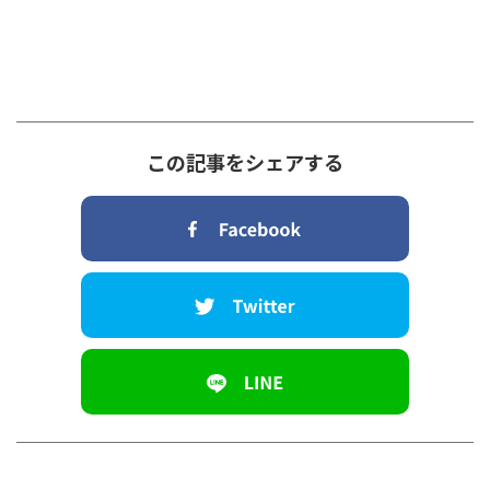
この記事をシェアする