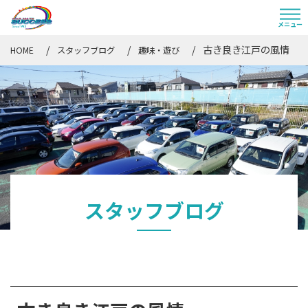
古き良き江戸の風情
HOME
スタッフブログ
趣味・遊び
スタッフブログ