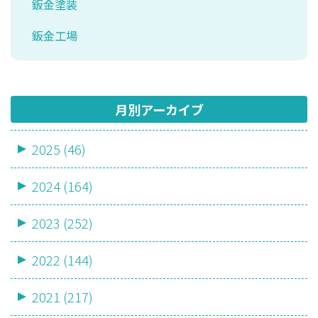
鈑金塗装
鈑金工場
月別アーカイブ
2025 (46)
2024 (164)
2023 (252)
2022 (144)
2021 (217)