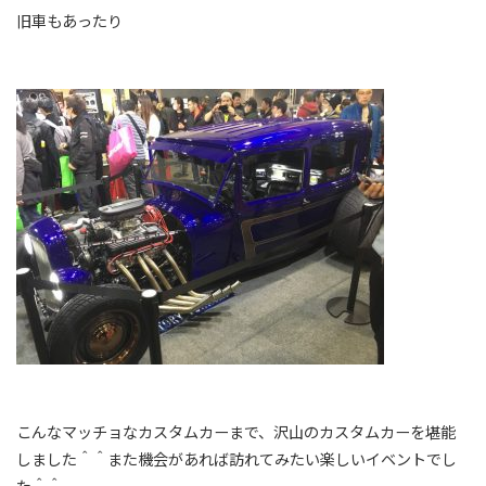
旧車もあったり
こんなマッチョなカスタムカーまで、沢山のカスタムカーを堪能
しました＾＾また機会があれば訪れてみたい楽しいイベントでし
た＾＾