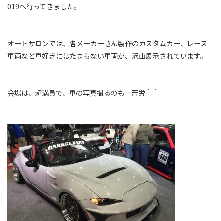
019へ行ってきました。
オートサロンでは、各メーカーさん製作のカスタムカー、レース
車両など車好きにはたまらない車両が、沢山展示されています。
会場は、超満員で、車の写真撮るのも一苦労＾＾