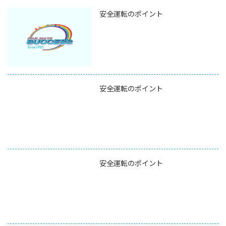
安全運転のポイント
安全運転のポイント
安全運転のポイント