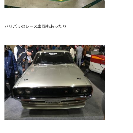
バリバリのレース車両もあったり