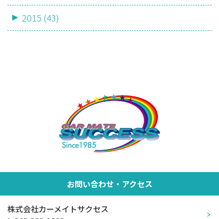
2015 (43)
お問い合わせ・アクセス
株式会社カーメイトサクセス