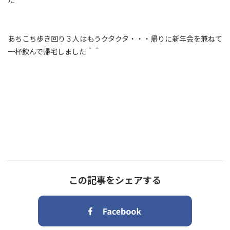
あちこち歩き回り３人はもうクタクタ・・・帰りに新年会を兼ねて
一杯飲んで帰宅しました＾＾
この記事をシェアする