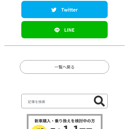
一覧へ戻る