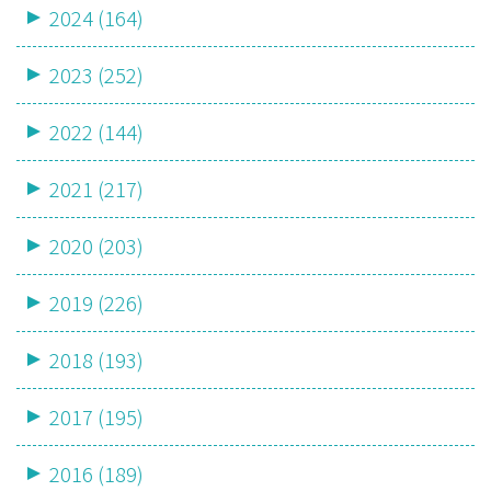
2024 (164)
2023 (252)
2022 (144)
2021 (217)
2020 (203)
2019 (226)
2018 (193)
2017 (195)
2016 (189)