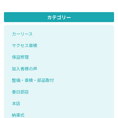
カテゴリー
カーリース
サクセス車検
保証修理
加入者様の声
整備・車検・部品取付
春日部店
本店
納車式