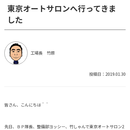
東京オートサロンへ行ってきま
した
工場長 竹原
2019.01.30
皆さん、こんにちは＾＾
先日、ＢＰ隊長、整備部ヨッシー、竹しゃんで東京オートサロン2