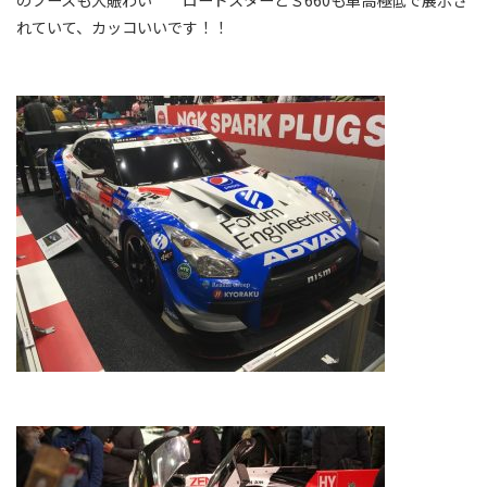
れていて、カッコいいです！！