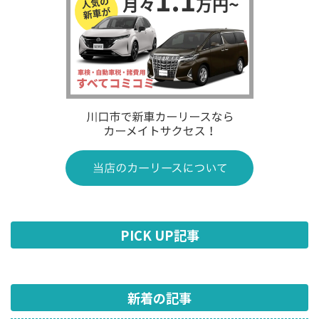
PICK UP記事
新着の記事