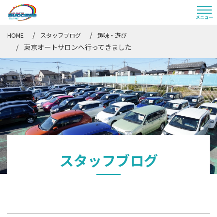
HOME
スタッフブログ
趣味・遊び
東京オートサロンへ行ってきました
スタッフブログ