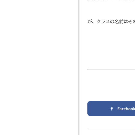
が、クラスの名前はそ