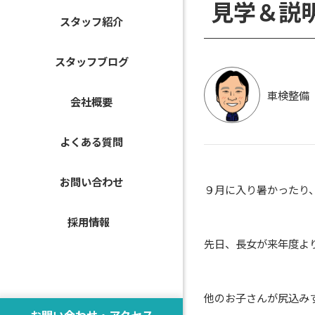
見学＆説
スタッフ紹介
スタッフブログ
車検整備
会社概要
よくある質問
お問い合わせ
９月に入り暑かったり
採用情報
先日、長女が来年度よ
他のお子さんが尻込み
お問い合わせ・アクセス