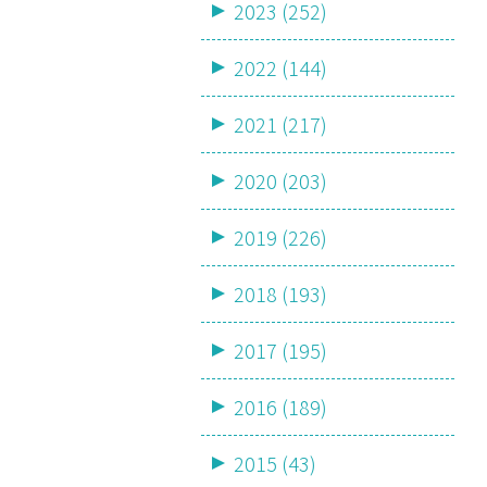
2023 (252)
2022 (144)
2021 (217)
2020 (203)
2019 (226)
2018 (193)
2017 (195)
2016 (189)
2015 (43)