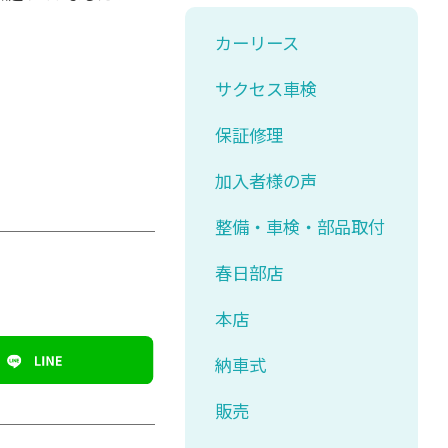
カーリース
サクセス車検
保証修理
加入者様の声
整備・車検・部品取付
春日部店
本店
納車式
販売