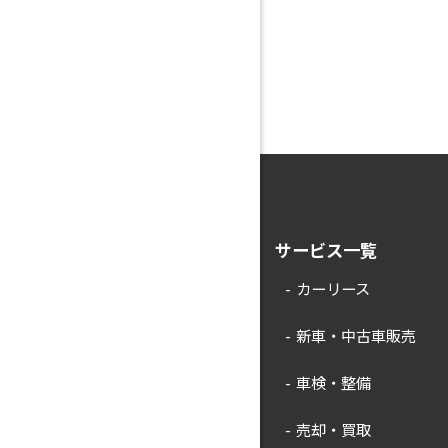
サービス一覧
カーリース
新車・中古車販売
車検・整備
売却・買取