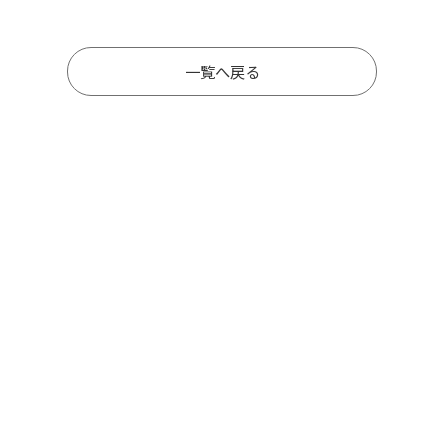
一覧へ戻る