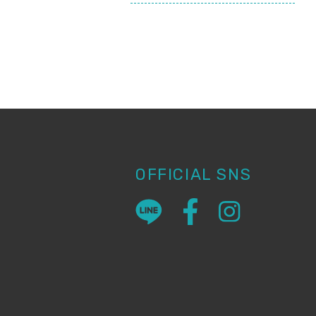
OFFICIAL SNS