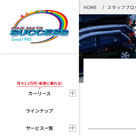
HOME
スタッフブロ
カーリース
ラインナップ
サービス一覧