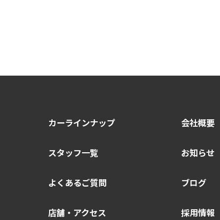
カーラインナップ
会社概要
スタッフ一覧
お知らせ
よくあるご質問
ブログ
店舗・アクセス
採用情報