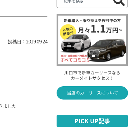
2019.09.24
きました。
PICK UP記事