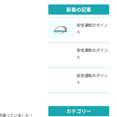
新着の記事
安全運転のポイン
ト
安全運転のポイン
ト
安全運転のポイン
ト
カテゴリー
然違っていました！