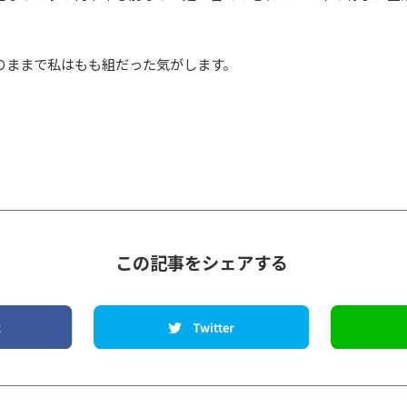
のままで私はもも組だった気がします。
この記事をシェアする