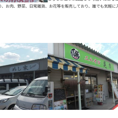
り、お肉、野菜、日常雑貨、お花等を販売しており、誰でも気軽に