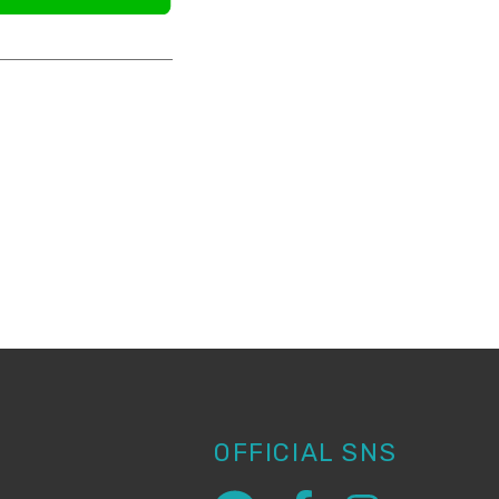
OFFICIAL SNS