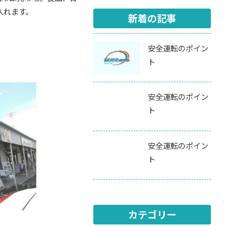
入れます。
新着の記事
安全運転のポイン
ト
安全運転のポイン
ト
安全運転のポイン
ト
カテゴリー