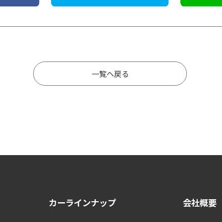
一覧へ戻る
カーラインナップ
会社概要