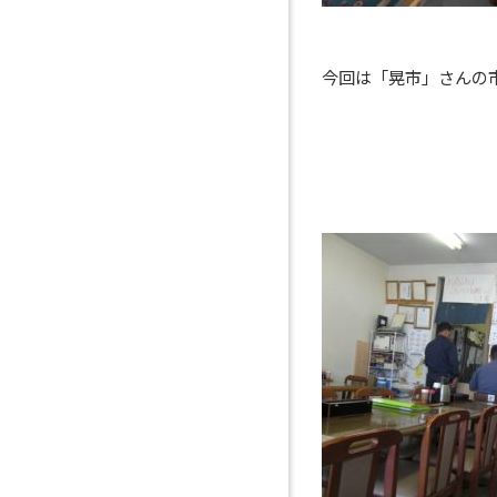
今回は「晃市」さんの