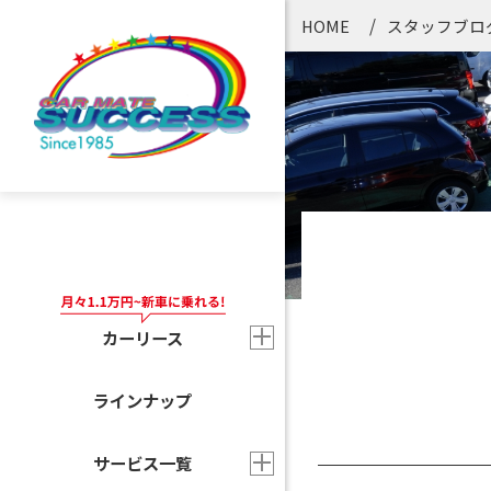
HOME
スタッフブロ
カーリース
ラインナップ
サービス一覧