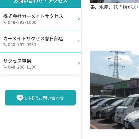
お問い合わせ・アクセス
果、水産、花き棟があ
株式会社カーメイトサクセス
048-298-1000
カーメイトサクセス春日部店
048-792-0333
サクセス車検
048-298-1190