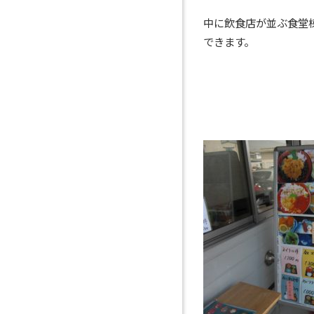
中に飲食店が並ぶ食堂
できます。