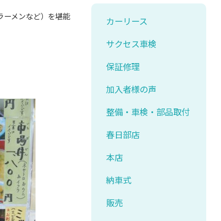
ラーメンなど）を堪能
カーリース
サクセス車検
保証修理
加入者様の声
整備・車検・部品取付
春日部店
本店
納車式
販売