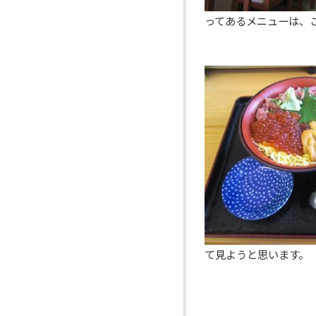
ってあるメニューは、
て見ようと思います。