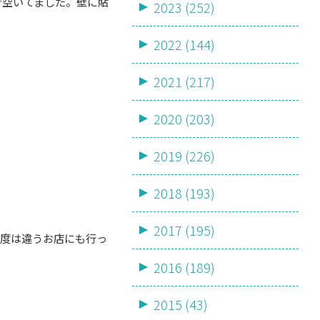
で空いてました。壁に貼
2023 (252)
2022 (144)
2021 (217)
2020 (203)
2019 (226)
2018 (193)
2017 (195)
今度は違うお店にも行っ
2016 (189)
2015 (43)