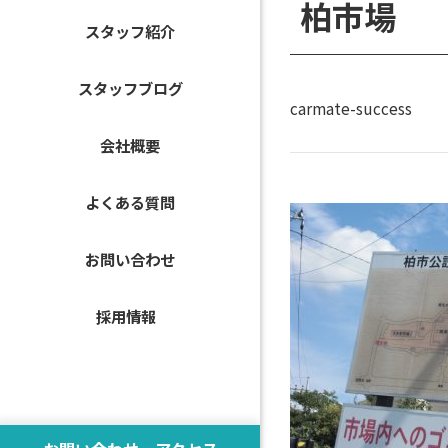
柏市場
スタッフ紹介
スタッフブログ
carmate-success
会社概要
よくある質問
お問い合わせ
採用情報